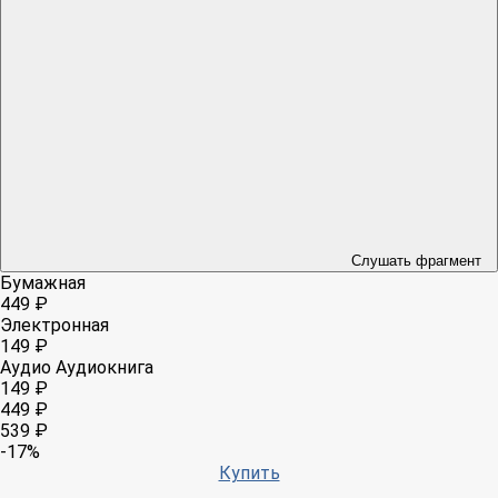
Слушать фрагмент
Бумажная
449 ₽
Электронная
149 ₽
Аудио
Аудиокнига
149 ₽
449 ₽
539 ₽
-17%
Купить