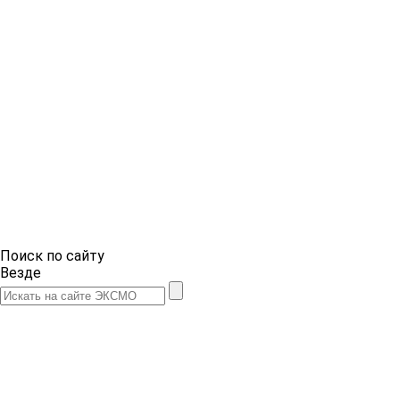
Поиск по сайту
Везде