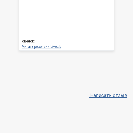
оценок:
Читать рецензии LiveLib
Написать отзыв