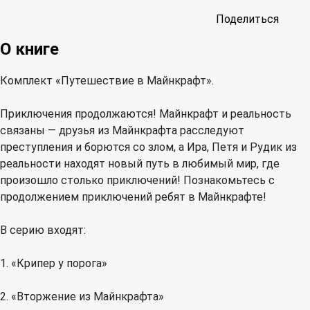
Поделиться
О книге
Комплект «Путешествие в Майнкрафт».
Приключения продолжаются! Майнкрафт и реальность
связаны — друзья из Майнкрафта расследуют
преступления и борются со злом, а Ира, Петя и Рудик из
реальности находят новый путь в любимый мир, где
произошло столько приключений! Познакомьтесь с
продолжением приключений ребят в Майнкрафте!
В серию входят:
1. «Крипер у порога»
2. «Вторжение из Майнкрафта»