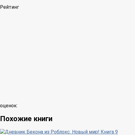
Рейтинг
оценок:
Похожие книги