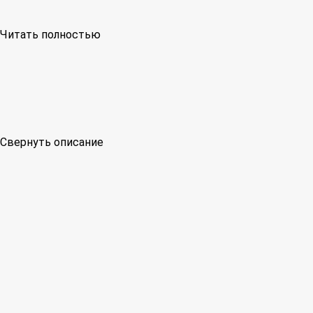
Читать полностью
Свернуть описание