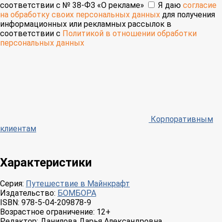
соответствии с № 38-ФЗ «О рекламе»
Я даю
согласие
на обработку своих персональных данных
для получения
информационных или рекламных рассылок в
соответствии с
Политикой в отношении обработки
персональных данных
Корпоративным
клиентам
Характеристики
Серия:
Путешествие в Майнкрафт
Издательство:
БОМБОРА
ISBN:
978-5-04-209878-9
Возрастное ограничение:
12+
Редактор:
Данилова Дарья Александровна