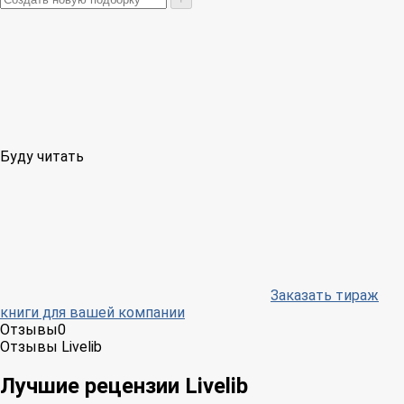
Буду читать
Заказать тираж
книги для вашей компании
Отзывы
0
Отзывы Livelib
Лучшие рецензии Livelib