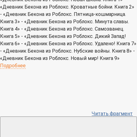
«Дневник Бекона из Роблокс. Кроватные бойни. Книга 2»
- «Дневник Бекона из Роблокс. Пятница-кошмарница.
Книга 3» - «Дневник Бекона из Роблокс. Минута славы.
Книга 4» - «Дневник Бекона из Роблокс. Самозванец.
Книга 5» - «Дневник Бекона из Роблокс. Дикий Запад!
Книга 6» - «Дневник Бекона из Роблокс. Удалено! Книга 7»
- «Дневник Бекона из Роблокс. Нубские войны. Книга 8» -
«Дневник Бекона из Роблокс. Новый мир! Книга 9»
Подробнее
Читать фрагмент