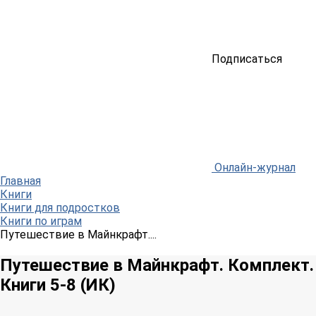
Подписаться
Онлайн-журнал
Главная
Книги
Книги для подростков
Книги по играм
Путешествие в Майнкрафт....
Путешествие в Майнкрафт. Комплект.
Книги 5-8 (ИК)