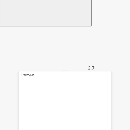
3.7
Рейтинг