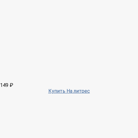
149 ₽
Купить На литрес