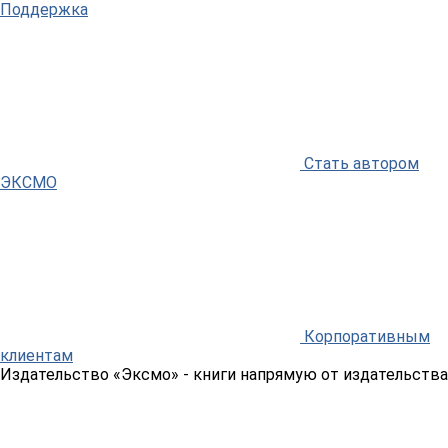
Поддержка
Стать автором
ЭКСМО
Корпоративным
клиентам
Издательство «Эксмо»
- книги напрямую от издательства