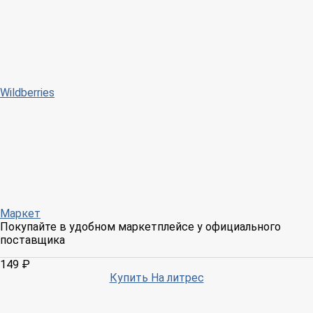
Wildberries
Маркет
Покупайте в удобном маркетплейсе у официального
поставщика
149 ₽
Купить На литрес