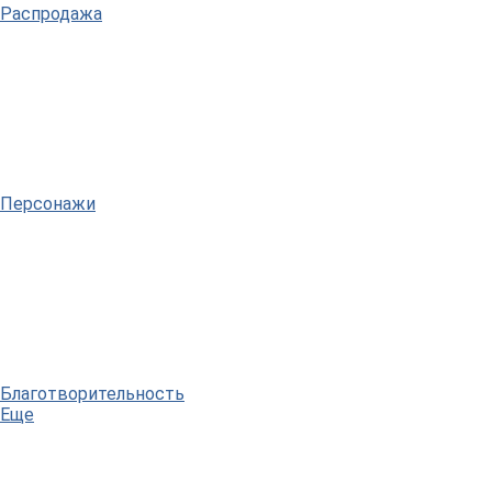
Распродажа
Персонажи
Благотворительность
Еще