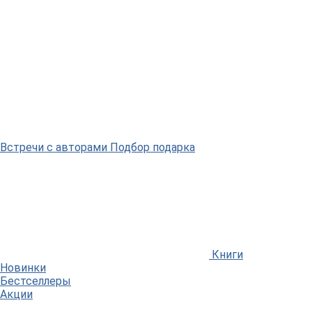
Встречи
с авторами
Подбор
подарка
Книги
Новинки
Бестселлеры
Акции