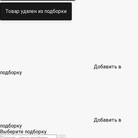
Товар удален из подборки
Добавить в
подборку
Добавить в
подборку
Выберите подборку
+