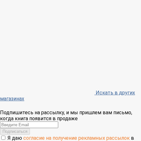
Искать в других
магазинах
Подпишитесь на рассылку, и мы пришлем вам письмо,
когда книга появится в продаже
Email
Подписаться
Я даю
согласие на получение рекламных рассылок
в