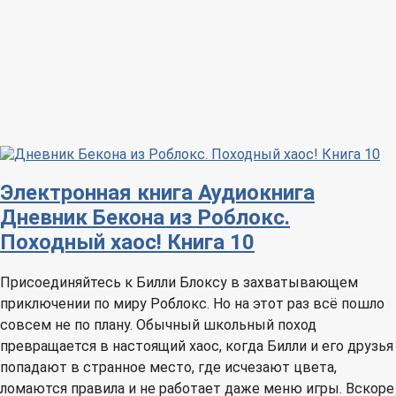
Электронная книга
Аудиокнига
Дневник Бекона из Роблокс.
Походный хаос! Книга 10
Присоединяйтесь к Билли Блоксу в захватывающем
приключении по миру Роблокс. Но на этот раз всё пошло
совсем не по плану. Обычный школьный поход
превращается в настоящий хаос, когда Билли и его друзья
попадают в странное место, где исчезают цвета,
ломаются правила и не работает даже меню игры. Вскоре