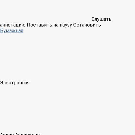
Слушать
аннотацию
Поставить на паузу
Остановить
Бумажная
Электронная
Аудио
Аудиокнига