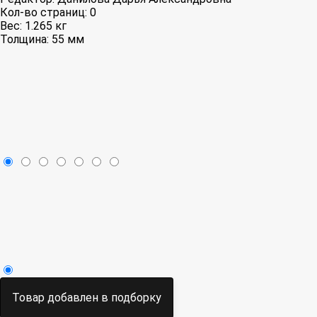
Кол-во страниц:
0
Вес:
1.265 кг
Толщина:
55 мм
Товар добавлен в подборку