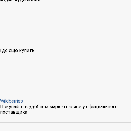
Где еще купить:
Wildberries
Покупайте в удобном маркетплейсе у официального
поставщика