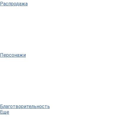
Распродажа
Персонажи
Благотворительность
Еще