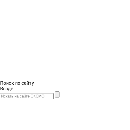
Поиск по сайту
Везде