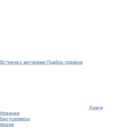
Встречи
с авторами
Подбор
подарка
Книги
Новинки
Бестселлеры
Акции