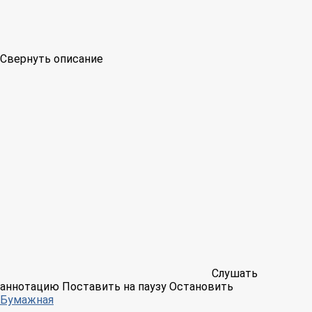
Свернуть описание
Слушать
аннотацию
Поставить на паузу
Остановить
Бумажная