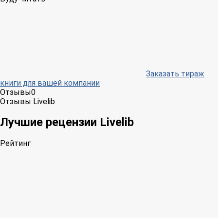
Заказать тираж
книги для вашей компании
Отзывы
0
Отзывы Livelib
Лучшие рецензии Livelib
Рейтинг