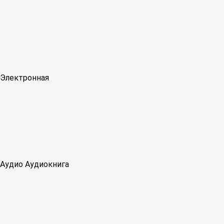
Электронная
Аудио
Аудиокнига