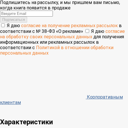
Подпишитесь на рассылку, и мы пришлем вам письмо,
когда книга появится в продаже
Email
Подписаться
Я даю
согласие на получение рекламных рассылок
в
соответствии с № 38-ФЗ «О рекламе»
Я даю
согласие
на обработку своих персональных данных
для получения
информационных или рекламных рассылок в
соответствии с
Политикой в отношении обработки
персональных данных
Корпоративным
клиентам
Характеристики