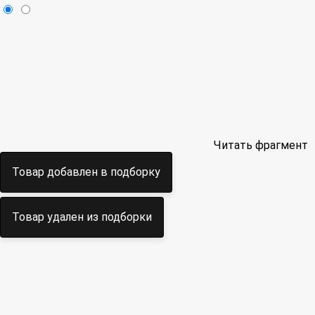
Читать фрагмент
Товар добавлен в подборку
Товар удален из подборки