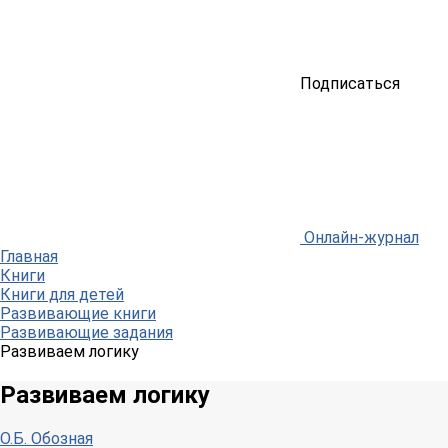
Подписаться
Онлайн-журнал
Главная
Книги
Книги для детей
Развивающие книги
Развивающие задания
Развиваем логику
Развиваем логику
О.Б. Обозная