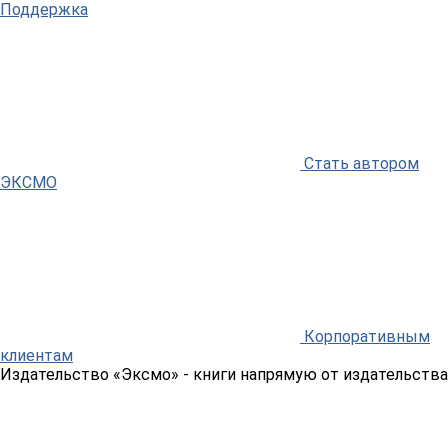
Поддержка
Стать автором
ЭКСМО
Корпоративным
клиентам
Издательство «Эксмо»
- книги напрямую от издательства