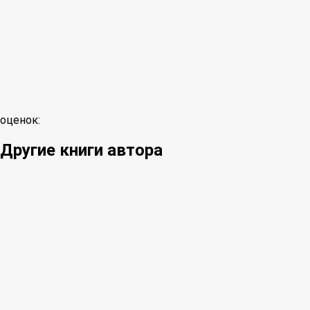
оценок:
Другие книги автора