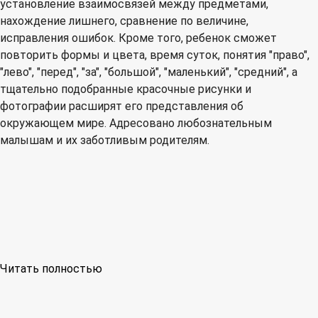
установление взаимосвязей между предметами,
нахождение лишнего, сравнение по величине,
исправления ошибок. Кроме того, ребенок сможет
повторить формы и цвета, время суток, понятия "право",
"лево", "перед", "за", "большой", "маленький", "средний", а
тщательно подобранные красочные рисунки и
фотографии расширят его представления об
окружающем мире. Адресовано любознательным
малышам и их заботливым родителям.
Читать полностью