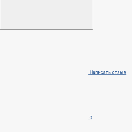
Написать отзыв
0