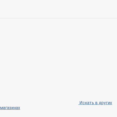
Искать в других
магазинах