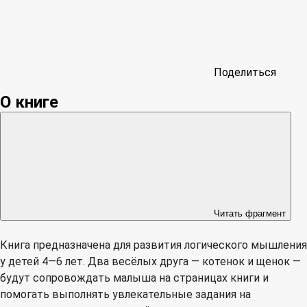
Поделиться
О книге
Читать фрагмент
Книга предназначена для развития логического мышления
у детей 4—6 лет. Два весёлых друга — котенок и щенок —
будут сопровождать малыша на страницах книги и
помогать выполнять увлекательные задания на