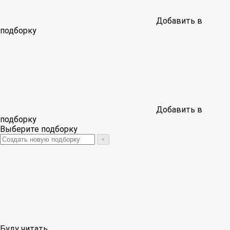
Добавить в
подборку
Добавить в
подборку
Выберите подборку
+
Буду читать