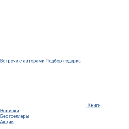
Встречи
с авторами
Подбор
подарка
Книги
Новинки
Бестселлеры
Акции