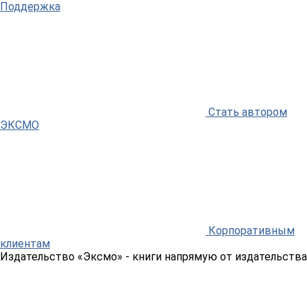
Поддержка
Стать автором
ЭКСМО
Корпоративным
клиентам
Издательство «Эксмо»
- книги напрямую от издательства