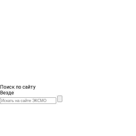
Поиск по сайту
Везде