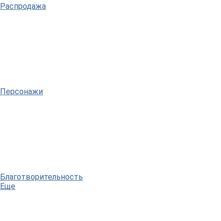
Распродажа
Персонажи
Благотворительность
Еще