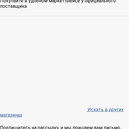
Покупайте в удобном маркетплейсе у официального
поставщика
Искать в других
магазинах
Подпишитесь на рассылку, и мы пришлем вам письмо,