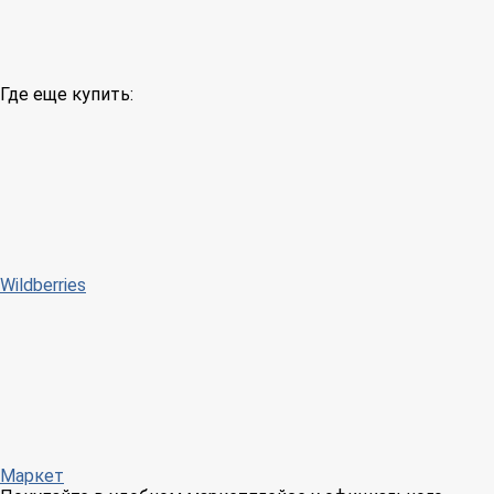
Где еще купить:
Wildberries
Маркет