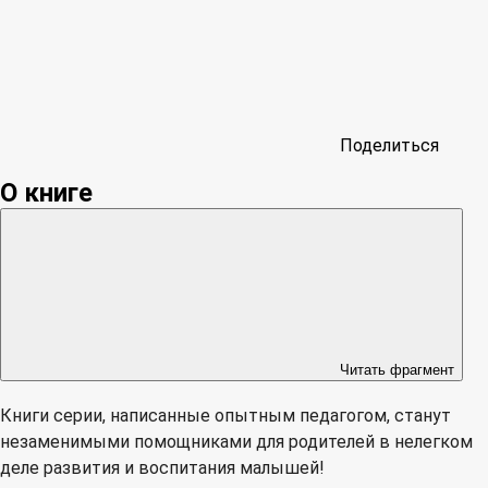
Поделиться
О книге
Читать фрагмент
Книги серии, написанные опытным педагогом, станут
незаменимыми помощниками для родителей в нелегком
деле развития и воспитания малышей!