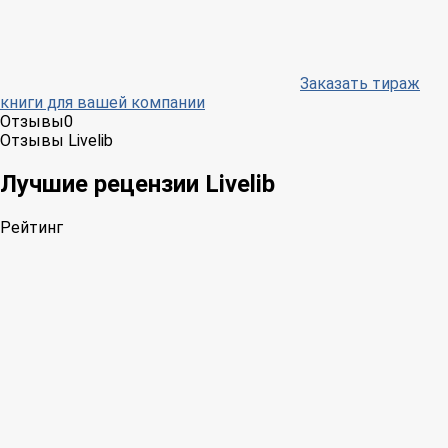
Заказать тираж
книги для вашей компании
Отзывы
0
Отзывы Livelib
Лучшие рецензии Livelib
Рейтинг