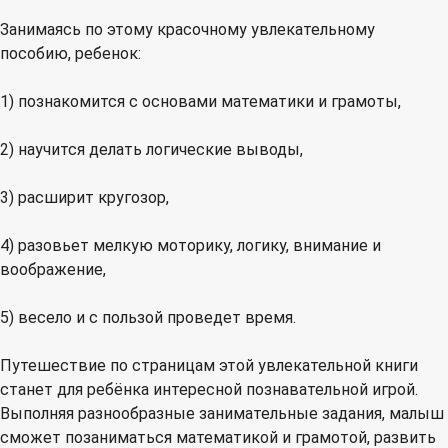
Занимаясь по этому красочному увлекательному
пособию, ребенок:
1) познакомится с основами математики и грамоты,
2) научится делать логические выводы,
3) расширит кругозор,
4) разовьет мелкую моторику, логику, внимание и
воображение,
5) весело и с пользой проведет время.
Путешествие по страницам этой увлекательной книги
станет для ребёнка интересной познавательной игрой.
Выполняя разнообразные занимательные задания, малыш
сможет позаниматься математикой и грамотой, развить