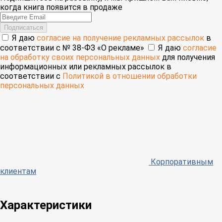
когда книга появится в продаже
Email
Подписаться
Я даю
согласие на получение рекламных рассылок
в
соответствии с № 38-ФЗ «О рекламе»
Я даю
согласие
на обработку своих персональных данных
для получения
информационных или рекламных рассылок в
соответствии с
Политикой в отношении обработки
персональных данных
Корпоративным
клиентам
Характеристики