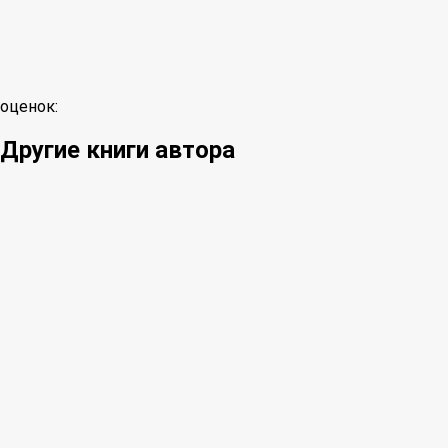
оценок:
Другие книги автора