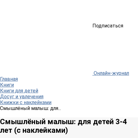
Подписаться
Онлайн-журнал
Главная
Книги
Книги для детей
Досуг и увлечения
Книжки с наклейками
Смышлёный малыш: для...
Смышлёный малыш: для детей 3-4
лет (с наклейками)