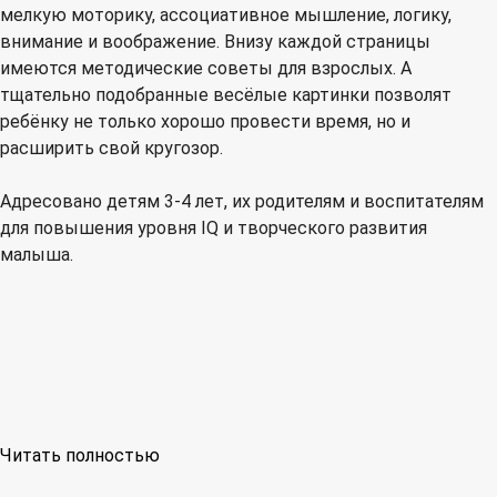
мелкую моторику, ассоциативное мышление, логику,
внимание и воображение. Внизу каждой страницы
имеются методические советы для взрослых. А
тщательно подобранные весёлые картинки позволят
ребёнку не только хорошо провести время, но и
расширить свой кругозор.
Адресовано детям 3-4 лет, их родителям и воспитателям
для повышения уровня IQ и творческого развития
малыша.
Читать полностью