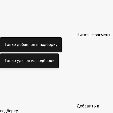
Читать фрагмент
Товар добавлен в подборку
Товар удален из подборки
Добавить в
подборку