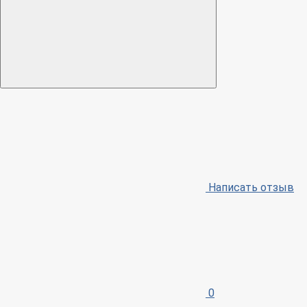
Написать отзыв
0