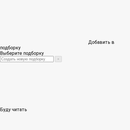
Добавить в
подборку
Выберите подборку
+
Буду читать