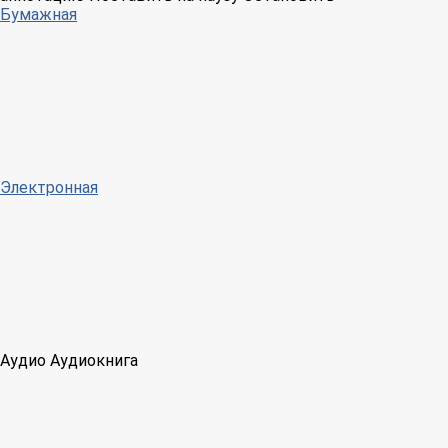
Бумажная
Электронная
Аудио
Аудиокнига