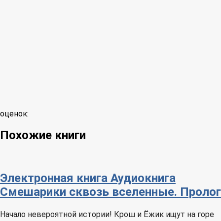
оценок:
Похожие книги
Электронная книга
Аудиокнига
Смешарики сквозь вселенные. Пролог
Начало невероятной истории! Крош и Ёжик ищут на горе