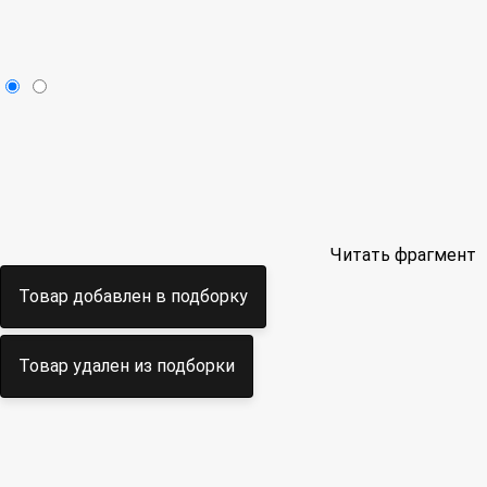
Читать фрагмент
Товар добавлен в подборку
Товар удален из подборки