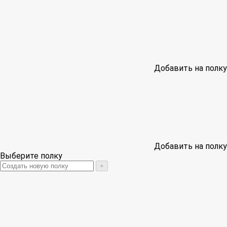
Добавить на полку
Добавить на полку
Выберите полку
+