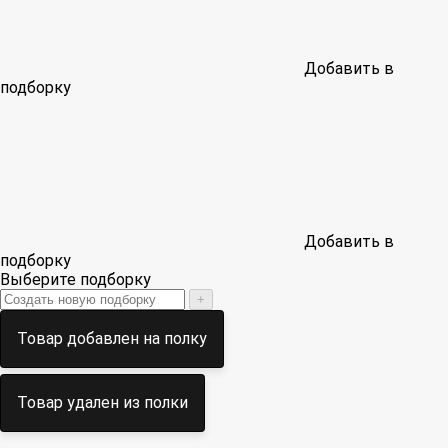
Добавить в
подборку
Добавить в
подборку
Выберите подборку
+
Товар добавлен на полку
Товар удален из полки