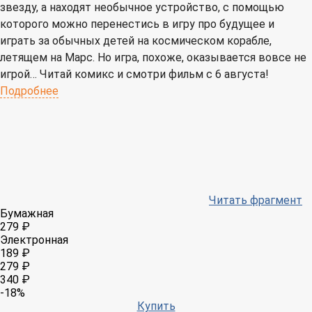
звезду, а находят необычное устройство, с помощью
которого можно перенестись в игру про будущее и
играть за обычных детей на космическом корабле,
летящем на Марс. Но игра, похоже, оказывается вовсе не
игрой… Читай комикс и смотри фильм с 6 августа!
Подробнее
Читать фрагмент
Бумажная
279 ₽
Электронная
189 ₽
279 ₽
340 ₽
-18%
Купить