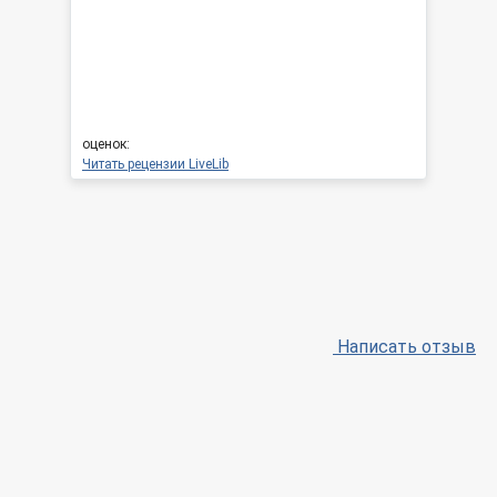
оценок:
Читать рецензии LiveLib
Написать отзыв