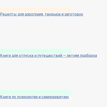
Рецепты для аэрогриля, тандыра и заготовок
Книги для отпуска и путешествий — летняя подборка
Книги по психологии и саморазвитию