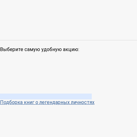
Выберите самую удобную акцию:
Подборка книг о легендарных личностях