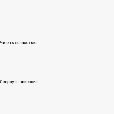
Читать полностью
Свернуть описание