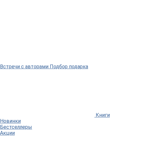
Встречи
с авторами
Подбор
подарка
Книги
Новинки
Бестселлеры
Акции