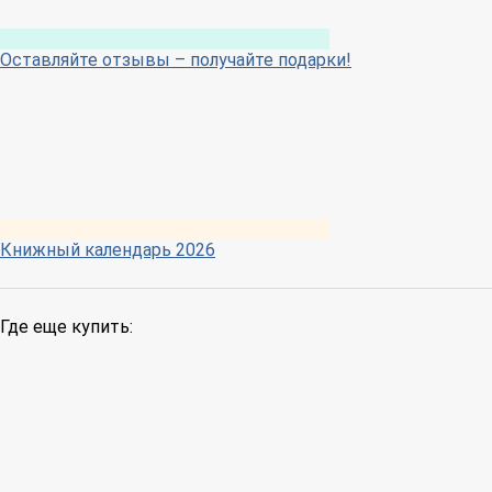
Оставляйте отзывы – получайте подарки!
Книжный календарь 2026
Где еще купить: