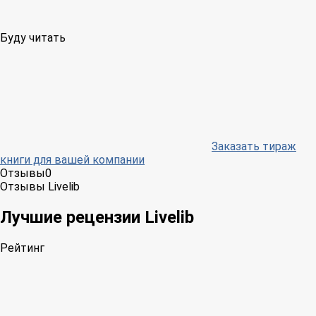
Буду читать
Заказать тираж
книги для вашей компании
Отзывы
0
Отзывы Livelib
Лучшие рецензии Livelib
Рейтинг