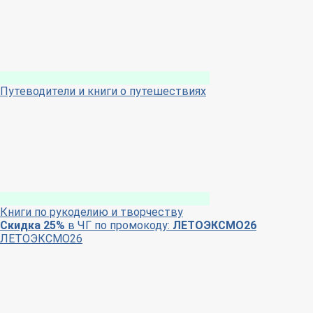
Путеводители и книги о путешествиях
Книги по рукоделию и творчеству
Скидка 25%
в ЧГ по промокоду:
ЛЕТОЭКСМО26
ЛЕТОЭКСМО26