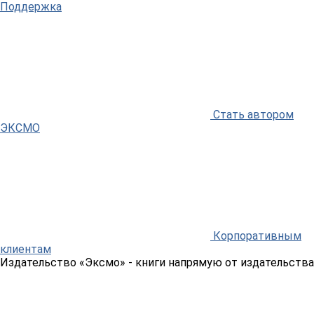
Поддержка
Стать автором
ЭКСМО
Корпоративным
клиентам
Издательство «Эксмо»
- книги напрямую от издательства