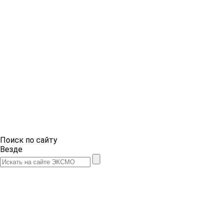
Поиск по сайту
Везде