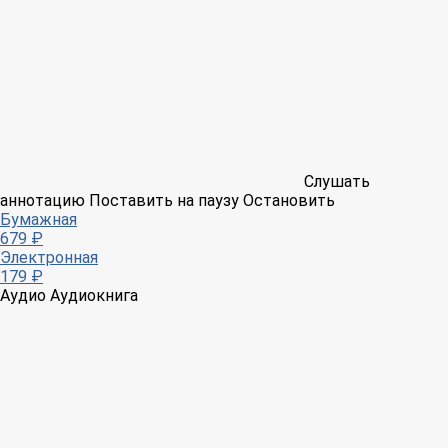
Слушать
аннотацию
Поставить на паузу
Остановить
Бумажная
679 ₽
Электронная
179 ₽
Аудио
Аудиокнига