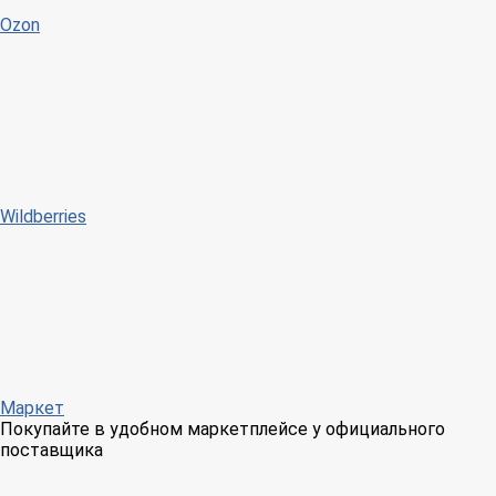
Ozon
Wildberries
Маркет
Покупайте в удобном маркетплейсе у официального
поставщика