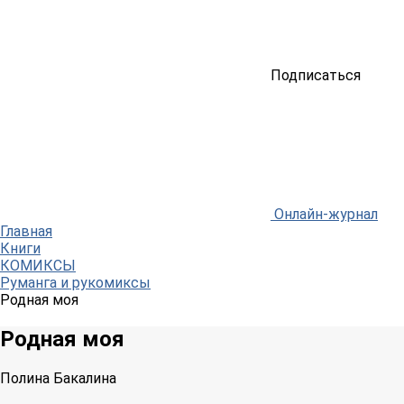
Подписаться
Онлайн-журнал
Главная
Книги
КОМИКСЫ
Руманга и рукомиксы
Родная моя
Родная моя
Полина Бакалина