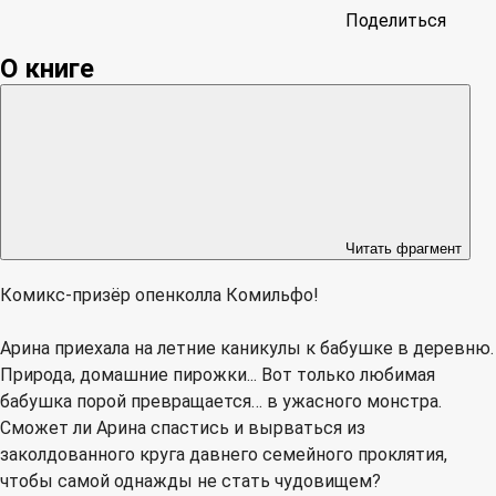
Поделиться
О книге
Читать фрагмент
Комикс-призёр опенколла Комильфо!
Арина приехала на летние каникулы к бабушке в деревню.
Природа, домашние пирожки... Вот только любимая
бабушка порой превращается… в ужасного монстра.
Сможет ли Арина спастись и вырваться из
заколдованного круга давнего семейного проклятия,
чтобы самой однажды не стать чудовищем?