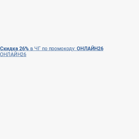
Скидка 26%
в ЧГ по промокоду:
ОНЛАЙН26
ОНЛАЙН26