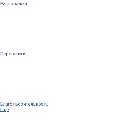
Распродажа
Персонажи
Благотворительность
Еще