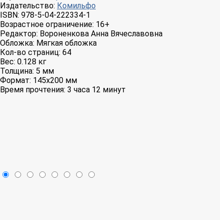
Издательство:
Комильфо
ISBN:
978-5-04-222334-1
Возрастное ограничение:
16+
Редактор:
Вороненкова Анна Вячеславовна
Обложка:
Мягкая обложка
Кол-во страниц:
64
Вес:
0.128 кг
Толщина:
5 мм
Формат:
145x200 мм
Время прочтения:
3 часа 12 минут