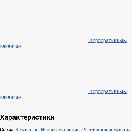
Корпоративным
клиентам
Корпоративным
клиентам
Характеристики
Серия:
Комильфо. Новое поколение. Российские комиксы