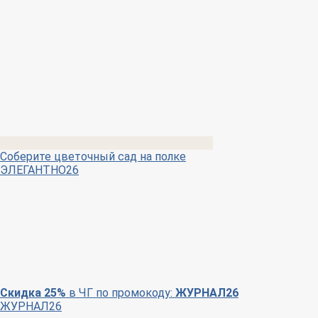
Соберите цветочный сад на полке
ЭЛЕГАНТНО26
Скидка 25%
в ЧГ по промокоду:
ЖУРНАЛ26
ЖУРНАЛ26