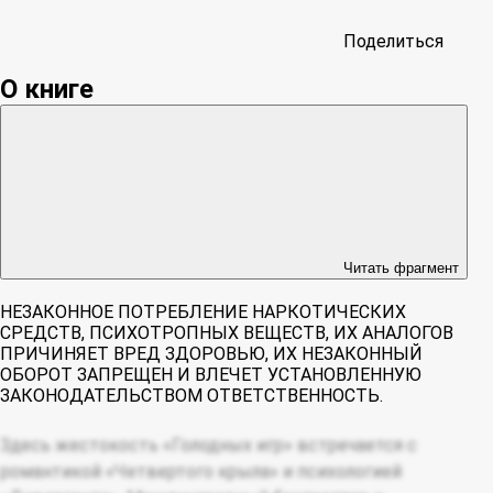
Поделиться
О книге
Читать фрагмент
НЕЗАКОННОЕ ПОТРЕБЛЕНИЕ НАРКОТИЧЕСКИХ
СРЕДСТВ, ПСИХОТРОПНЫХ ВЕЩЕСТВ, ИХ АНАЛОГОВ
ПРИЧИНЯЕТ ВРЕД ЗДОРОВЬЮ, ИХ НЕЗАКОННЫЙ
ОБОРОТ ЗАПРЕЩЕН И ВЛЕЧЕТ УСТАНОВЛЕННУЮ
ЗАКОНОДАТЕЛЬСТВОМ ОТВЕТСТВЕННОСТЬ.
Здесь жестокость «Голодных игр» встречается с
романтикой «Четвертого крыла» и психологией