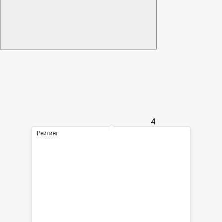
4
Рейтинг