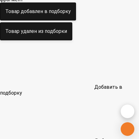
Товар добавлен в подборку
Товар удален из подборки
Добавить в
подборку