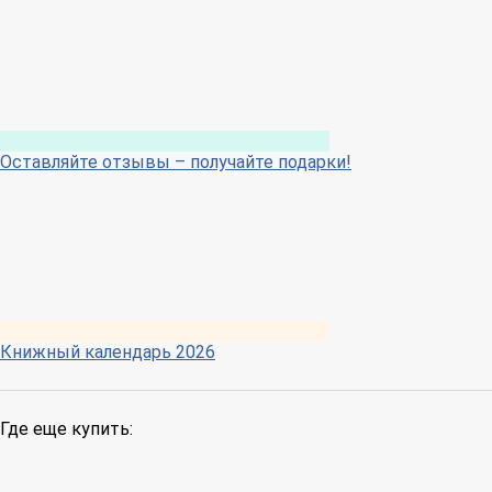
Оставляйте отзывы – получайте подарки!
Книжный календарь 2026
Где еще купить: