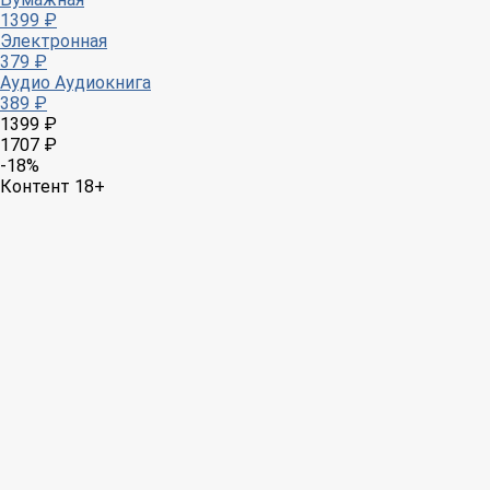
1399 ₽
Электронная
379 ₽
Аудио
Аудиокнига
389 ₽
1399 ₽
1707 ₽
-18%
Контент 18+