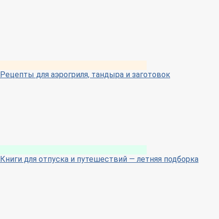
Рецепты для аэрогриля, тандыра и заготовок
Книги для отпуска и путешествий — летняя подборка