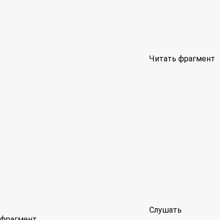
Читать фрагмент
Слушать
фрагмент