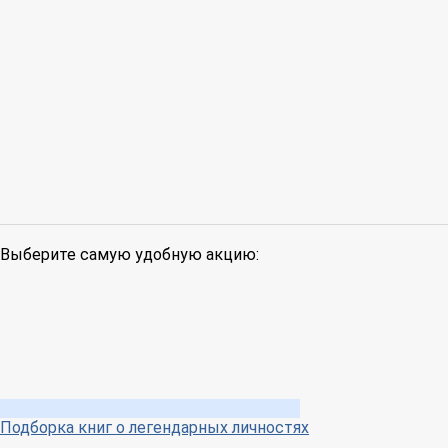
Выберите самую удобную акцию:
Подборка книг о легендарных личностях