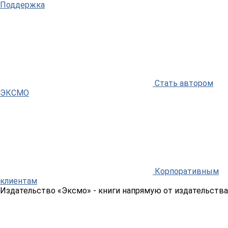
Поддержка
Стать автором
ЭКСМО
Корпоративным
клиентам
Издательство «Эксмо»
- книги напрямую от издательства