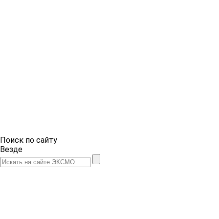
Поиск по сайту
Везде