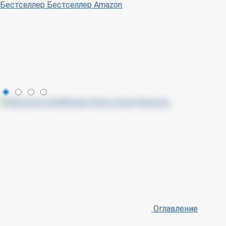
Бестселлер
Бестселлер Amazon
Оглавление