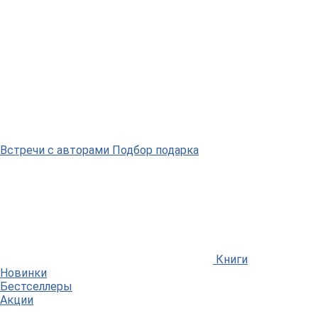
Встречи
с авторами
Подбор
подарка
Книги
Новинки
Бестселлеры
Акции