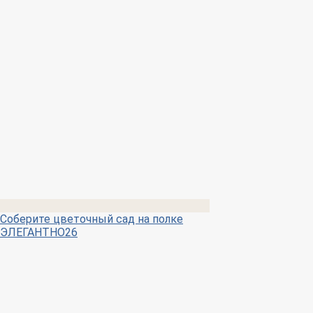
Соберите цветочный сад на полке
ЭЛЕГАНТНО26