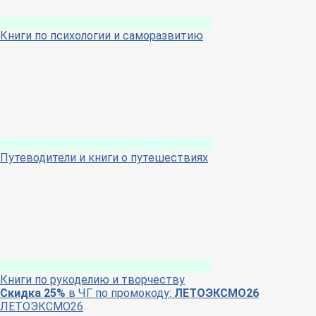
Книги по психологии и саморазвитию
Путеводители и книги о путешествиях
Книги по рукоделию и творчеству
Скидка 25%
в ЧГ по промокоду:
ЛЕТОЭКСМО26
ЛЕТОЭКСМО26