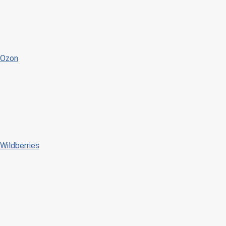
Ozon
Wildberries