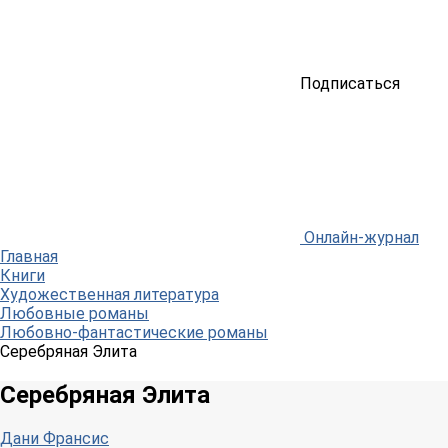
Подписаться
Онлайн-журнал
Главная
Книги
Художественная литература
Любовные романы
Любовно-фантастические романы
Серебряная Элита
Серебряная Элита
Дани Франсис