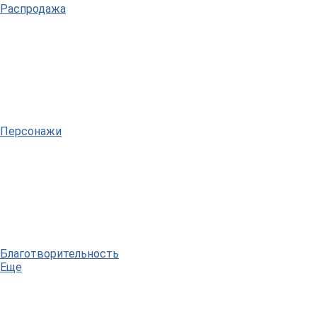
Распродажа
Персонажи
Благотворительность
Еще