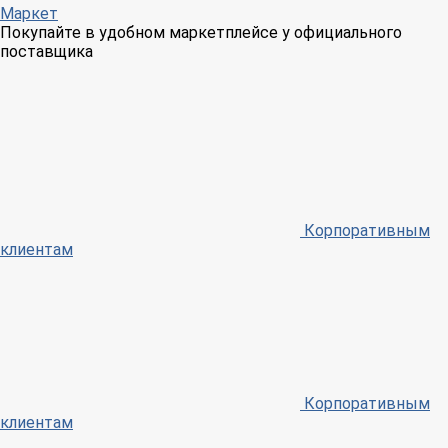
Маркет
Покупайте в удобном маркетплейсе у официального
поставщика
Корпоративным
клиентам
Корпоративным
клиентам