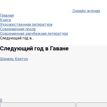
Онлайн-журнал
Главная
Книги
Художественная литература
Современная проза
Современная зарубежная литература
Следующий год в...
Следующий год в Гаване
Шанель Клитон
0