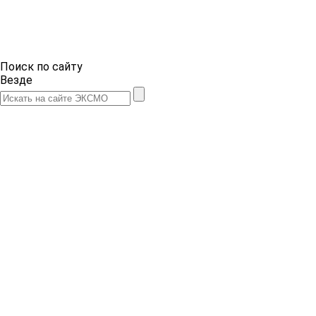
Поиск по сайту
Везде