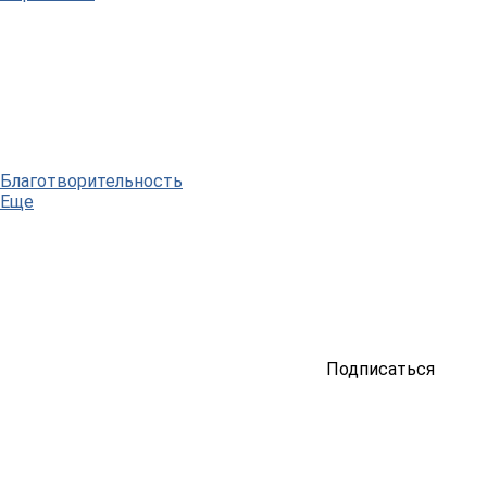
Благотворительность
Еще
Подписаться