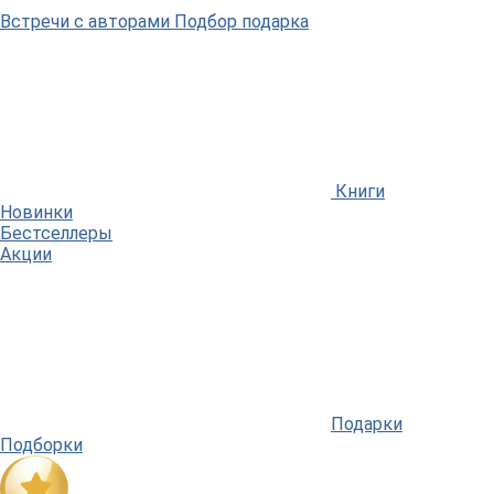
Встречи
с авторами
Подбор
подарка
Книги
Новинки
Бестселлеры
Акции
Подарки
Подборки