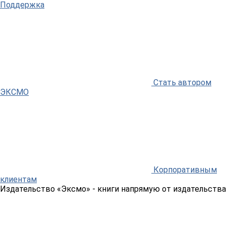
Поддержка
Стать автором
ЭКСМО
Корпоративным
клиентам
Издательство «Эксмо»
- книги напрямую от издательства