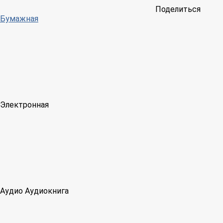
Поделиться
Бумажная
Электронная
Аудио
Аудиокнига