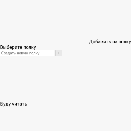
Добавить на полку
Выберите полку
+
Буду читать