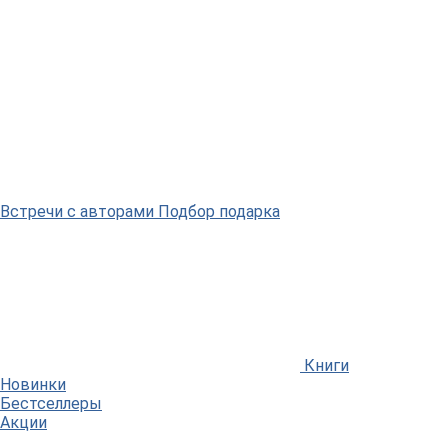
Встречи
с авторами
Подбор
подарка
Книги
Новинки
Бестселлеры
Акции