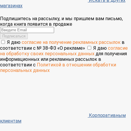
Искать в других
магазинах
Подпишитесь на рассылку, и мы пришлем вам письмо,
когда книга появится в продаже
Email
Подписаться
Я даю
согласие на получение рекламных рассылок
в
соответствии с № 38-ФЗ «О рекламе»
Я даю
согласие
на обработку своих персональных данных
для получения
информационных или рекламных рассылок в
соответствии с
Политикой в отношении обработки
персональных данных
Корпоративным
клиентам