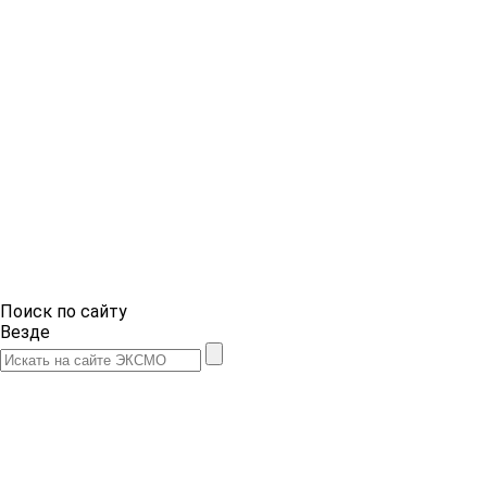
Поиск по сайту
Везде