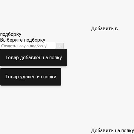
Добавить в
подборку
Выберите подборку
+
Товар добавлен на полку
Товар удален из полки
Добавить на полку