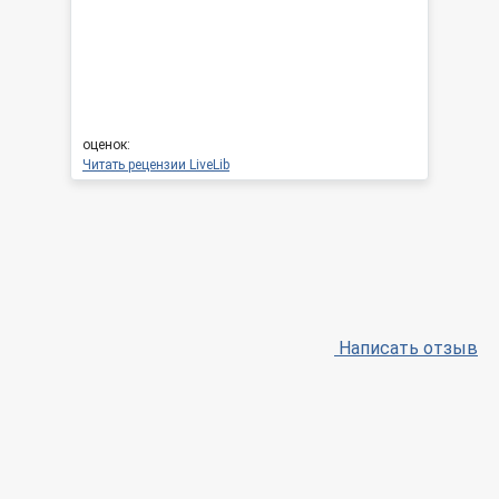
оценок:
Читать рецензии LiveLib
Написать отзыв