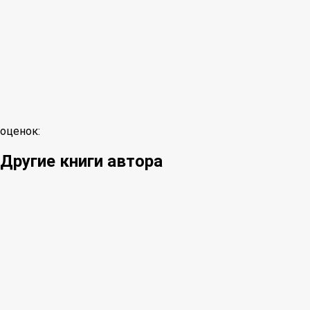
оценок:
Другие книги автора