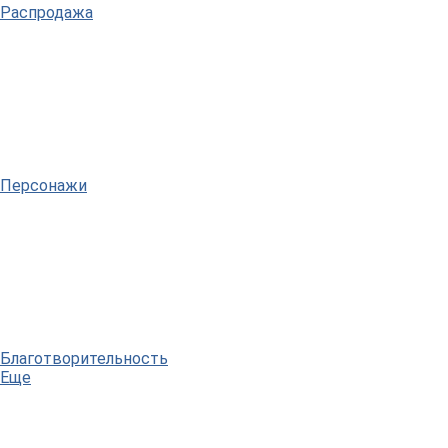
Распродажа
Персонажи
Благотворительность
Еще