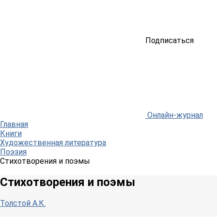
Подписаться
Онлайн-журнал
Главная
Книги
Художественная литература
Поэзия
Стихотворения и поэмы
Стихотворения и поэмы
Толстой А.К.