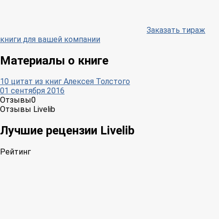
Заказать тираж
книги для вашей компании
Материалы о книге
10 цитат из книг Алексея Толстого
01 сентября 2016
Отзывы
0
Отзывы Livelib
Лучшие рецензии Livelib
Рейтинг