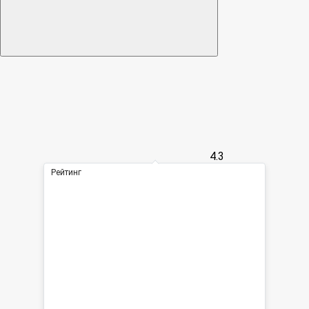
4.3
Рейтинг