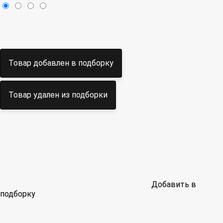
Товар добавлен в подборку
Товар удален из подборки
Добавить в
подборку