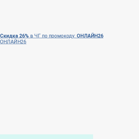
Скидка 26%
в ЧГ по промокоду:
ОНЛАЙН26
ОНЛАЙН26