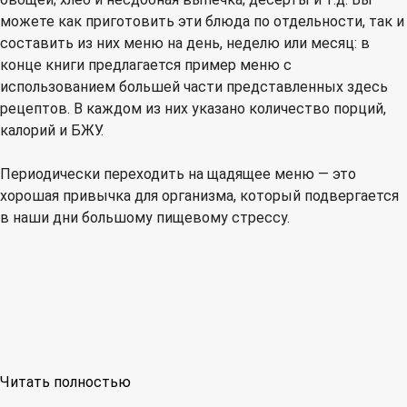
можете как приготовить эти блюда по отдельности, так и
составить из них меню на день, неделю или месяц: в
конце книги предлагается пример меню с
использованием большей части представленных здесь
рецептов. В каждом из них указано количество порций,
калорий и БЖУ.
Периодически переходить на щадящее меню — это
хорошая привычка для организма, который подвергается
в наши дни большому пищевому стрессу.
Читать полностью