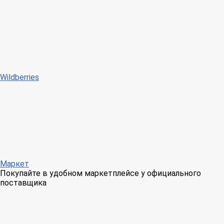
Wildberries
Маркет
Покупайте в удобном маркетплейсе у официального
поставщика