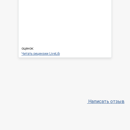
оценок:
Читать рецензии LiveLib
Написать отзыв