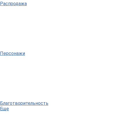
Распродажа
Персонажи
Благотворительность
Еще