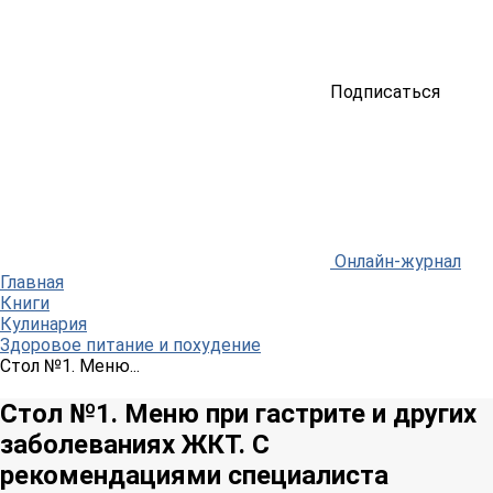
Подписаться
Онлайн-журнал
Главная
Книги
Кулинария
Здоровое питание и похудение
Стол №1. Меню...
Стол №1. Меню при гастрите и других
заболеваниях ЖКТ. С
рекомендациями специалиста