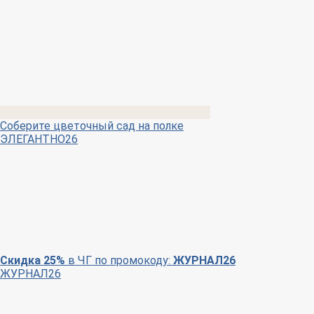
Соберите цветочный сад на полке
ЭЛЕГАНТНО26
Скидка 25%
в ЧГ по промокоду:
ЖУРНАЛ26
ЖУРНАЛ26