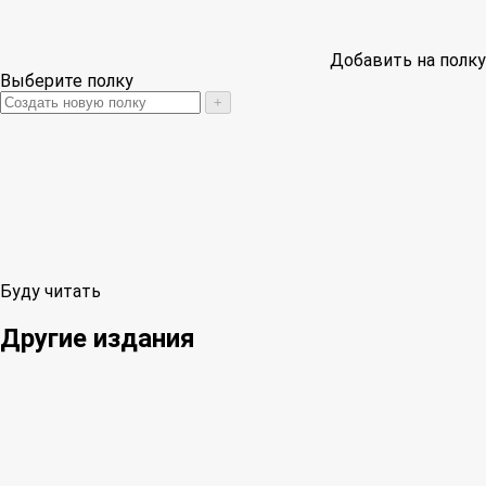
Добавить на полку
Выберите полку
+
Буду читать
Другие издания