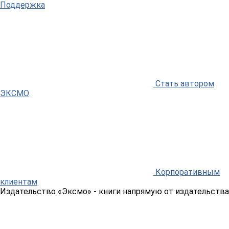
Поддержка
Стать автором
ЭКСМО
Корпоративным
клиентам
Издательство «Эксмо»
- книги напрямую от издательства