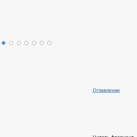
Оглавление