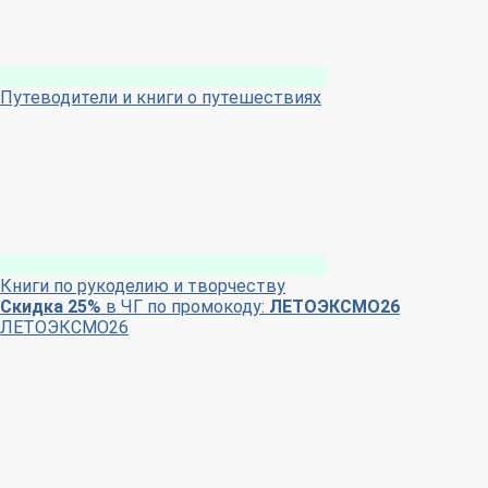
Путеводители и книги о путешествиях
Книги по рукоделию и творчеству
Скидка 25%
в ЧГ по промокоду:
ЛЕТОЭКСМО26
ЛЕТОЭКСМО26