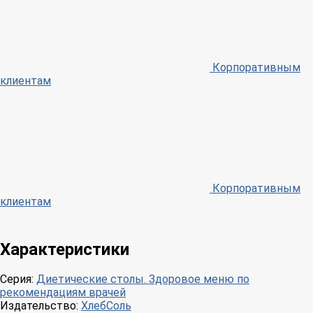
Корпоративным
клиентам
Корпоративным
клиентам
Характеристики
Серия:
Диетические столы. Здоровое меню по
рекомендациям врачей
Издательство:
ХлебСоль