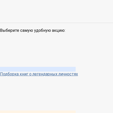
Выберите самую удобную акцию:
Подборка книг о легендарных личностях