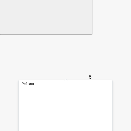
5
Рейтинг