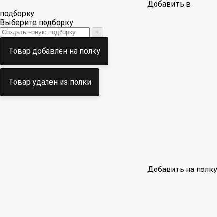
Добавить в
подборку
Выберите подборку
+
Товар добавлен на полку
Товар удален из полки
Добавить на полку