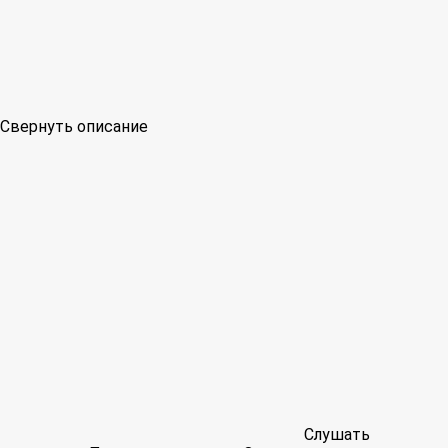
Свернуть описание
Слушать