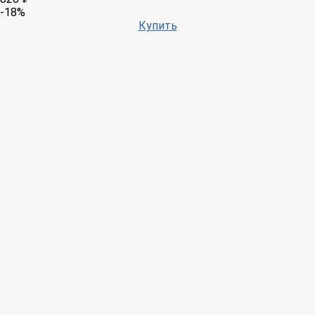
-18%
Купить