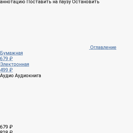
аннотацию
Поставить на паузу
Остановить
Оглавление
Бумажная
679 ₽
Электронная
499 ₽
Аудио
Аудиокнига
679 ₽
828 ₽