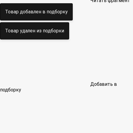
Читать фрагмент
Товар добавлен в подборку
Товар удален из подборки
Добавить в
подборку