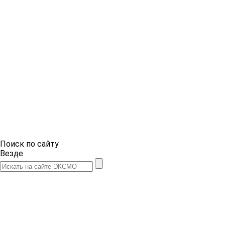
Поиск по сайту
Везде