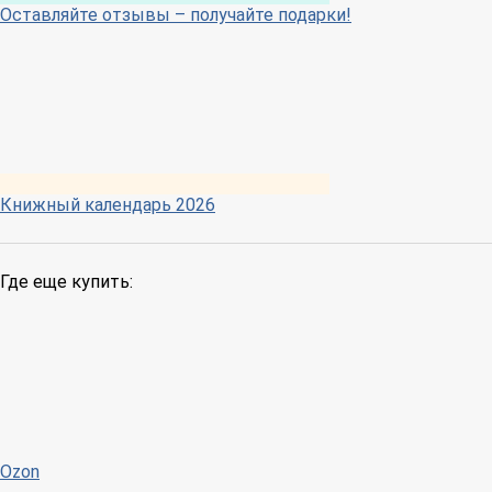
Оставляйте отзывы – получайте подарки!
Книжный календарь 2026
Где еще купить:
Ozon