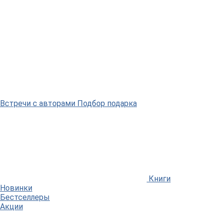
Встречи
с авторами
Подбор
подарка
Книги
Новинки
Бестселлеры
Акции