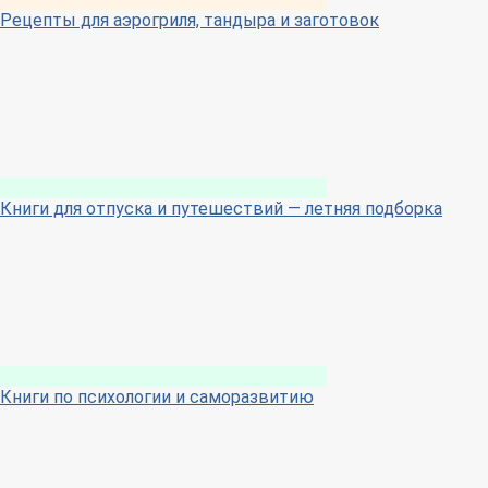
Рецепты для аэрогриля, тандыра и заготовок
Книги для отпуска и путешествий — летняя подборка
Книги по психологии и саморазвитию