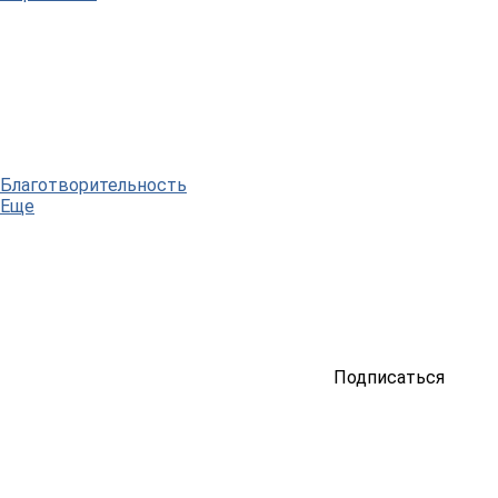
Благотворительность
Еще
Подписаться