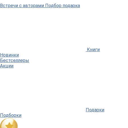
Встречи
с авторами
Подбор
подарка
Книги
Новинки
Бестселлеры
Акции
Подарки
Подборки