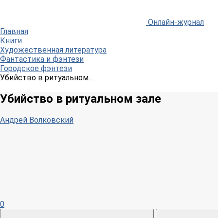
Онлайн-журнал
Главная
Книги
Художественная литература
Фантастика и фэнтези
Городское фэнтези
Убийство в ритуальном...
Убийство в ритуальном зале
Андрей Волковский
0