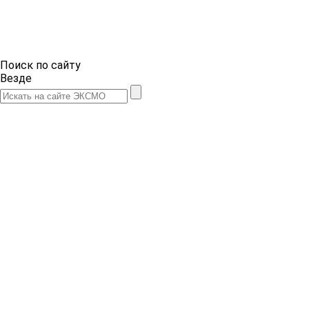
Поиск по сайту
Везде