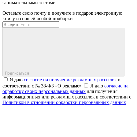
занимательными тестами.
Оставьте свою почту и получите в подарок электронную
книгу из нашей особой подборки
Подписаться
Я даю
согласие на получение рекламных рассылок
в
соответствии с № 38-ФЗ «О рекламе»
Я даю
согласие на
обработку своих персональных данных
для получения
информационных или рекламных рассылок в соответствии с
Политикой в отношении обработки персональных данных