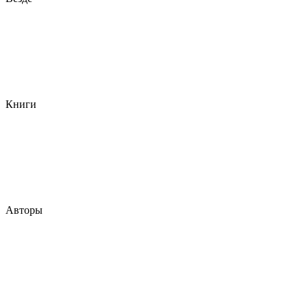
Книги
Авторы