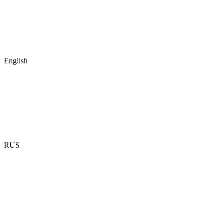
English
RUS