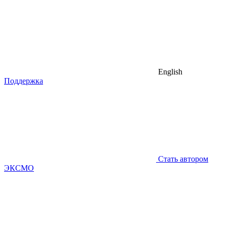
English
Поддержка
Стать автором
ЭКСМО