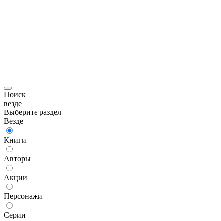
Поиск
везде
Выберите раздел
Везде
Книги
Авторы
Акции
Персонажи
Серии