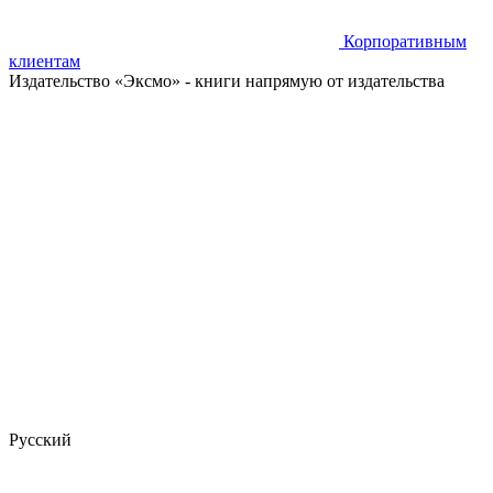
Корпоративным
клиентам
Издательство «Эксмо»
- книги напрямую от издательства
Русский