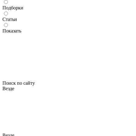
Подборки
Статьи
Показать
Поиск по сайту
Везде
Везде