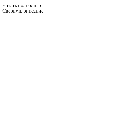
Читать полностью
Свернуть описание