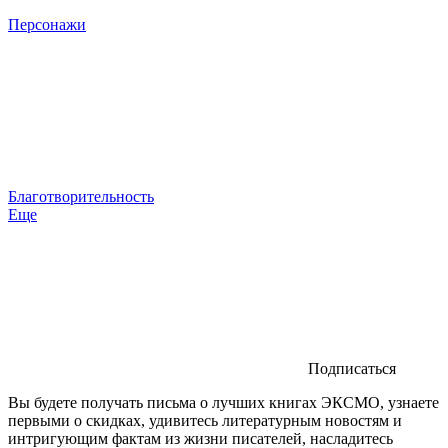
Персонажи
Благотворительность
Еще
Подписаться
Вы будете получать письма о лучших книгах ЭКСМО, узнаете
первыми о скидках, удивитесь литературным новостям и
интригующим фактам из жизни писателей, насладитесь