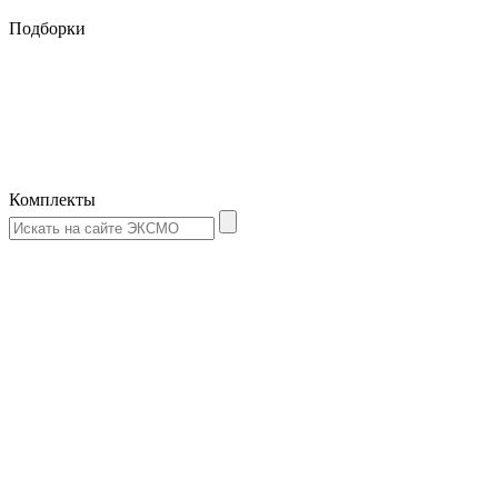
Подборки
Комплекты