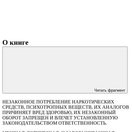
О книге
Читать фрагмент
НЕЗАКОННОЕ ПОТРЕБЛЕНИЕ НАРКОТИЧЕСКИХ
СРЕДСТВ, ПСИХОТРОПНЫХ ВЕЩЕСТВ, ИХ АНАЛОГОВ
ПРИЧИНЯЕТ ВРЕД ЗДОРОВЬЮ, ИХ НЕЗАКОННЫЙ
ОБОРОТ ЗАПРЕЩЕН И ВЛЕЧЕТ УСТАНОВЛЕННУЮ
ЗАКОНОДАТЕЛЬСТВОМ ОТВЕТСТВЕННОСТЬ.