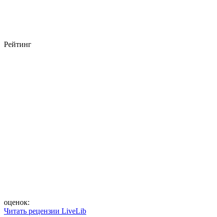
Рейтинг
оценок:
Читать рецензии LiveLib