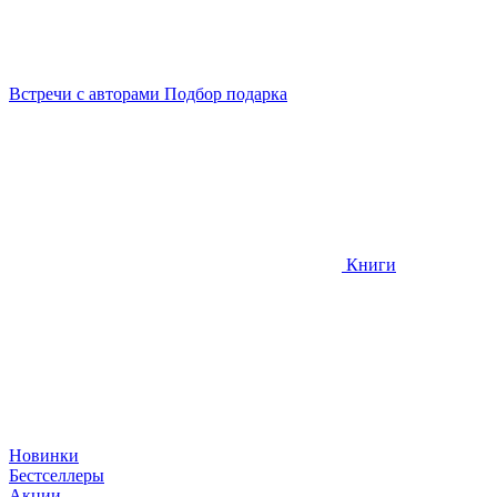
Встречи
с авторами
Подбор
подарка
Книги
Новинки
Бестселлеры
Акции