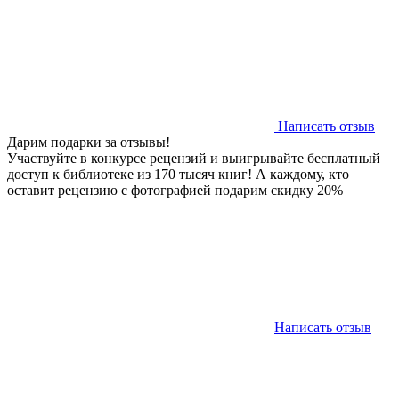
Написать отзыв
Дарим подарки за отзывы!
Участвуйте в конкурсе рецензий и выигрывайте бесплатный
доступ к библиотеке из 170 тысяч книг! А каждому, кто
оставит рецензию с фотографией подарим скидку 20%
Написать отзыв