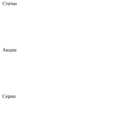
Статьи
Акции
Серии