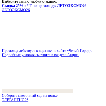
Выберите самую удобную акцию:
Скидка 25%
в ЧГ по промокоду:
ЛЕТОЭКСМО26
ЛЕТОЭКСМО26
Промокод действует в корзине на сайте «Читай-Город».
Подробные условия смотрите в разделе Акции.
Соберите цветочный сад на полке
ЭЛЕГАНТНО26