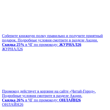
Соберите книжную полку правильно и получите приятный
подарок. Подробные условия смотрите в разделе Акции.
Скидка 25%
в ЧГ по промокоду:
ЖУРНАЛ26
ЖУРНАЛ26
Промокод действует в корзине на сайте «Читай-Город».
Подробные условия смотрите в разделе Акции.
Скидка 26%
в ЧГ по промокоду:
ОНЛАЙН26
ОНЛАЙН26