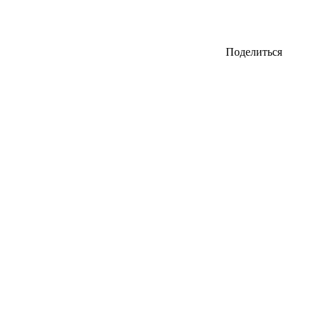
Поделиться