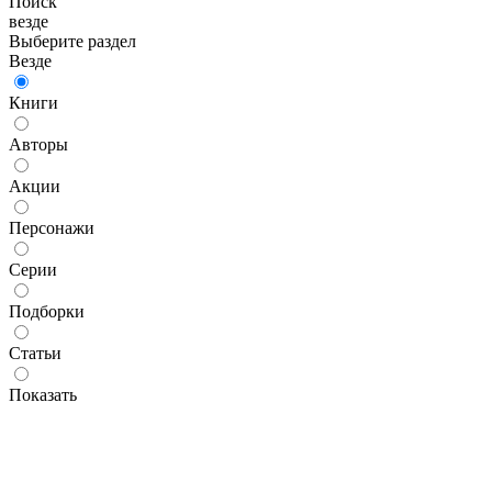
Поиск
везде
Выберите раздел
Везде
Книги
Авторы
Акции
Персонажи
Серии
Подборки
Статьи
Показать