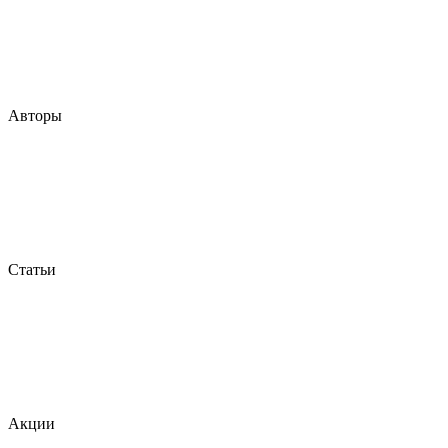
Авторы
Статьи
Акции