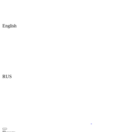
English
RUS