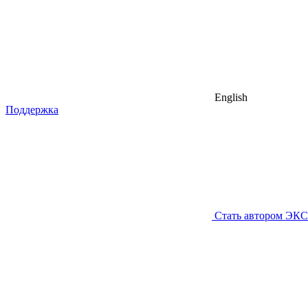
English
Поддержка
Стать автором ЭК