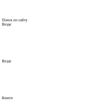
Поиск по сайту
Везде
Везде
Книги