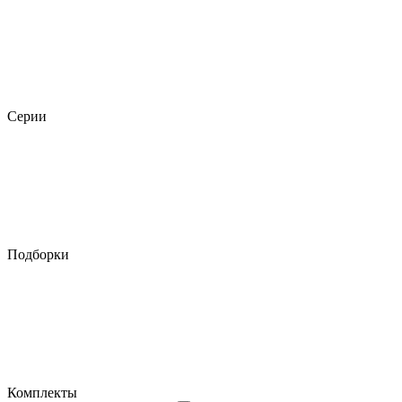
Серии
Подборки
Комплекты