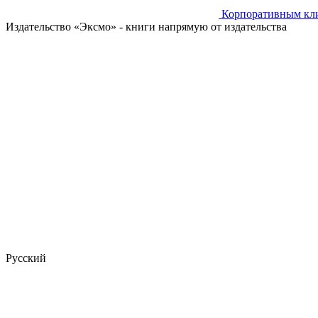
Корпоративным кл
Издательство «Эксмо»
- книги напрямую от издательства
Русский