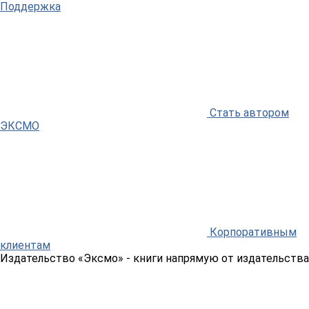
Поддержка
Стать автором
ЭКСМО
Корпоративным
клиентам
Издательство «Эксмо»
- книги напрямую от издательства