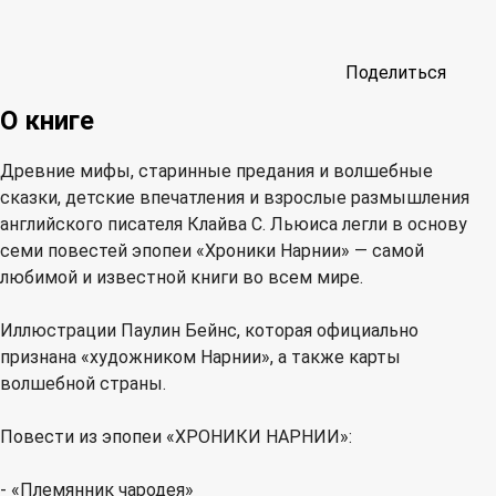
Поделиться
О книге
Древние мифы, старинные предания и волшебные
сказки, детские впечатления и взрослые размышления
английского писателя Клайва С. Льюиса легли в основу
семи повестей эпопеи «Хроники Нарнии» — самой
любимой и известной книги во всем мире.
Иллюстрации Паулин Бейнс, которая официально
признана «художником Нарнии», а также карты
волшебной страны.
Повести из эпопеи «ХРОНИКИ НАРНИИ»:
- «Племянник чародея»