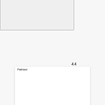
4.4
Рейтинг