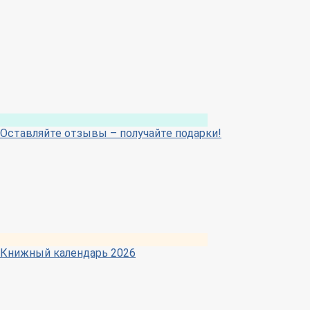
Оставляйте отзывы – получайте подарки!
Книжный календарь 2026