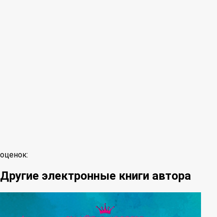
оценок:
Другие электронные книги автора