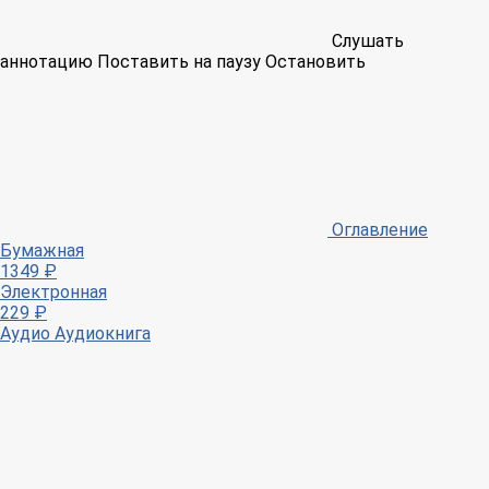
Слушать
аннотацию
Поставить на паузу
Остановить
Оглавление
Бумажная
1349 ₽
Электронная
229 ₽
Аудио
Аудиокнига