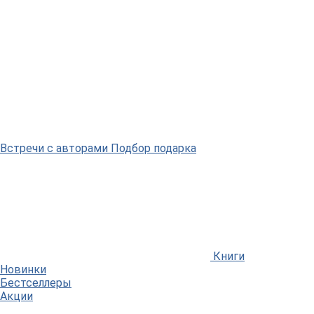
Встречи
с авторами
Подбор
подарка
Книги
Новинки
Бестселлеры
Акции