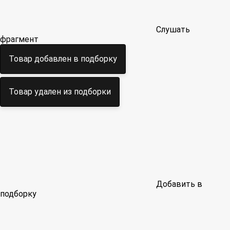
Слушать
фрагмент
Товар добавлен в подборку
Товар удален из подборки
Добавить в
подборку