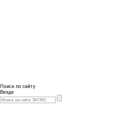
Поиск по сайту
Везде