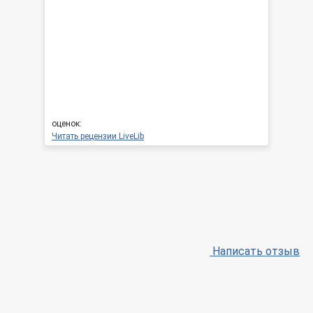
оценок:
Читать рецензии LiveLib
Написать отзыв