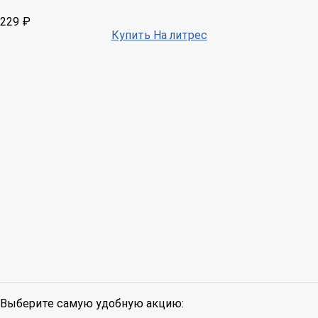
229 ₽
Купить На литрес
Выберите самую удобную акцию: