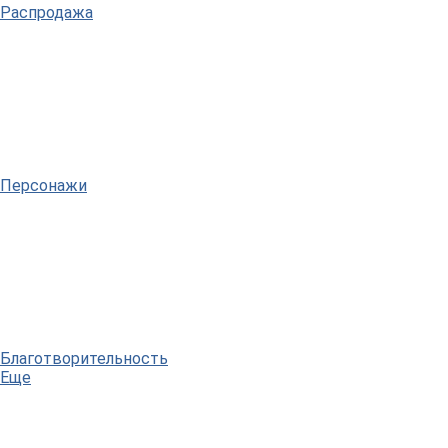
Распродажа
Персонажи
Благотворительность
Еще