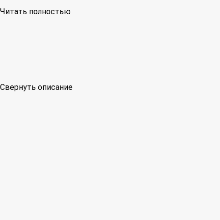
Читать полностью
Свернуть описание