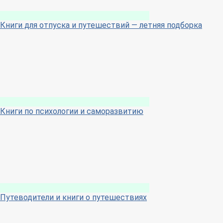
Книги для отпуска и путешествий — летняя подборка
Книги по психологии и саморазвитию
Путеводители и книги о путешествиях