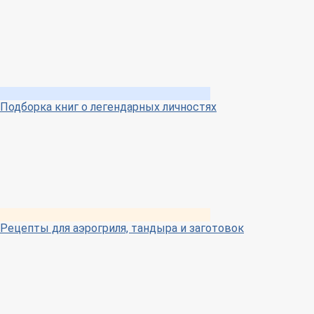
Подборка книг о легендарных личностях
Рецепты для аэрогриля, тандыра и заготовок