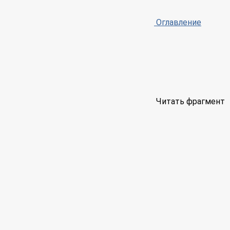
Оглавление
Читать фрагмент