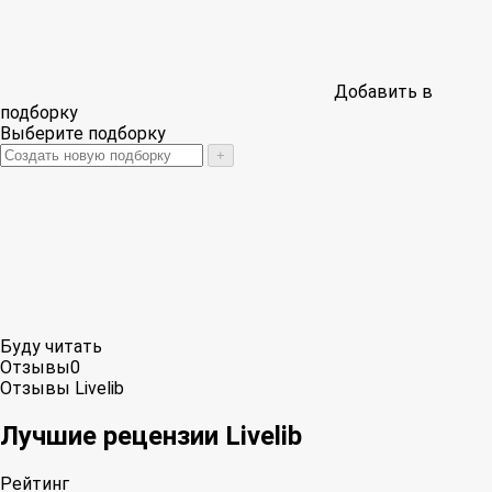
Добавить в
подборку
Выберите подборку
+
Буду читать
Отзывы
0
Отзывы Livelib
Лучшие рецензии Livelib
Рейтинг