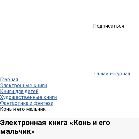
Подписаться
Онлайн-журнал
Главная
Электронные книги
Книги для детей
Художественные книги
Фантастика и фэнтези
Конь и его мальчик
Электронная книга «Конь и его
мальчик»