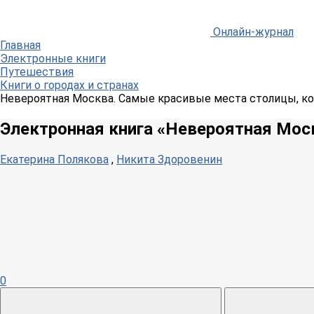
Онлайн-журнал
Главная
Электронные книги
Путешествия
Книги о городах и странах
Невероятная Москва. Самые красивые места столицы, кот
Электронная книга «Невероятная Мос
Екатерина Полякова
,
Никита Здоровенин
0