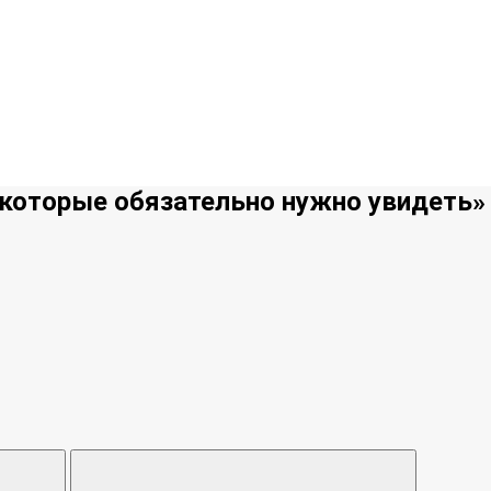
 которые обязательно нужно увидеть»