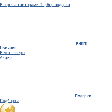
Встречи
с авторами
Подбор
подарка
Книги
Новинки
Бестселлеры
Акции
Подарки
Подборки