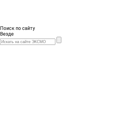
Поиск по сайту
Везде