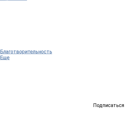
Благотворительность
Еще
Подписаться