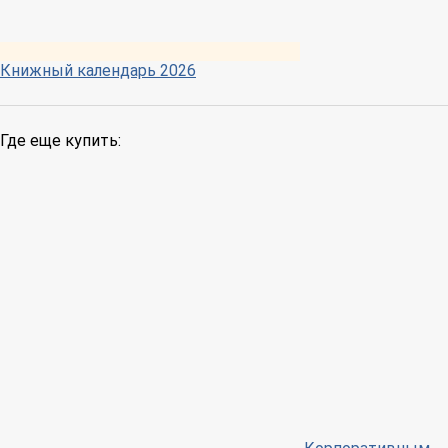
Книжный календарь 2026
Где еще купить: