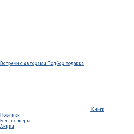
Встречи
с авторами
Подбор
подарка
Книги
Новинки
Бестселлеры
Акции