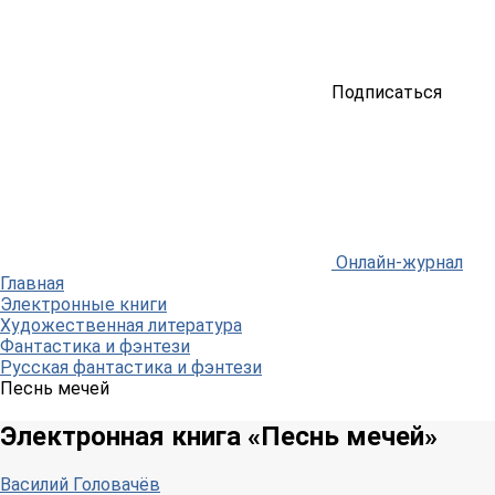
Подписаться
Онлайн-журнал
Главная
Электронные книги
Художественная литература
Фантастика и фэнтези
Русская фантастика и фэнтези
Песнь мечей
Электронная книга «Песнь мечей»
Василий Головачёв