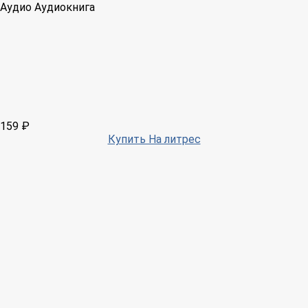
Аудио
Аудиокнига
159 ₽
Купить На литрес