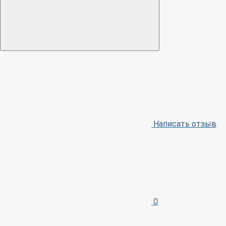
Написать отзыв
0