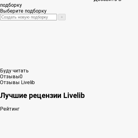
подборку
Выберите подборку
+
Буду читать
Отзывы
0
Отзывы Livelib
Лучшие рецензии Livelib
Рейтинг