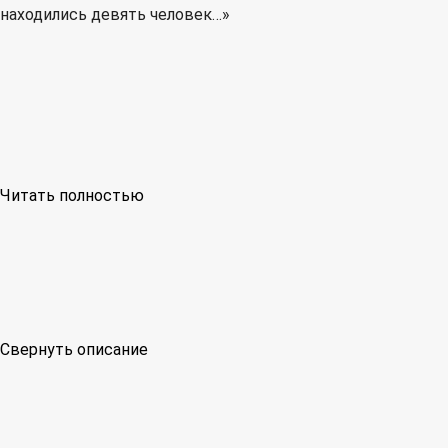
находились девять человек…»
Читать полностью
Свернуть описание