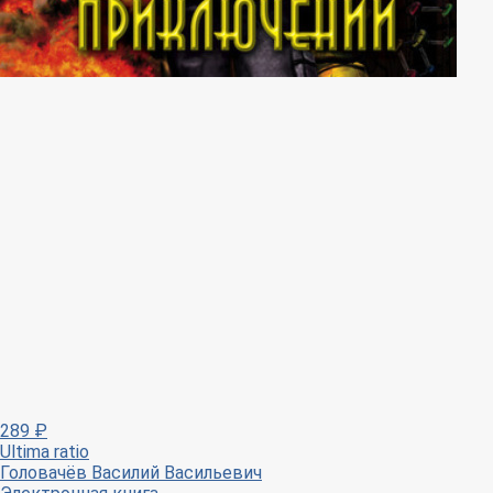
289
₽
Ultima ratio
Головачёв Василий Васильевич