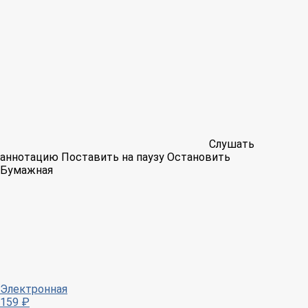
Слушать
аннотацию
Поставить на паузу
Остановить
Бумажная
Электронная
159 ₽