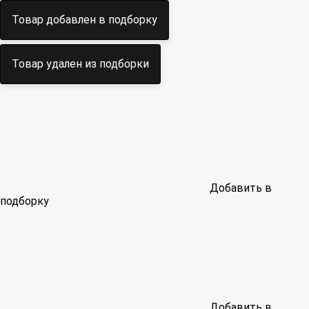
Товар добавлен в подборку
Товар удален из подборки
Добавить в
подборку
Добавить в