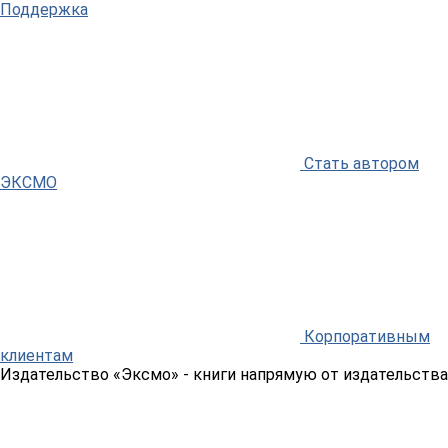
Поддержка
Стать автором
ЭКСМО
Корпоративным
клиентам
Издательство «Эксмо»
- книги напрямую от издательства