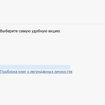
Выберите самую удобную акцию:
Подборка книг о легендарных личностях