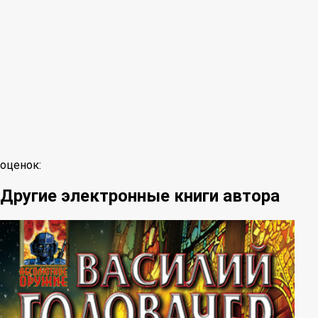
оценок:
Другие электронные книги автора