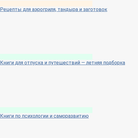
Рецепты для аэрогриля, тандыра и заготовок
Книги для отпуска и путешествий — летняя подборка
Книги по психологии и саморазвитию