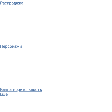
Распродажа
Персонажи
Благотворительность
Еще