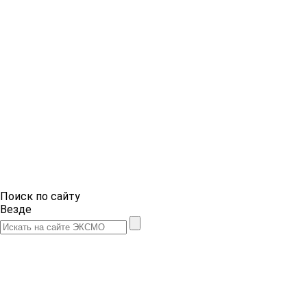
Поиск по сайту
Везде