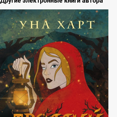
Другие электронные книги автора