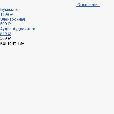
Оглавление
Бумажная
1199 ₽
Электронная
509 ₽
Аудио
Аудиокнига
559 ₽
509 ₽
Контент 18+