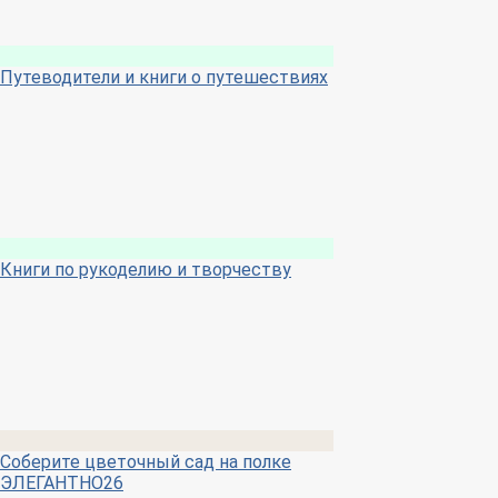
Путеводители и книги о путешествиях
Книги по рукоделию и творчеству
Соберите цветочный сад на полке
ЭЛЕГАНТНО26