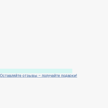
Оставляйте отзывы – получайте подарки!