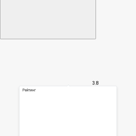
3.8
Рейтинг