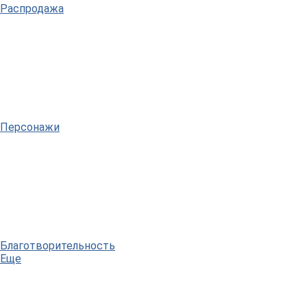
Распродажа
Персонажи
Благотворительность
Еще