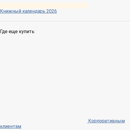
Книжный календарь 2026
Где еще купить:
Корпоративным
клиентам