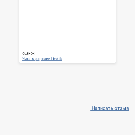
оценок:
Читать рецензии LiveLib
Написать отзыв