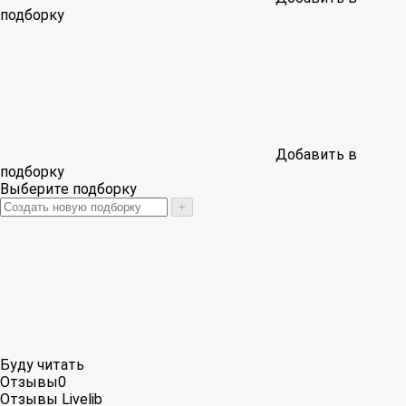
подборку
Добавить в
подборку
Выберите подборку
+
Буду читать
Отзывы
0
Отзывы Livelib