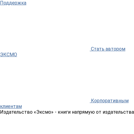
Поддержка
Стать автором
ЭКСМО
Корпоративным
клиентам
Издательство «Эксмо»
- книги напрямую от издательства