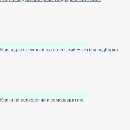
Книги для отпуска и путешествий — летняя подборка
Книги по психологии и саморазвитию