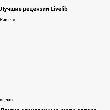
Лучшие рецензии Livelib
Рейтинг
оценок: