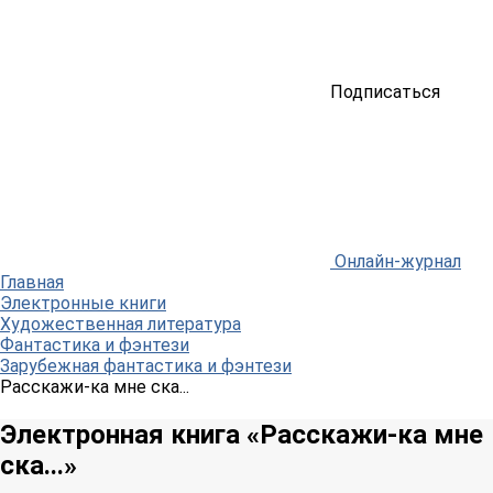
Подписаться
Онлайн-журнал
Главная
Электронные книги
Художественная литература
Фантастика и фэнтези
Зарубежная фантастика и фэнтези
Расскажи-ка мне ска...
Электронная книга «Расскажи-ка мне
ска...»