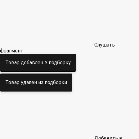
Слушать
фрагмент
Товар добавлен в подборку
Товар удален из подборки
Добавить в