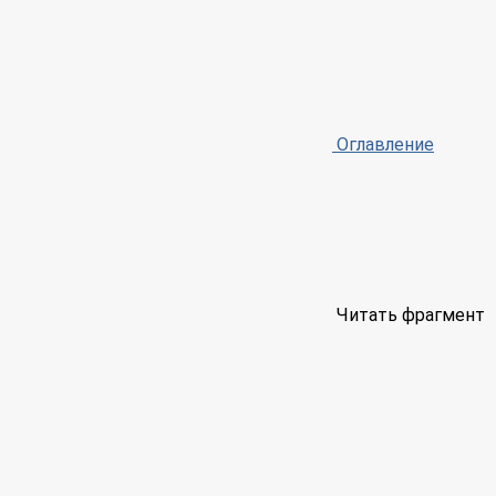
Оглавление
Читать фрагмент