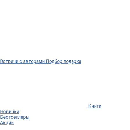
Встречи
с авторами
Подбор
подарка
Книги
Новинки
Бестселлеры
Акции