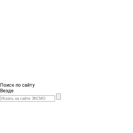
Поиск по сайту
Везде