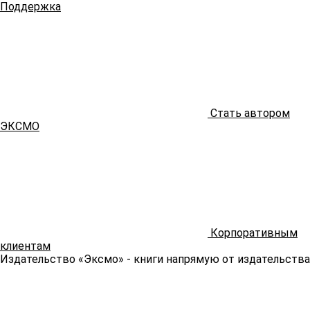
Поддержка
Стать автором
ЭКСМО
Корпоративным
клиентам
Издательство «Эксмо»
- книги напрямую от издательства