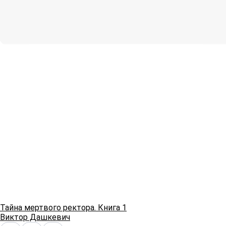
Тайна мертвого ректора. Книга 1
Виктор Дашкевич