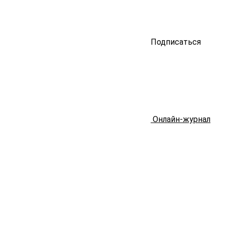
Подписаться
Онлайн-журнал