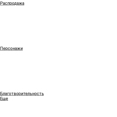
Распродажа
Персонажи
Благотворительность
Еще