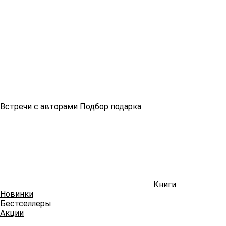
Встречи
с авторами
Подбор
подарка
Книги
Новинки
Бестселлеры
Акции