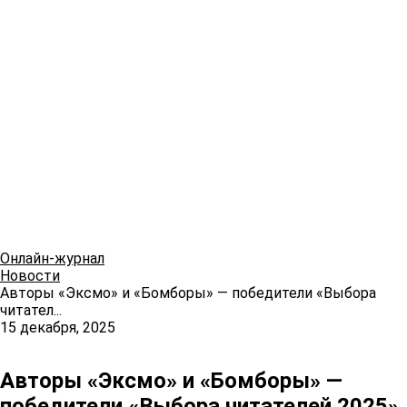
Онлайн-журнал
Новости
Авторы «Эксмо» и «Бомборы» — победители «Выбора
читател...
15 декабря, 2025
Авторы «Эксмо» и «Бомборы» —
победители «Выбора читателей 2025»