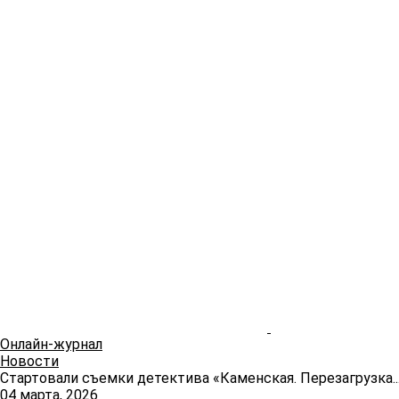
Онлайн-журнал
Новости
Стартовали съемки детектива «Каменская. Перезагрузка..
04 марта, 2026