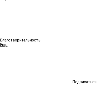
Благотворительность
Еще
Подписаться