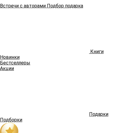
Встречи
с авторами
Подбор
подарка
Книги
Новинки
Бестселлеры
Акции
Подарки
Подборки