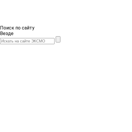
Поиск по сайту
Везде