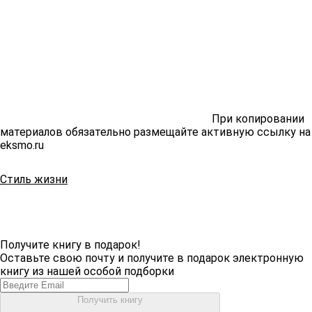
При копировании
материалов обязательно размещайте активную ссылку на
eksmo.ru
Стиль жизни
Получите книгу в подарок!
Оставьте свою почту и получите в подарок электронную
книгу из нашей особой подборки
Получить книгу