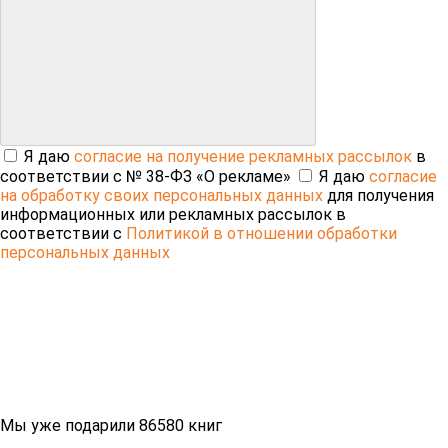
Я даю
согласие на получение рекламных рассылок
в
соответствии с № 38-ФЗ «О рекламе»
Я даю
согласие
на обработку своих персональных данных
для получения
информационных или рекламных рассылок в
соответствии с
Политикой в отношении обработки
персональных данных
Мы уже подарили 86580 книг