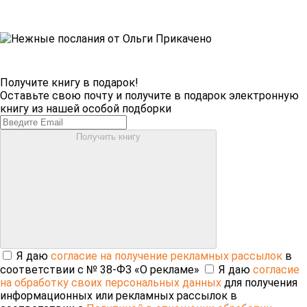
Получите книгу в подарок!
Оставьте свою почту и получите в подарок электронную
книгу из нашей особой подборки
Получить книгу
Я даю
согласие на получение рекламных рассылок
в
соответствии с № 38-ФЗ «О рекламе»
Я даю
согласие
на обработку своих персональных данных
для получения
информационных или рекламных рассылок в