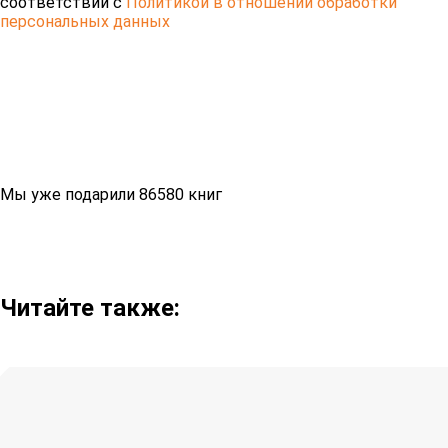
соответствии с
Политикой в отношении обработки
персональных данных
Мы уже подарили 86580 книг
Читайте также: