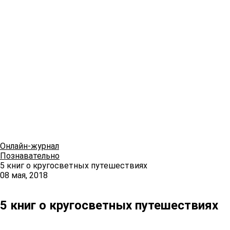
Онлайн-журнал
Познавательно
5 книг о кругосветных путешествиях
08 мая, 2018
5 книг о кругосветных путешествиях