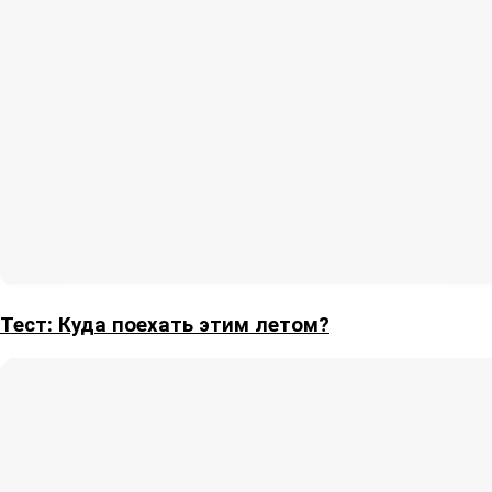
Тест: Куда поехать этим летом?