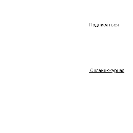
Подписаться
Онлайн-журнал