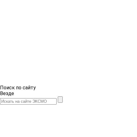
Поиск по сайту
Везде