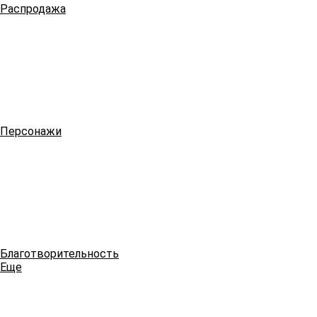
Распродажа
Персонажи
Благотворительность
Еще