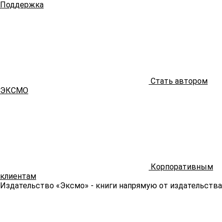
Поддержка
Стать автором
ЭКСМО
Корпоративным
клиентам
Издательство «Эксмо»
- книги напрямую от издательства