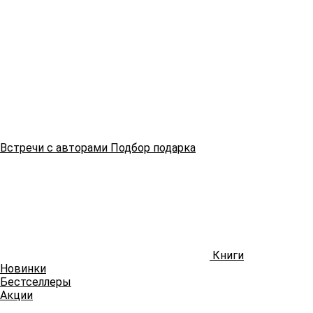
Встречи
с авторами
Подбор
подарка
Книги
Новинки
Бестселлеры
Акции