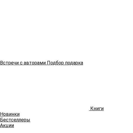
Встречи
с авторами
Подбор
подарка
Книги
Новинки
Бестселлеры
Акции