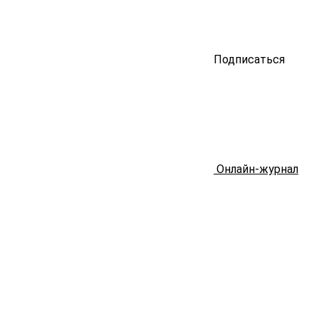
Подписаться
Онлайн-журнал