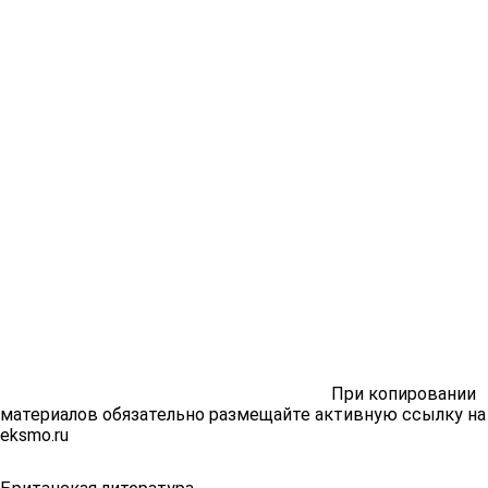
При копировании
материалов обязательно размещайте активную ссылку на
eksmo.ru