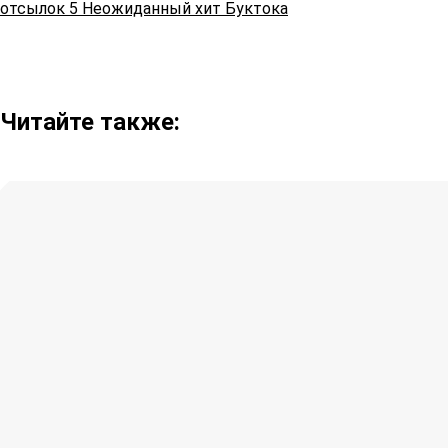
отсылок
5
Неожиданный хит Буктока
Читайте также: