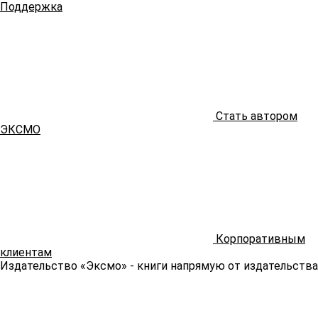
Поддержка
Стать автором
ЭКСМО
Корпоративным
клиентам
Издательство «Эксмо»
- книги напрямую от издательства