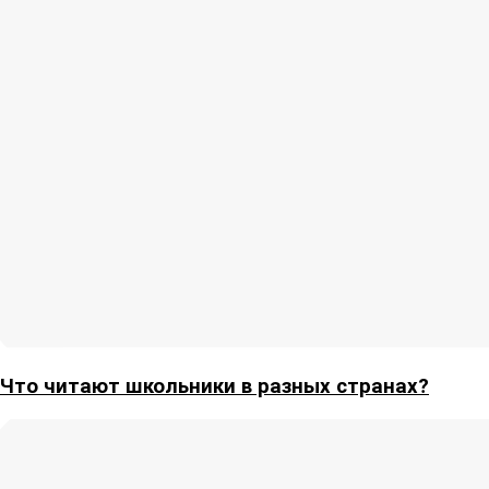
Что читают школьники в разных странах?