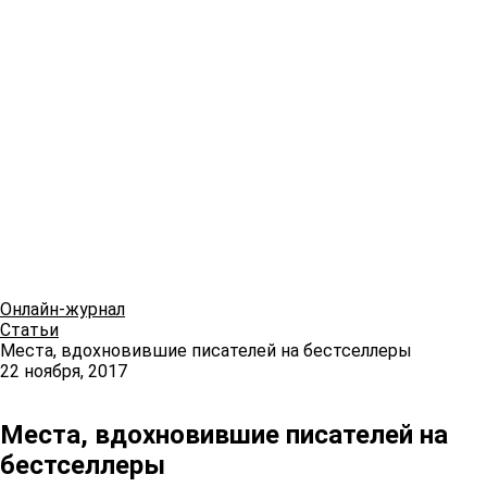
Онлайн-журнал
Статьи
Места, вдохновившие писателей на бестселлеры
22 ноября, 2017
Места, вдохновившие писателей на
бестселлеры