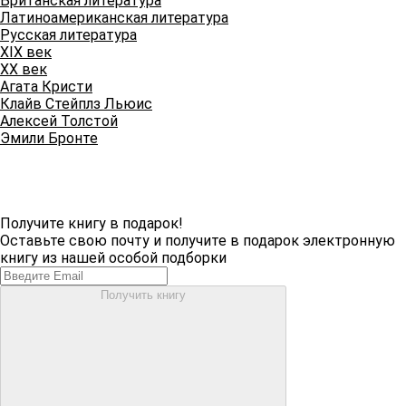
Британская литература
Латиноамериканская литература
Русская литература
XIX век
XX век
Агата Кристи
Клайв Стейплз Льюис
Алексей Толстой
Эмили Бронте
Получите книгу в подарок!
Оставьте свою почту и получите в подарок электронную
книгу из нашей особой подборки
Получить книгу