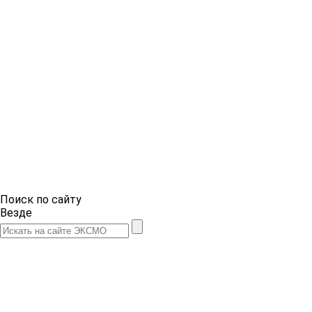
Поиск по сайту
Везде