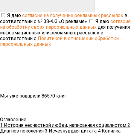
Я даю
согласие на получение рекламных рассылок
в
соответствии с № 38-ФЗ «О рекламе»
Я даю
согласие
на обработку своих персональных данных
для получения
информационных или рекламных рассылок в
соответствии с
Политикой в отношении обработки
персональных данных
Мы уже подарили 86570 книг
Оглавление
1
История несчастной любви, написанная социалистом
2
Диагноз поколения
3
Исчезнувшая цитата
4
Копилка