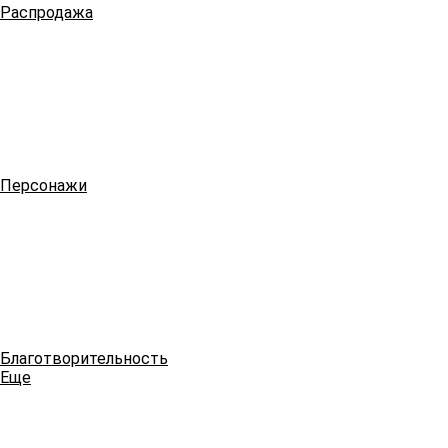
Распродажа
Персонажи
Благотворительность
Еще