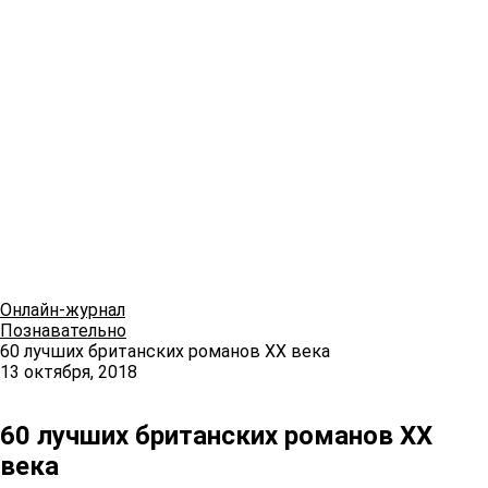
Онлайн-журнал
Познавательно
60 лучших британских романов XX века
13 октября, 2018
60 лучших британских романов XX
века