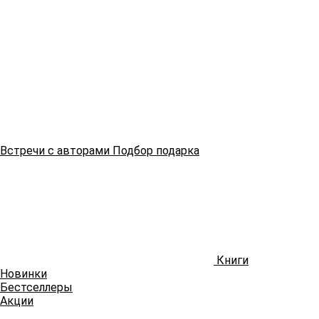
Встречи
с авторами
Подбор
подарка
Книги
Новинки
Бестселлеры
Акции