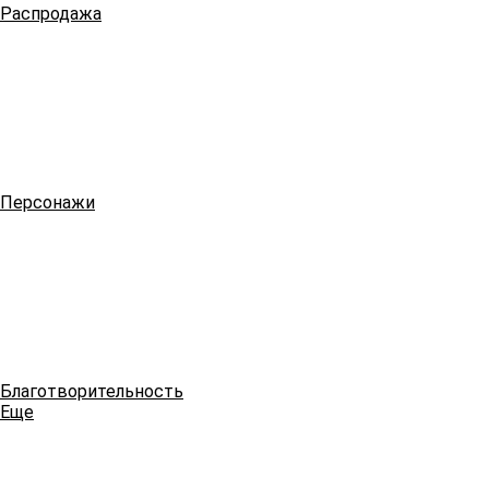
Распродажа
Персонажи
Благотворительность
Еще