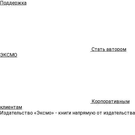
Поддержка
Стать автором
ЭКСМО
Корпоративным
клиентам
Издательство «Эксмо»
- книги напрямую от издательства