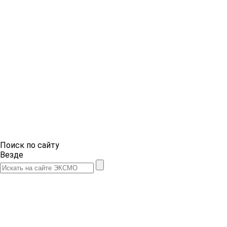
Поиск по сайту
Везде