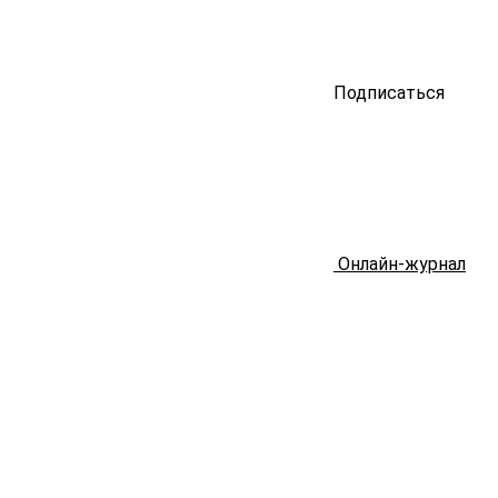
Подписаться
Онлайн-журнал