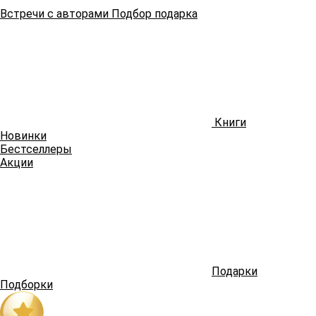
Встречи
с авторами
Подбор
подарка
Книги
Новинки
Бестселлеры
Акции
Подарки
Подборки