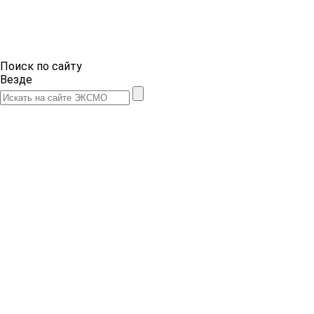
Поиск по сайту
Везде