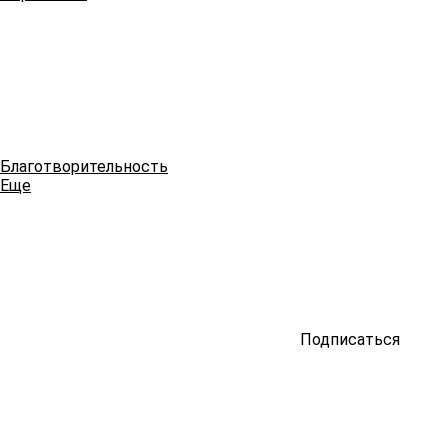
Благотворительность
Еще
Подписаться