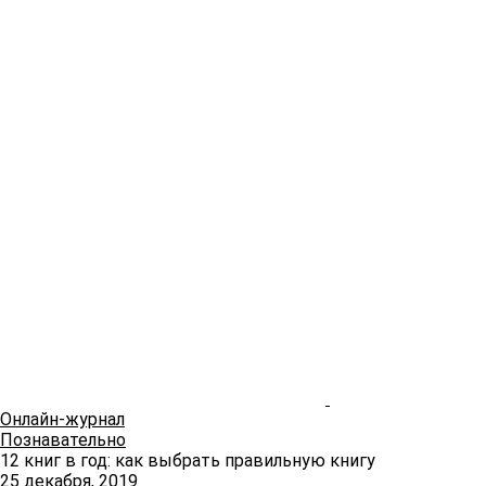
Онлайн-журнал
Познавательно
12 книг в год: как выбрать правильную книгу
25 декабря, 2019