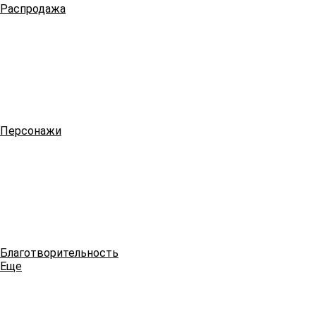
Распродажа
Персонажи
Благотворительность
Еще