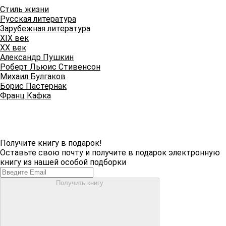
Стиль жизни
Русская литература
Зарубежная литература
XIX век
XX век
Александр Пушкин
Роберт Льюис Стивенсон
Михаил Булгаков
Борис Пастернак
Франц Кафка
Получите книгу в подарок!
Оставьте свою почту и получите в подарок электронную
книгу из нашей особой подборки
Получить книгу