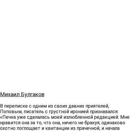
Михаил Булгаков
В переписке с одним из своих давних приятелей,
Поповым, писатель с грустной иронией признавался:
«Печка уже сделалась моей излюбленной редакцией. Мне
нравится она за то, что она, ничего не бракуя, одинаково
охотно поглощает и квитанции из прачечной, и начала