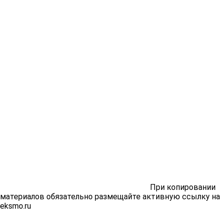
При копировании
материалов обязательно размещайте активную ссылку на
eksmo.ru