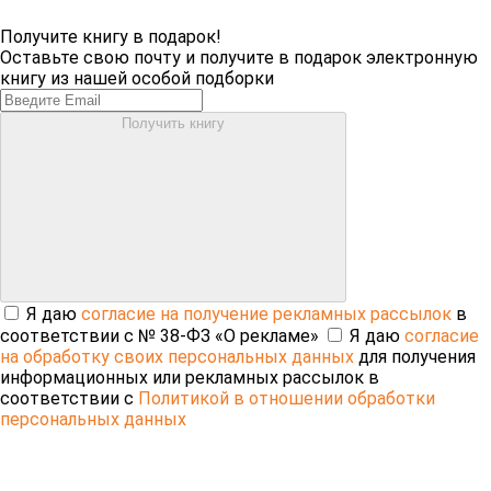
Получите книгу в подарок!
Оставьте свою почту и получите в подарок электронную
книгу из нашей особой подборки
Получить книгу
Я даю
согласие на получение рекламных рассылок
в
соответствии с № 38-ФЗ «О рекламе»
Я даю
согласие
на обработку своих персональных данных
для получения
информационных или рекламных рассылок в
соответствии с
Политикой в отношении обработки
персональных данных