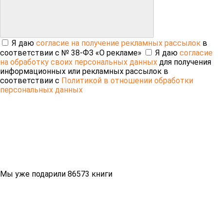
Я даю
согласие на получение рекламных рассылок
в
соответствии с № 38-ФЗ «О рекламе»
Я даю
согласие
на обработку своих персональных данных
для получения
информационных или рекламных рассылок в
соответствии с
Политикой в отношении обработки
персональных данных
Мы уже подарили 86573 книги