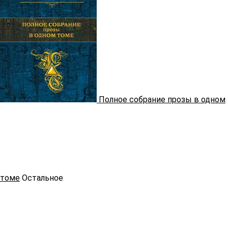
Полное собрание прозы в одном
томе
Остальное