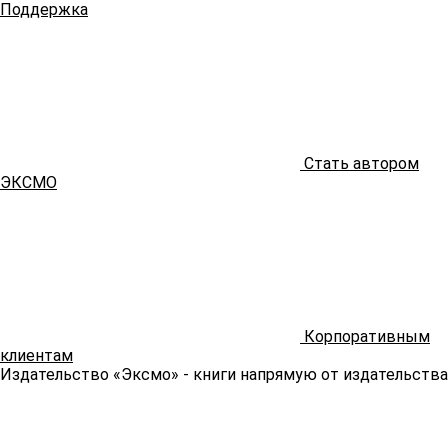
Поддержка
Стать автором
ЭКСМО
Корпоративным
клиентам
Издательство «Эксмо»
- книги напрямую от издательства