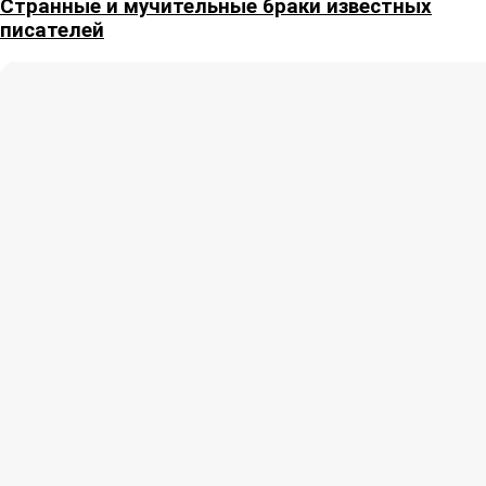
Странные и мучительные браки известных
писателей