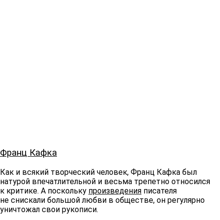
Франц Кафка
Как и всякий творческий человек, Франц Кафка был
натурой впечатлительной и весьма трепетно относился
к критике. А поскольку
произведения
писателя
не снискали большой любви в обществе, он регулярно
уничтожал свои рукописи.