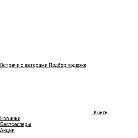
Встречи
с авторами
Подбор
подарка
Книги
Новинки
Бестселлеры
Акции