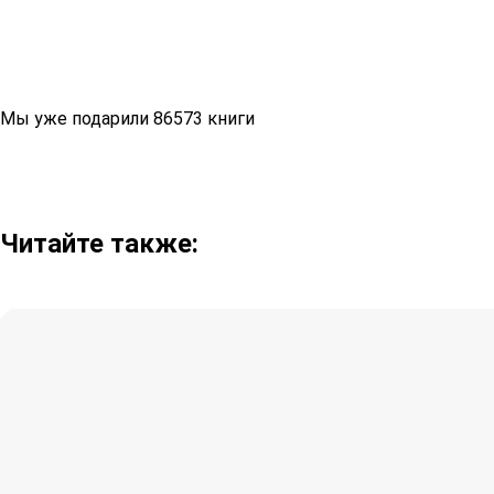
Мы уже подарили 86573 книги
Читайте также: