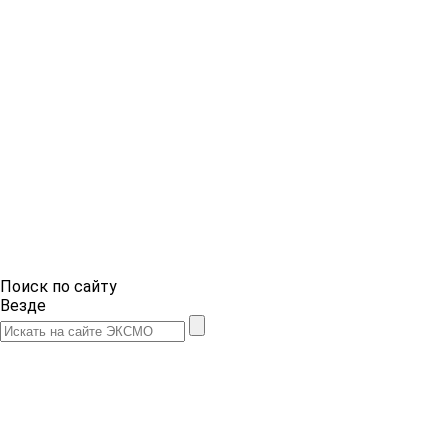
Поиск по сайту
Везде