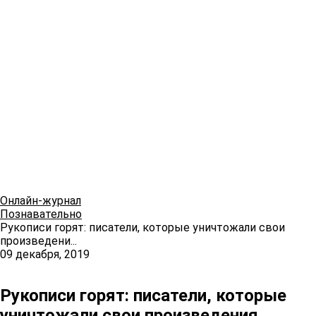
Онлайн-журнал
Познавательно
Рукописи горят: писатели, которые уничтожали свои
произведени...
09 декабря, 2019
Рукописи горят: писатели, которые
уничтожали свои произведения