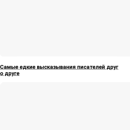
Самые едкие высказывания писателей друг
о друге