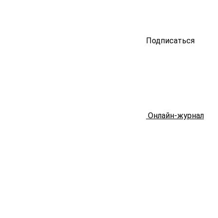
Подписаться
Онлайн-журнал