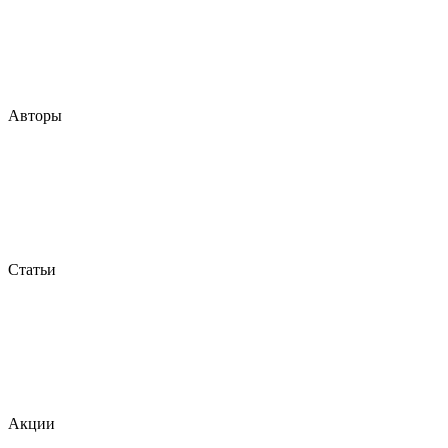
Авторы
Статьи
Акции