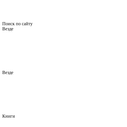
Поиск по сайту
Везде
Везде
Книги