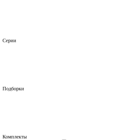
Серии
Подборки
Комплекты