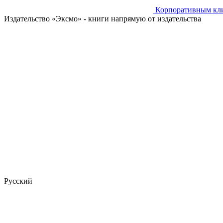
Корпоративным кл
Издательство «Эксмо»
- книги напрямую от издательства
Русский