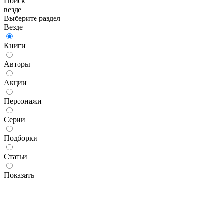
Поиск
везде
Выберите раздел
Везде
Книги
Авторы
Акции
Персонажи
Серии
Подборки
Статьи
Показать