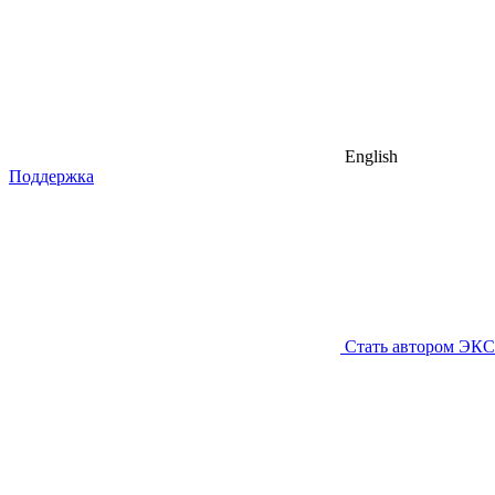
English
Поддержка
Стать автором ЭК