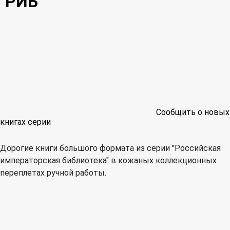
"РИБ"
Сообщить о новых
книгах серии
Дорогие книги большого формата из серии "Российская
императорская библиотека" в кожаных коллекционных
переплетах ручной работы.