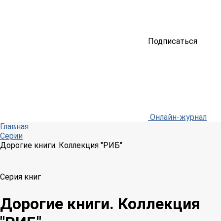
Подписаться
Онлайн-журнал
Главная
Серии
Дорогие книги. Коллекция "РИБ"
Серия книг
Дорогие книги. Коллекция