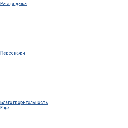
Распродажа
Персонажи
Благотворительность
Еще