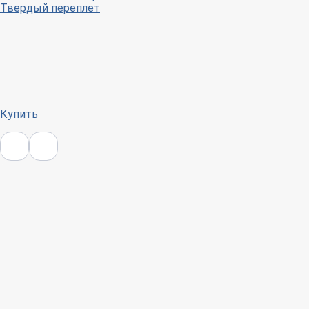
Твердый переплет
Купить