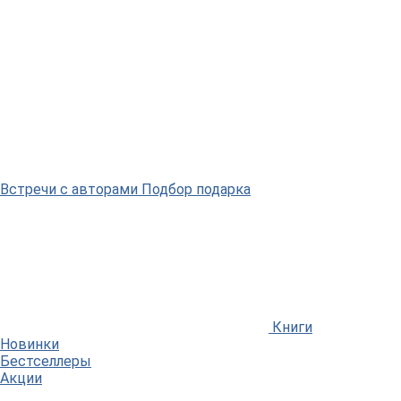
Встречи
с авторами
Подбор
подарка
Книги
Новинки
Бестселлеры
Акции