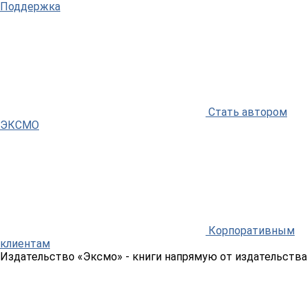
Поддержка
Стать автором
ЭКСМО
Корпоративным
клиентам
Издательство «Эксмо»
- книги напрямую от издательства