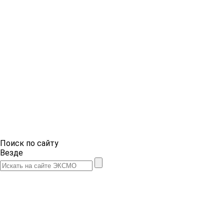
Поиск по сайту
Везде