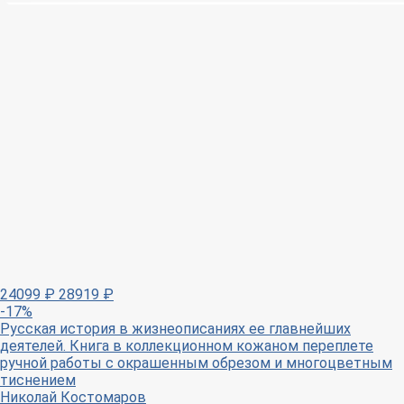
24099
₽
28919
₽
-17%
Русская история в жизнеописаниях ее главнейших
деятелей. Книга в коллекционном кожаном переплете
ручной работы с окрашенным обрезом и многоцветным
тиснением
Николай Костомаров