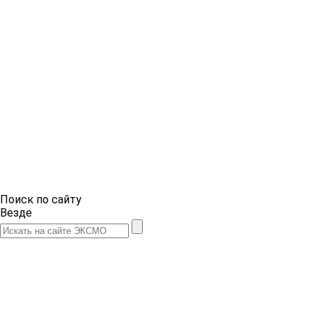
Поиск по сайту
Везде