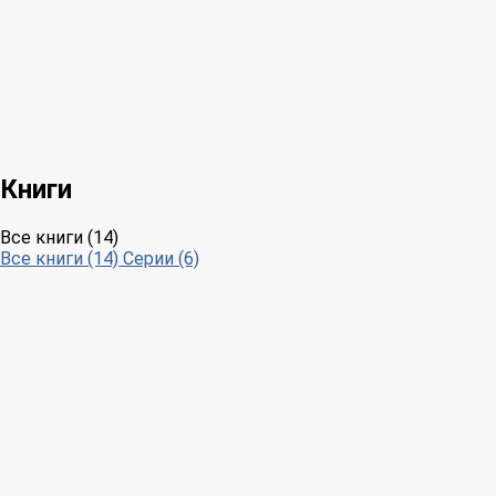
Книги
Все книги (14)
Все книги (14)
Серии (6)