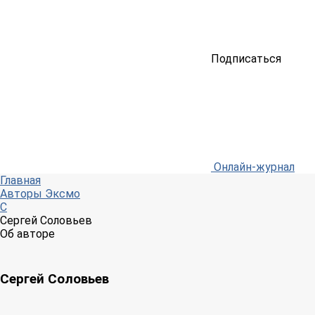
Подписаться
Онлайн-журнал
Главная
Авторы Эксмо
С
Сергей Соловьев
Об авторе
Сергей Соловьев