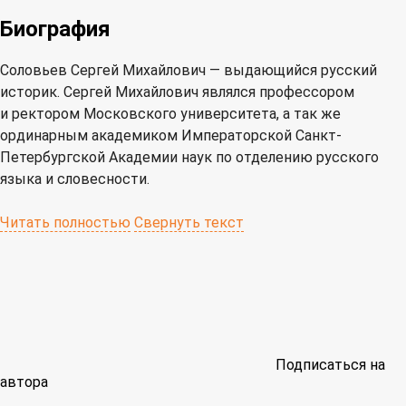
Биография
Соловьев Сергей Михайлович — выдающийся русский
историк. Сергей Михайлович являлся профессором
и ректором Московского университета, а так же
ординарным академиком Императорской Санкт-
Петербургской Академии наук по отделению русского
языка и словесности.
Читать полностью
Свернуть текст
Подписаться на
автора