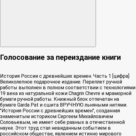
Голосование за переиздание книги
История России с древнейших времен. Часть 1 [цифра]
Великолепное подарочное издание. Переплет ручной
работы выполнен в полном соответствии с технологиями
19 века из натуральной кожи Chagrin Chevre и мраморной
бумаги ручной работы. Книжный блок отпечатан на
бумаге Garda Pat и сшита ВРУЧНУЮ льняными нитями.
"История России с древнейших времен", созданная
знаменитым историком Сергеем Михайловичем
Соловьевым, не имеет себе равных в отечественной
науке. Этот труд стал невиданным событием в
российском обществе, явлением истинно мирового