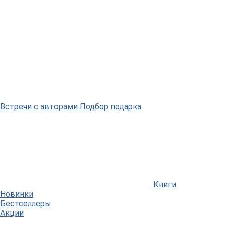
Встречи
с авторами
Подбор
подарка
Книги
Новинки
Бестселлеры
Акции