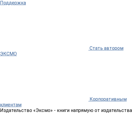
Поддержка
Стать автором
ЭКСМО
Корпоративным
клиентам
Издательство «Эксмо»
- книги напрямую от издательства