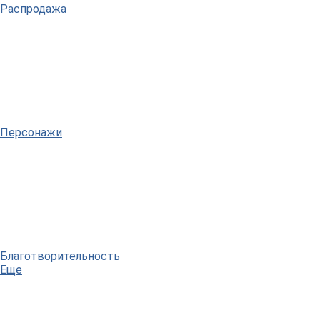
Распродажа
Персонажи
Благотворительность
Еще