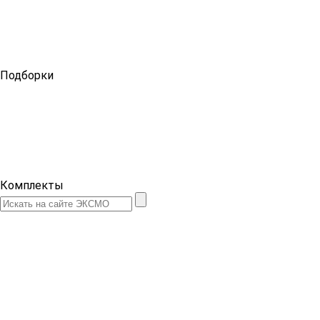
Подборки
Комплекты