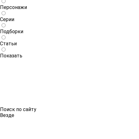
Персонажи
Серии
Подборки
Статьи
Показать
Поиск по сайту
Везде