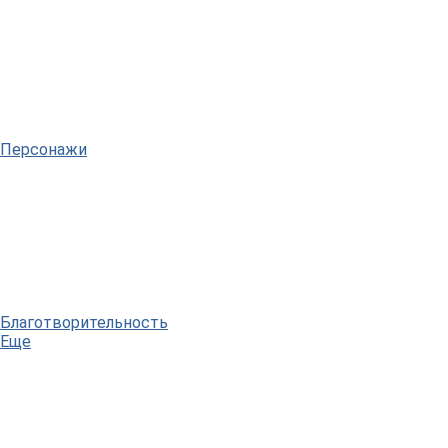
Персонажи
Благотворительность
Еще