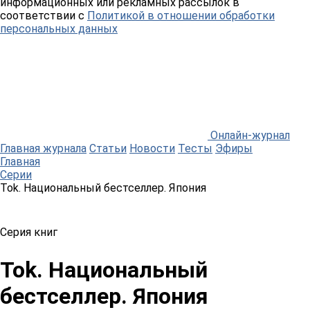
информационных или рекламных рассылок в
соответствии с
Политикой в отношении обработки
персональных данных
Онлайн-журнал
Главная журнала
Статьи
Новости
Тесты
Эфиры
Главная
Серии
Tok. Национальный бестселлер. Япония
Серия книг
Tok. Национальный
бестселлер. Япония