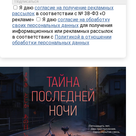
Подписаться
Я даю
согласие на получение рекламных
рассылок
в соответствии с № 38-ФЗ «О
рекламе»
Я даю
согласие на обработку
своих персональных данных
для получения
информационных или рекламных рассылок
в соответствии с
Политикой в отношении
обработки персональных данных