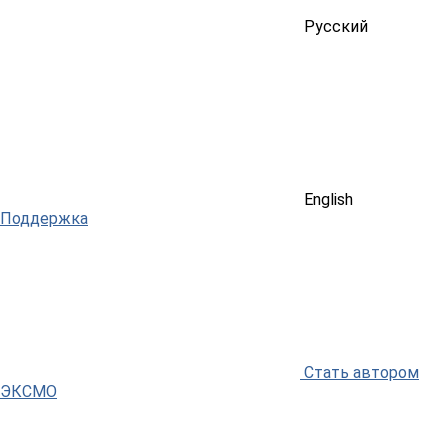
Русский
English
Поддержка
Стать автором
ЭКСМО