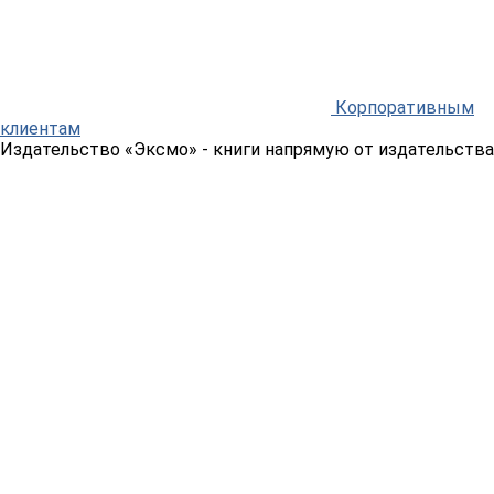
Корпоративным
клиентам
Издательство «Эксмо»
- книги напрямую от издательства