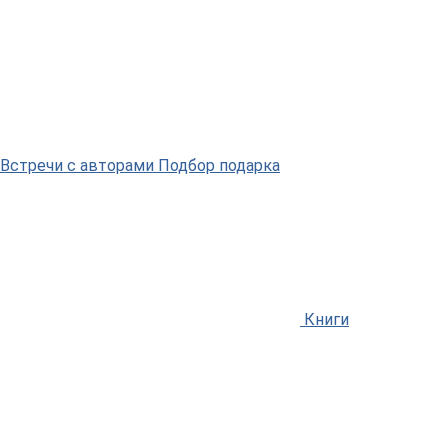
Встречи
с авторами
Подбор
подарка
Книги