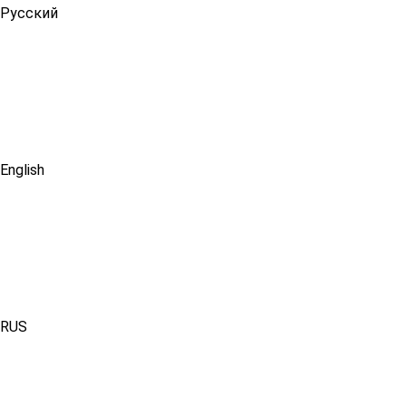
Русский
English
RUS