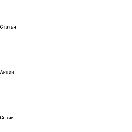
Статьи
Акции
Серии