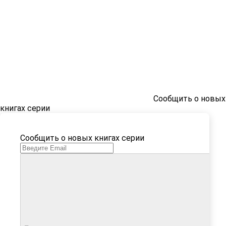
Сообщить о новых
книгах серии
Сообщить о новых книгах серии