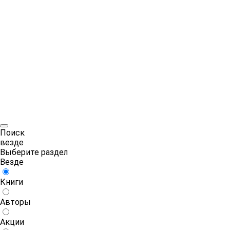
Поиск
везде
Выберите раздел
Везде
Книги
Авторы
Акции