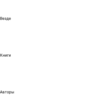
Везде
Книги
Авторы