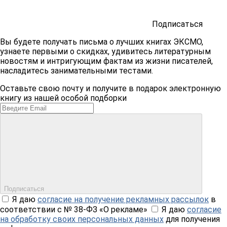
Подписаться
Вы будете получать письма о лучших книгах ЭКСМО,
узнаете первыми о скидках, удивитесь литературным
новостям и интригующим фактам из жизни писателей,
насладитесь занимательными тестами.
Оставьте свою почту и получите в подарок электронную
книгу из нашей особой подборки
Подписаться
Я даю
согласие на получение рекламных рассылок
в
соответствии с № 38-ФЗ «О рекламе»
Я даю
согласие
на обработку своих персональных данных
для получения