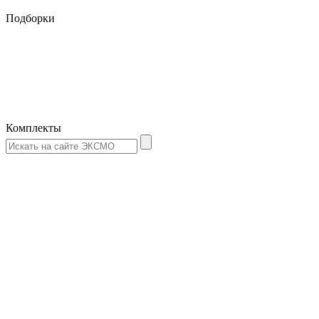
Подборки
Комплекты