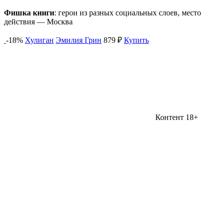
Фишка книги
: герои из разных социальных слоев, место
действия — Москва
-18%
Хулиган
Эмилия Грин
879 ₽
Купить
Контент 18+