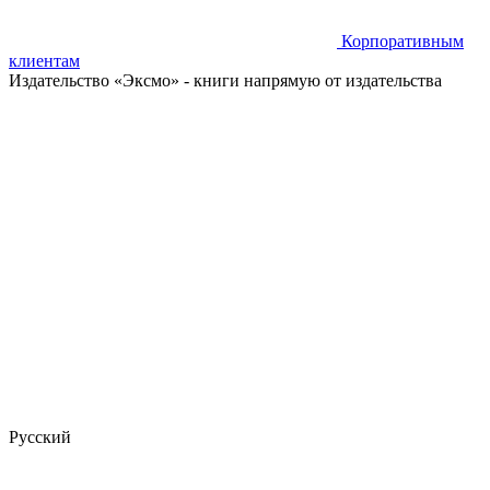
Корпоративным
клиентам
Издательство «Эксмо»
- книги напрямую от издательства
Русский