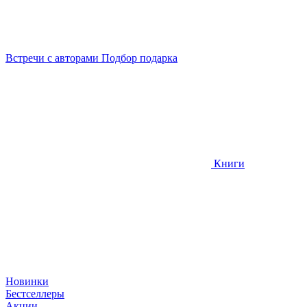
Встречи
с авторами
Подбор
подарка
Книги
Новинки
Бестселлеры
Акции