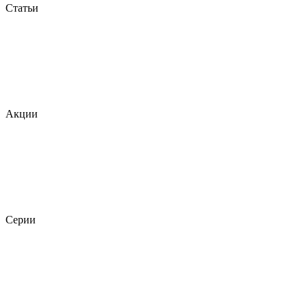
Статьи
Акции
Серии