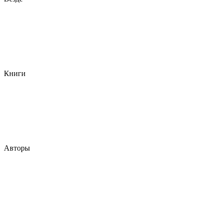
Книги
Авторы