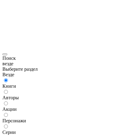
Поиск
везде
Выберите раздел
Везде
Книги
Авторы
Акции
Персонажи
Серии