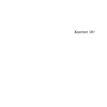
Контент 18+