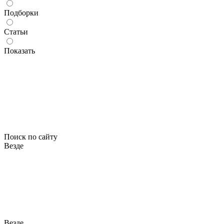
Подборки
Статьи
Показать
Поиск по сайту
Везде
Везде