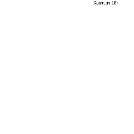
Контент 18+