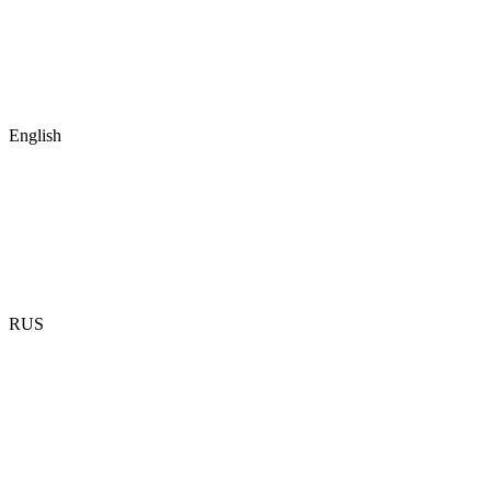
English
RUS