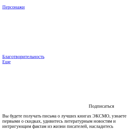
Персонажи
Благотворительность
Еще
Подписаться
Вы будете получать письма о лучших книгах ЭКСМО, узнаете
первыми о скидках, удивитесь литературным новостям и
интригующим фактам из жизни писателей, насладитесь