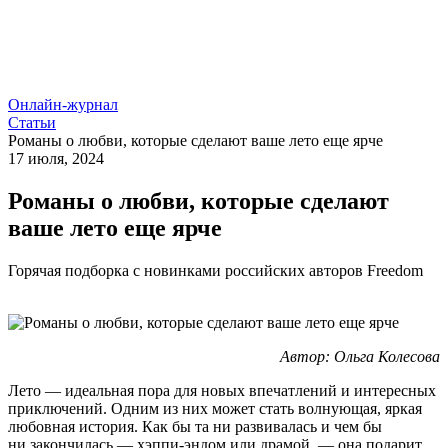
Онлайн-журнал
Статьи
Романы о любви, которые сделают ваше лето еще ярче
17 июля, 2024
Романы о любви, которые сделают
ваше лето еще ярче
Горячая подборка с новинками российских авторов Freedom
Автор: Ольга Колесова
Лето — идеальная пора для новых впечатлений и интересных
приключений. Одним из них может стать волнующая, яркая
любовная история. Как бы та ни развивалась и чем бы
ни закончилась — хэппи-эндом или драмой, — она подарит