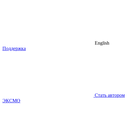
English
Поддержка
Стать автором
ЭКСМО