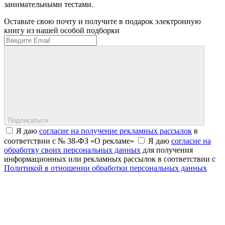
занимательными тестами.
Оставьте свою почту и получите в подарок электронную
книгу из нашей особой подборки
Подписаться
Я даю
согласие на получение рекламных рассылок
в
соответствии с № 38-ФЗ «О рекламе»
Я даю
согласие на
обработку своих персональных данных
для получения
информационных или рекламных рассылок в соответствии с
Политикой в отношении обработки персональных данных