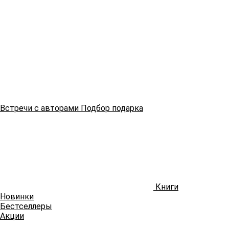
Встречи
с авторами
Подбор
подарка
Книги
Новинки
Бестселлеры
Акции