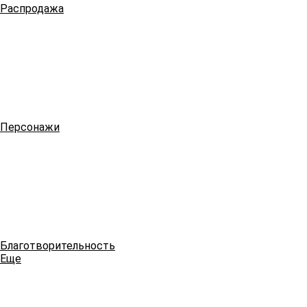
Распродажа
Персонажи
Благотворительность
Еще