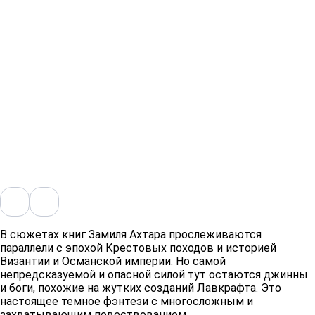
В сюжетах книг Замиля Ахтара прослеживаются
параллели с эпохой Крестовых походов и историей
Византии и Османской империи. Но самой
непредсказуемой и опасной силой тут остаются джинны
и боги, похожие на жутких созданий Лавкрафта. Это
настоящее темное фэнтези с многосложным и
захватывающим повествованием. ​​