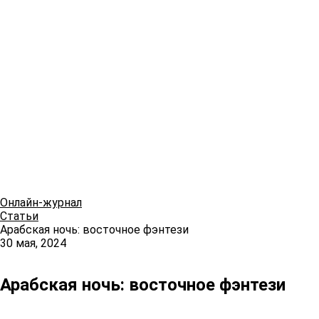
Онлайн-журнал
Статьи
Арабская ночь: восточное фэнтези
30 мая, 2024
Арабская ночь: восточное фэнтези