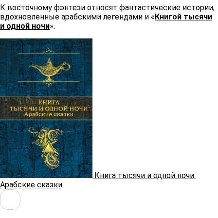
К восточному фэнтези относят фантастические истории,
вдохновленные арабскими легендами и «
Книгой тысячи
и одной ночи
».
Книга тысячи и одной ночи.
Арабские сказки