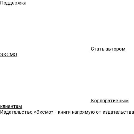
Поддержка
Стать автором
ЭКСМО
Корпоративным
клиентам
Издательство «Эксмо»
- книги напрямую от издательства