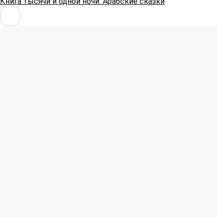
Книга тысячи и одной ночи. Арабские сказки