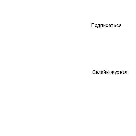
Подписаться
Онлайн-журнал