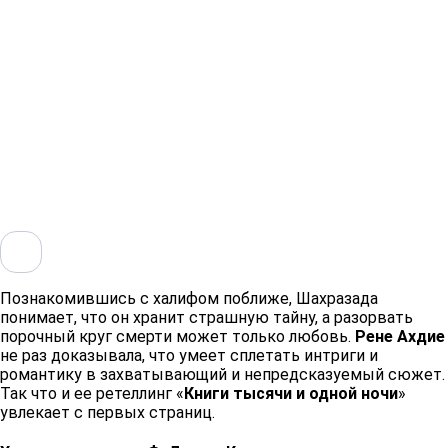
Познакомившись с халифом поближе, Шахразада
понимает, что он хранит страшную тайну, а разорвать
порочный круг смерти может только любовь.
Рене Ахдие
не раз доказывала, что умеет сплетать интриги и
романтику в захватывающий и непредсказуемый сюжет.
Так что и ее ретеллинг «
Книги тысячи и одной ночи
»
увлекает с первых страниц. ​​