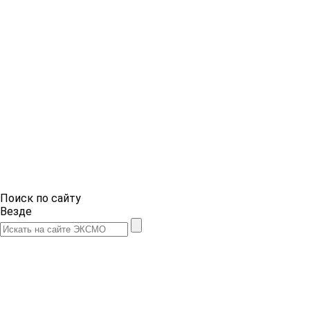
Поиск по сайту
Везде