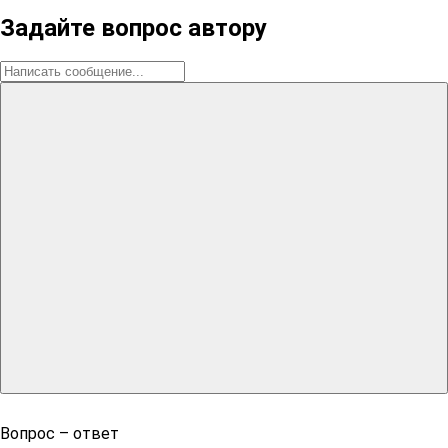
Задайте вопрос автору
Вопрос – ответ