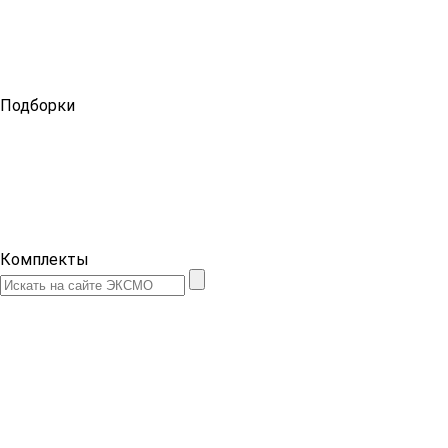
Подборки
Комплекты