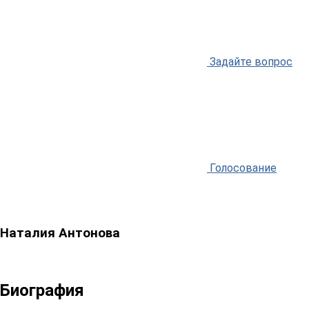
Задайте вопрос
Голосование
Наталия Антонова
Биография