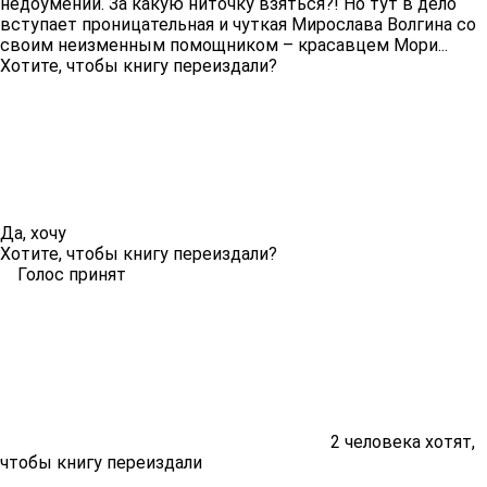
недоумении. За какую ниточку взяться?! Но тут в дело
вступает проницательная и чуткая Мирослава Волгина со
своим неизменным помощником – красавцем Мори...
Хотите, чтобы книгу переиздали?
Да, хочу
Хотите, чтобы книгу переиздали?
Голос принят
2
человека хотят,
чтобы книгу переиздали