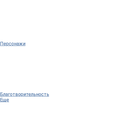
Персонажи
Благотворительность
Еще