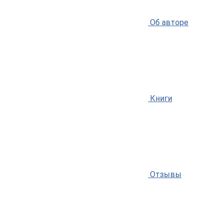
Об авторе
Книги
Отзывы