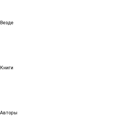
Везде
Книги
Авторы