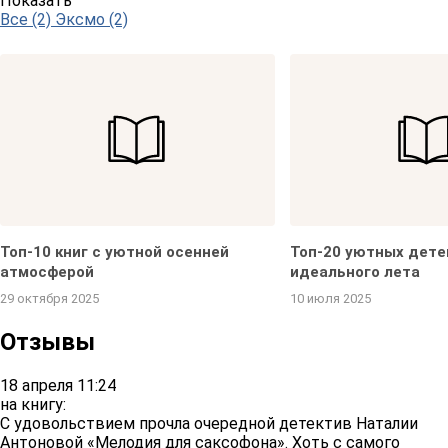
Показать
Все (2)
Эксмо (2)
Топ-10 книг с уютной осенней
Топ-20 уютных дете
атмосферой
идеального лета
29 октября 2025
10 июля 2025
Отзывы
18 апреля 11:24
на книгу:
С удовольствием прочла очередной детектив Наталии
Антоновой «Мелодия для саксофона». Хоть с самого