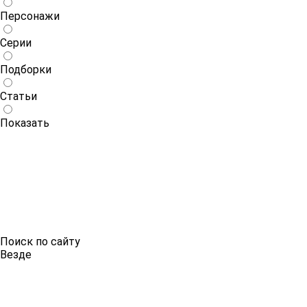
Персонажи
Серии
Подборки
Статьи
Показать
Поиск по сайту
Везде