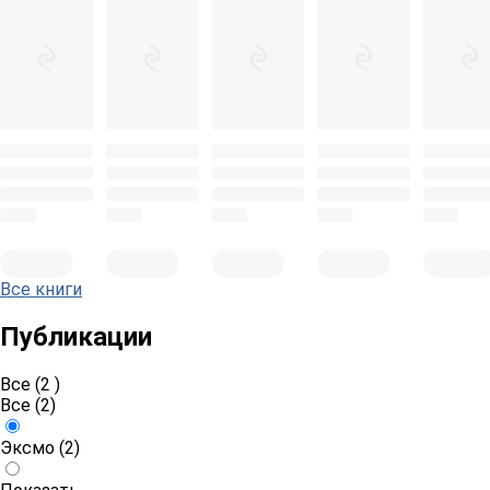
Все книги
Публикации
Все (2 )
Все
(2)
Эксмо
(2)