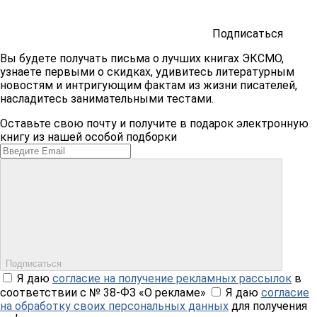
Подписаться
Вы будете получать письма о лучших книгах ЭКСМО,
узнаете первыми о скидках, удивитесь литературным
новостям и интригующим фактам из жизни писателей,
насладитесь занимательными тестами.
Оставьте свою почту и получите в подарок электронную
книгу из нашей особой подборки
Подписаться
Я даю
согласие на получение рекламных рассылок
в
соответствии с № 38-ФЗ «О рекламе»
Я даю
согласие
на обработку своих персональных данных
для получения