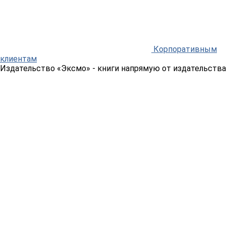
Корпоративным
клиентам
Издательство «Эксмо»
- книги напрямую от издательства