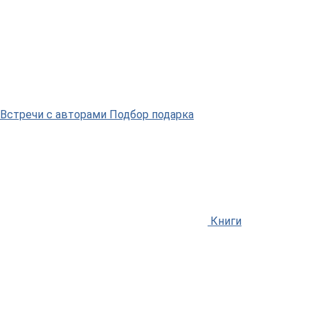
Встречи
с авторами
Подбор
подарка
Книги