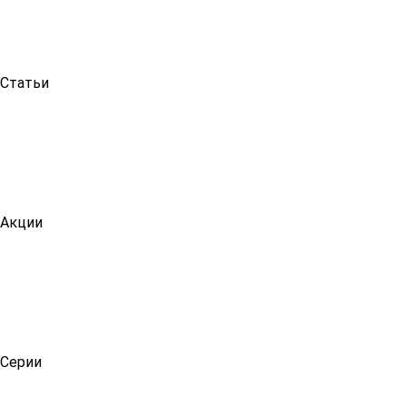
Статьи
Акции
Серии