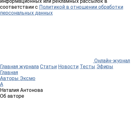
информационных или рекламных рассылок в
соответствии с
Политикой в отношении обработки
персональных данных
Онлайн-журнал
Главная журнала
Статьи
Новости
Тесты
Эфиры
Главная
Авторы Эксмо
А
Наталия Антонова
Об авторе