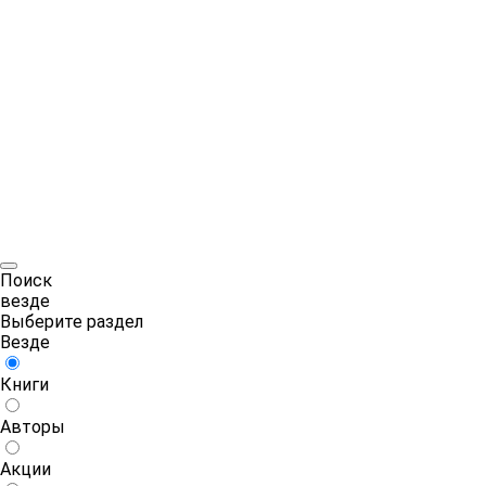
Поиск
везде
Выберите раздел
Везде
Книги
Авторы
Акции