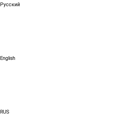
Русский
English
RUS