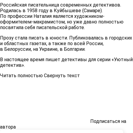
Российская писательница современных детективов.
Родилась в 1958 году в Куйбышеве (Самаре).
По профессии Наталия является художником-
оформителем-макрамистом, но уже давно полностью
посвятила себя писательской работе.
Прозу стала писать в юности. Публиковалась в городских
и областных газетах, а также по всей России,
в Белоруссии, на Украине, в Болгарии.
В настоящее время пишет детективы для серии «Уютный
детектив».
Читать полностью
Свернуть текст
Подписаться на
автора