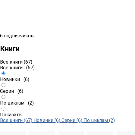
6 подписчиков
Книги
Все книги (67)
Все книги
(67)
Новинки
(6)
Серии
(6)
По циклам
(2)
Показать
Все книги (67)
Новинки (6)
Серии (6)
По циклам (2)