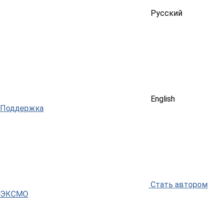
Русский
English
Поддержка
Стать автором
ЭКСМО