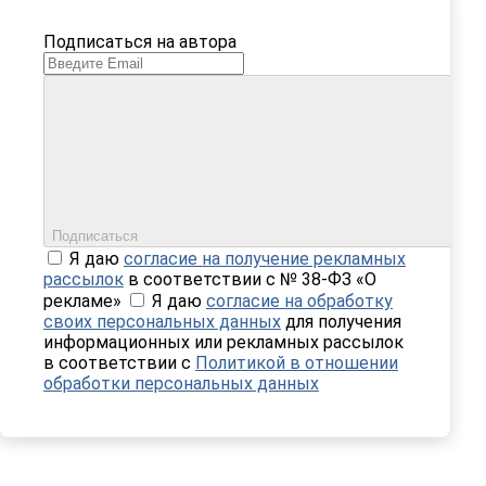
Подписаться на автора
Подписаться
Я даю
согласие на получение рекламных
рассылок
в соответствии с № 38-ФЗ «О
рекламе»
Я даю
согласие на обработку
своих персональных данных
для получения
информационных или рекламных рассылок
в соответствии с
Политикой в отношении
обработки персональных данных