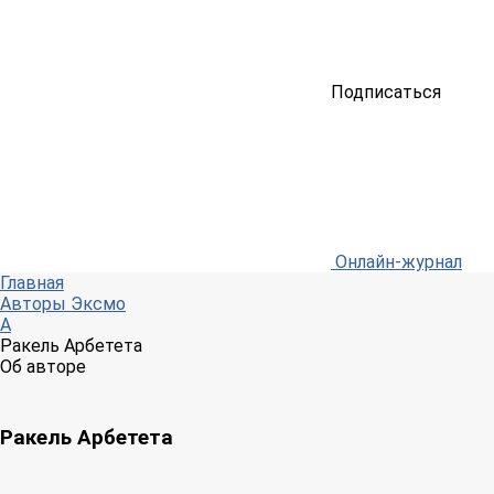
Подписаться
Онлайн-журнал
Главная
Авторы Эксмо
А
Ракель Арбетета
Об авторе
Ракель Арбетета