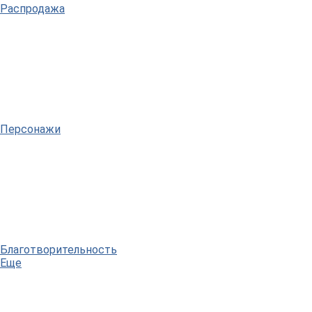
Распродажа
Персонажи
Благотворительность
Еще