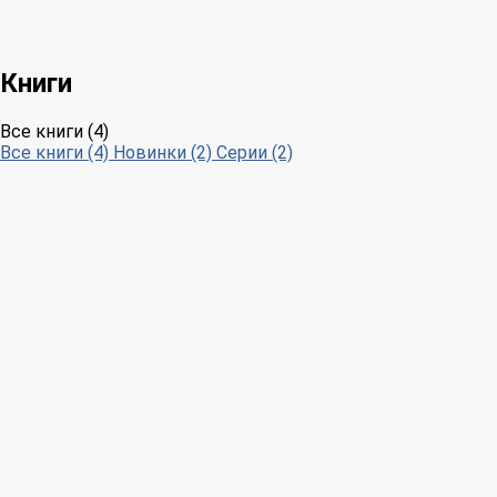
Книги
Все книги (4)
Все книги (4)
Новинки (2)
Серии (2)