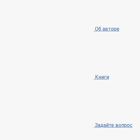
Об авторе
Книги
Задайте вопрос