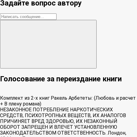
Задайте вопрос автору
Голосование за переиздание книги
Комплект из 2-х книг Ракель Арбететы: (Любовь и расчет
+ В плену романа)
НЕЗАКОННОЕ ПОТРЕБЛЕНИЕ НАРКОТИЧЕСКИХ
СРЕДСТВ, ПСИХОТРОПНЫХ ВЕЩЕСТВ, ИХ АНАЛОГОВ
ПРИЧИНЯЕТ ВРЕД ЗДОРОВЬЮ, ИХ НЕЗАКОННЫЙ
ОБОРОТ ЗАПРЕЩЕН И ВЛЕЧЕТ УСТАНОВЛЕННУЮ
ЗАКОНОДАТЕЛЬСТВОМ ОТВЕТСТВЕННОСТЬ. Лондон,