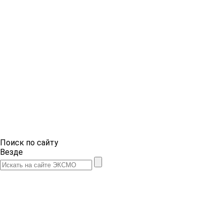
Поиск по сайту
Везде