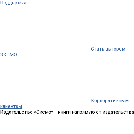
Поддержка
Стать автором
ЭКСМО
Корпоративным
клиентам
Издательство «Эксмо»
- книги напрямую от издательства