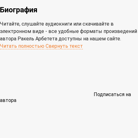
Биография
Читайте, слушайте аудиокниги или скачивайте в
электронном виде - все удобные форматы произведений
автора Ракель Арбетета доступны на нашем сайте.
Читать полностью
Свернуть текст
Подписаться на
автора