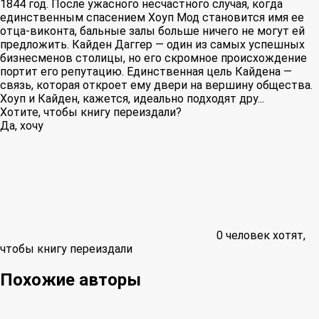
1844 год. После ужасного несчастного случая, когда
единственным спасением Хоуп Мод становится имя ее
отца-виконта, бальные залы больше ничего не могут ей
предложить. Кайден Даггер — один из самых успешных
бизнесменов столицы, но его скромное происхождение
портит его репутацию. Единственная цель Кайдена —
связь, которая откроет ему двери на вершину общества.
Хоуп и Кайден, кажется, идеально подходят дру...
Хотите, чтобы книгу переиздали?
Да, хочу
0
человек хотят,
чтобы книгу переиздали
Похожие авторы