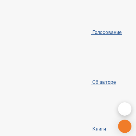
Голосование
Об авторе
Книги