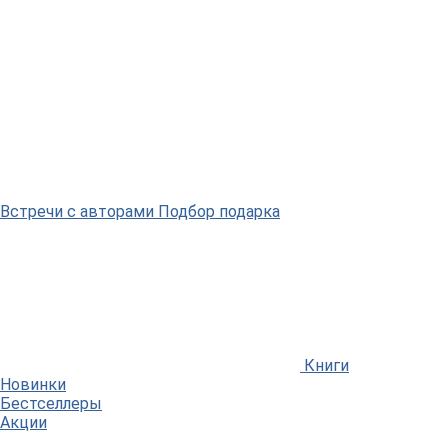
Встречи
с авторами
Подбор
подарка
Книги
Новинки
Бестселлеры
Акции