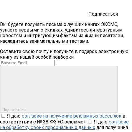
Подписаться
Вы будете получать письма о лучших книгах ЭКСМО,
узнаете первыми о скидках, удивитесь литературным
новостям и интригующим фактам из жизни писателей,
насладитесь занимательными тестами.
Оставьте свою почту и получите в подарок электронную
книгу из нашей особой подборки
Подписаться
Я даю
согласие на получение рекламных рассылок
в
соответствии с № 38-ФЗ «О рекламе»
Я даю
согласие
на обработку своих персональных данных
для получения