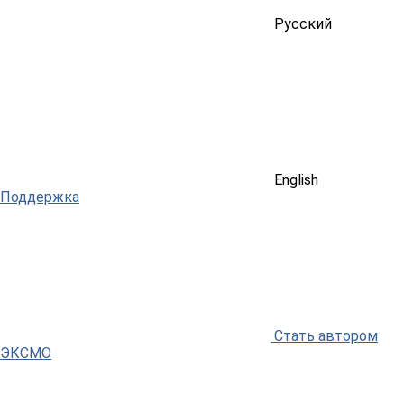
Русский
English
Поддержка
Стать автором
ЭКСМО