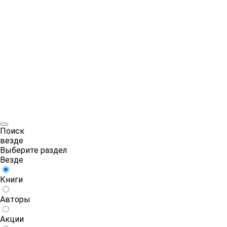
Поиск
везде
Выберите раздел
Везде
Книги
Авторы
Акции