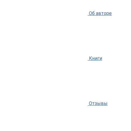
Об авторе
Книги
Отзывы