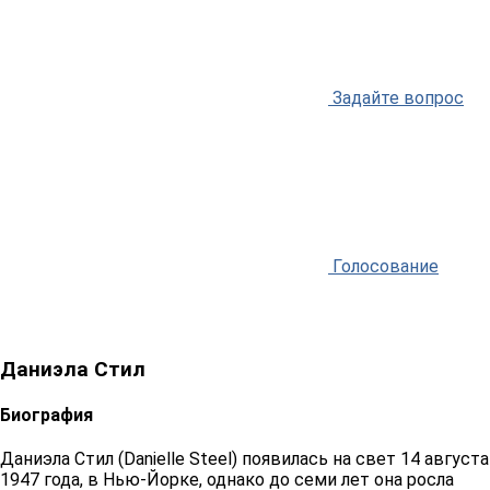
Задайте вопрос
Голосование
Даниэла Стил
Биография
Даниэла Стил (Danielle Steel) появилась на свет 14 августа
1947 года, в Нью-Йорке, однако до семи лет она росла