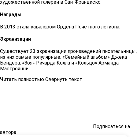
художественной галереи в Сан-Франциско.
Награды
В 2013 стала кавалером Ордена Почетного легиона.
Экранизации
Существует 23 экранизации произведений писательницы,
из них самые популярные: «Семейный альбом» Джека
Бендера, «Зоя» Ричарда Колла и «Кольцо» Арманда
Мастроянни.
Читать полностью
Свернуть текст
Подписаться на
автора