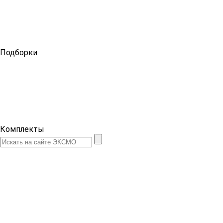
Подборки
Комплекты