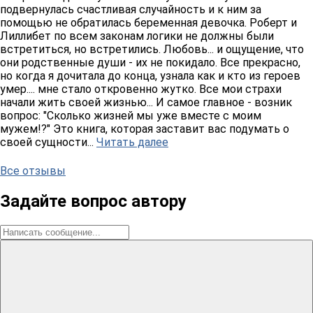
подвернулась счастливая случайность и к ним за
помощью не обратилась беременная девочка. Роберт и
Лиллибет по всем законам логики не должны были
встретиться, но встретились. Любовь... и ощущение, что
они родственные души - их не покидало. Все прекрасно,
но когда я дочитала до конца, узнала как и кто из героев
умер.... мне стало откровенно жутко. Все мои страхи
начали жить своей жизнью... И самое главное - возник
вопрос: "Сколько жизней мы уже вместе с моим
мужем!?" Это книга, которая заставит вас подумать о
своей сущности...
Читать далее
Все отзывы
Задайте вопрос автору