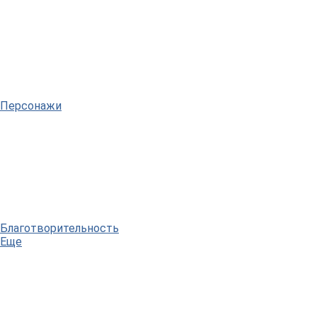
Персонажи
Благотворительность
Еще