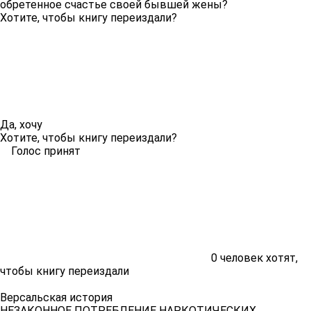
обретенное счастье своей бывшей жены?
Хотите, чтобы книгу переиздали?
Да, хочу
Хотите, чтобы книгу переиздали?
Голос принят
0
человек хотят,
чтобы книгу переиздали
Версальская история
НЕЗАКОННОЕ ПОТРЕБЛЕНИЕ НАРКОТИЧЕСКИХ