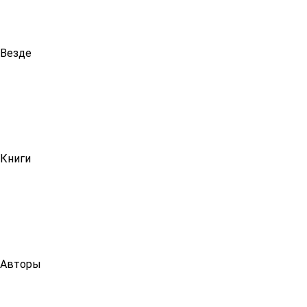
Везде
Книги
Авторы