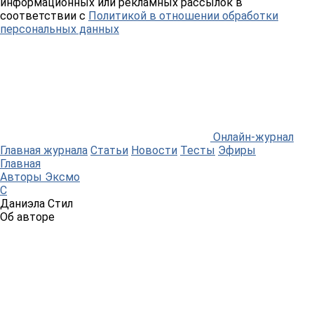
информационных или рекламных рассылок в
соответствии с
Политикой в отношении обработки
персональных данных
Онлайн-журнал
Главная журнала
Статьи
Новости
Тесты
Эфиры
Главная
Авторы Эксмо
С
Даниэла Стил
Об авторе