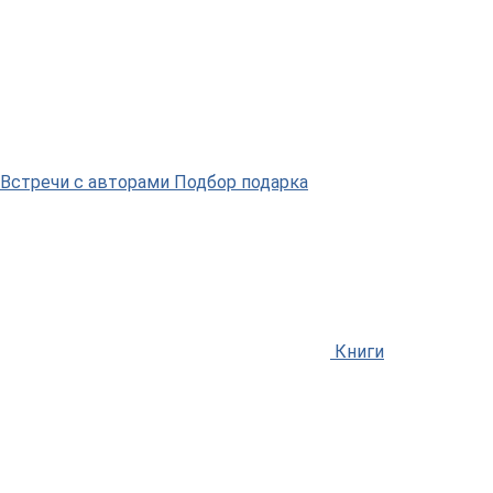
Встречи
с авторами
Подбор
подарка
Книги