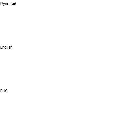
Русский
English
RUS