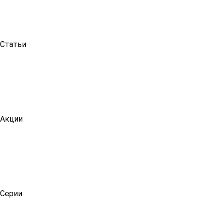
Статьи
Акции
Серии