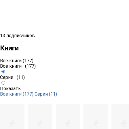
13 подписчиков
Книги
Все книги (177)
Все книги
(177)
Серии
(11)
Показать
Все книги (177)
Серии (11)