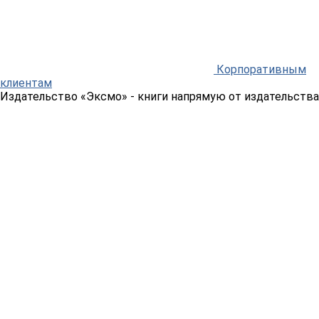
Корпоративным
клиентам
Издательство «Эксмо»
- книги напрямую от издательства