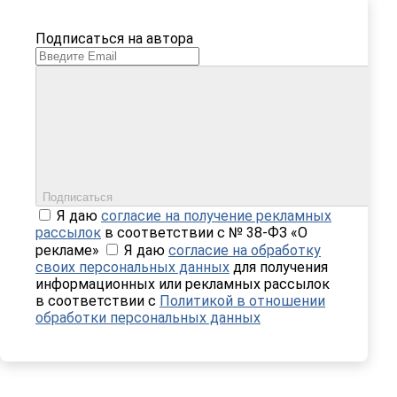
Подписаться на автора
Подписаться
Я даю
согласие на получение рекламных
рассылок
в соответствии с № 38-ФЗ «О
рекламе»
Я даю
согласие на обработку
своих персональных данных
для получения
информационных или рекламных рассылок
в соответствии с
Политикой в отношении
обработки персональных данных