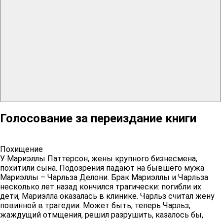
Голосование за переиздание книги
Похищение
У Мариэллы Паттерсон, жены крупного бизнесмена,
похитили сына. Подозрения падают на бывшего мужа
Мариэллы – Чарльза Делони. Брак Мариэллы и Чарльза
несколько лет назад кончился трагически: погибли их
дети, Мариэлла оказалась в клинике. Чарльз считал жену
повинной в трагедии. Может быть, теперь Чарльз,
жаждущий отмщения, решил разрушить, казалось бы,