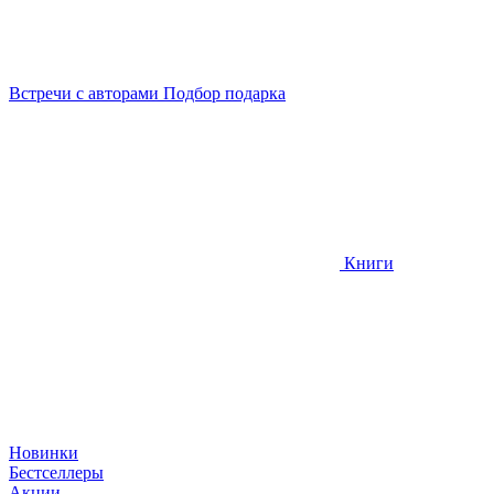
Встречи
с авторами
Подбор
подарка
Книги
Новинки
Бестселлеры
Акции