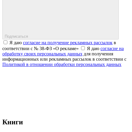
Подписаться
Я даю
согласие на получение рекламных рассылок
в
соответствии с № 38-ФЗ «О рекламе»
Я даю
согласие на
обработку своих персональных данных
для получения
информационных или рекламных рассылок в соответствии с
Политикой в отношении обработки персональных данных
Книги