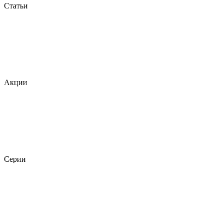
Статьи
Акции
Серии