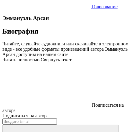
Голосование
Эммануэль Арсан
Биография
Читайте, слушайте аудиокниги или скачивайте в электронном
виде - все удобные форматы произведений автора Эммануэль
Арсан доступны на нашем сайте.
Читать полностью
Свернуть текст
Подписаться на
автора
Подписаться на автора