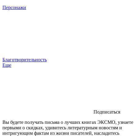
Персонажи
Благотворительность
Еще
Подписаться
Вы будете получать письма о лучших книгах ЭКСМО, узнаете
первыми о скидках, удивитесь литературным новостям и
интригующим фактам из жизни писателей, насладитесь