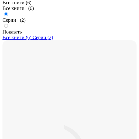
Все книги (6)
Все книги
(6)
Серии
(2)
Показать
Все книги (6)
Серии (2)