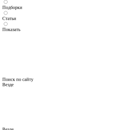
Подборки
Статьи
Показать
Поиск по сайту
Везде
Везде