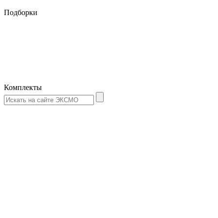
Подборки
Комплекты