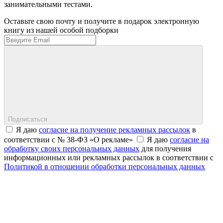
занимательными тестами.
Оставьте свою почту и получите в подарок электронную
книгу из нашей особой подборки
Подписаться
Я даю
согласие на получение рекламных рассылок
в
соответствии с № 38-ФЗ «О рекламе»
Я даю
согласие на
обработку своих персональных данных
для получения
информационных или рекламных рассылок в соответствии с
Политикой в отношении обработки персональных данных