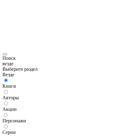
Поиск
везде
Выберите раздел
Везде
Книги
Авторы
Акции
Персонажи
Серии