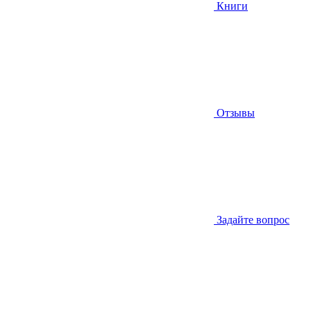
Книги
Отзывы
Задайте вопрос