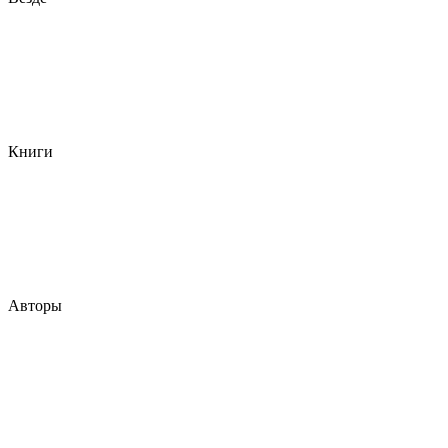
Книги
Авторы