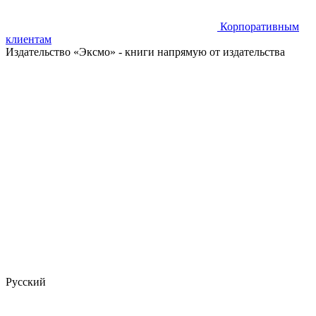
Корпоративным
клиентам
Издательство «Эксмо»
- книги напрямую от издательства
Русский