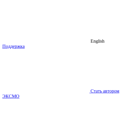
English
Поддержка
Стать автором
ЭКСМО