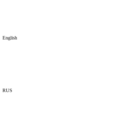
English
RUS