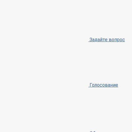
Задайте вопрос
Голосование