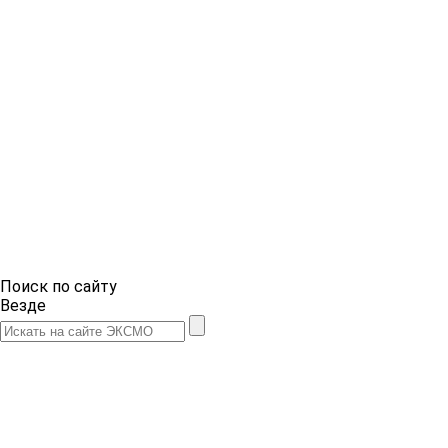
Поиск по сайту
Везде