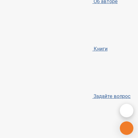
Об авторе
Книги
Задайте вопрос