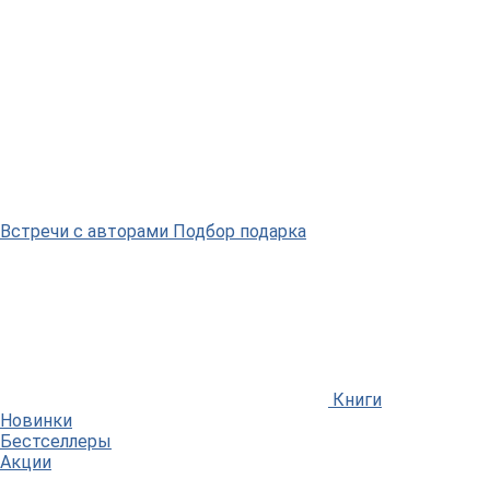
Встречи
с авторами
Подбор
подарка
Книги
Новинки
Бестселлеры
Акции