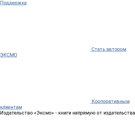
Поддержка
Стать автором
ЭКСМО
Корпоративным
клиентам
Издательство «Эксмо»
- книги напрямую от издательства