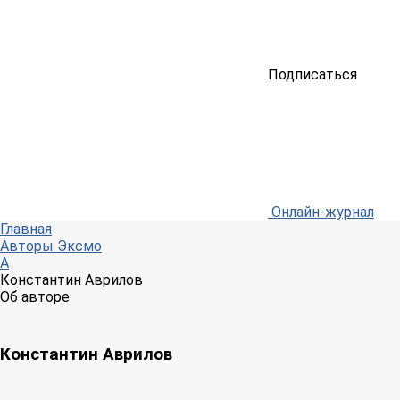
Подписаться
Онлайн-журнал
Главная
Авторы Эксмо
А
Константин Аврилов
Об авторе
Константин Аврилов