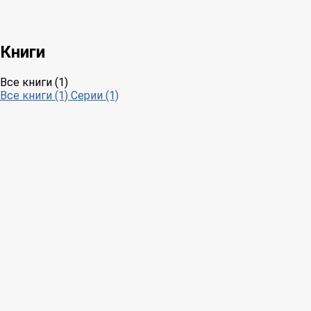
Книги
Все книги (1)
Все книги (1)
Серии (1)