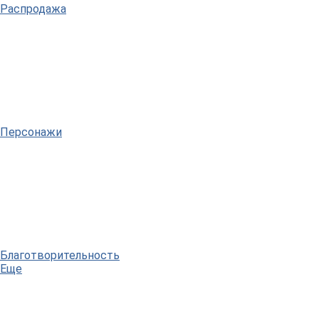
Распродажа
Персонажи
Благотворительность
Еще