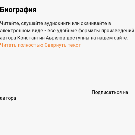
Биография
Читайте, слушайте аудиокниги или скачивайте в
электронном виде - все удобные форматы произведений
автора Константин Аврилов доступны на нашем сайте.
Читать полностью
Свернуть текст
Подписаться на
автора