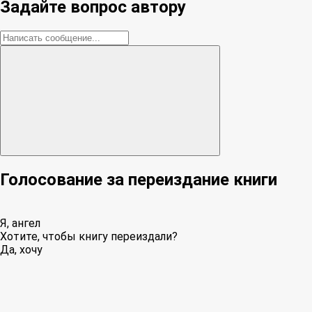
Задайте вопрос автору
Голосование за переиздание книги
Я, ангел
Хотите, чтобы книгу переиздали?
Да, хочу