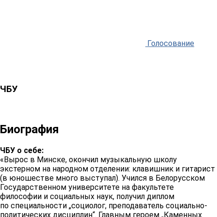
Голосование
ЧБУ
Биография
ЧБУ о себе:
«Вырос в Минске, окончил музыкальную школу
экстерном на народном отделении: клавишник и гитарист
(в юношестве много выступал). Учился в Белорусском
Государственном университете на факультете
философии и социальных наук, получил диплом
по специальности „социолог, преподаватель социально-
политических дисциплин“. Главным героем „Каменных