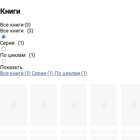
Книги
Все книги (3)
Все книги
(3)
Серии
(1)
По циклам
(1)
Показать
Все книги (3)
Серии (1)
По циклам (1)