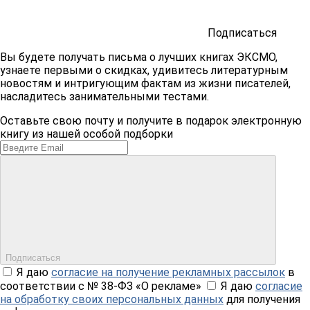
Подписаться
Вы будете получать письма о лучших книгах ЭКСМО,
узнаете первыми о скидках, удивитесь литературным
новостям и интригующим фактам из жизни писателей,
насладитесь занимательными тестами.
Оставьте свою почту и получите в подарок электронную
книгу из нашей особой подборки
Подписаться
Я даю
согласие на получение рекламных рассылок
в
соответствии с № 38-ФЗ «О рекламе»
Я даю
согласие
на обработку своих персональных данных
для получения