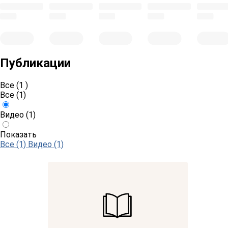
Публикации
Все (1 )
Все
(1)
Видео
(1)
Показать
Все (1)
Видео (1)