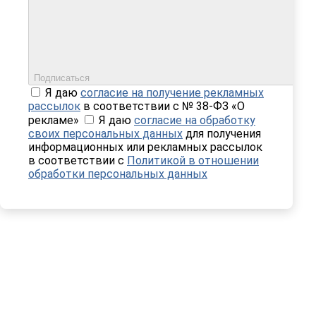
Подписаться
Я даю
согласие на получение рекламных
рассылок
в соответствии с № 38-ФЗ «О
рекламе»
Я даю
согласие на обработку
своих персональных данных
для получения
информационных или рекламных рассылок
в соответствии с
Политикой в отношении
обработки персональных данных