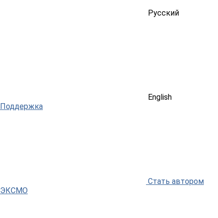
Русский
English
Поддержка
Стать автором
ЭКСМО