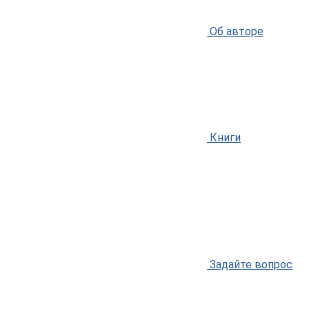
Об авторе
Книги
Задайте вопрос