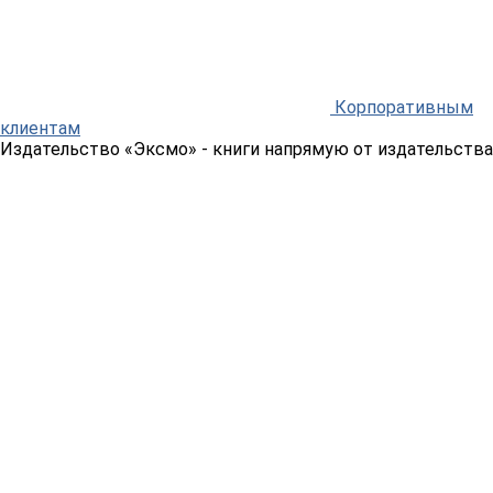
Корпоративным
клиентам
Издательство «Эксмо»
- книги напрямую от издательства