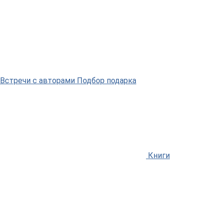
Встречи
с авторами
Подбор
подарка
Книги