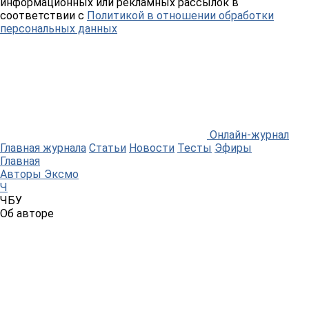
информационных или рекламных рассылок в
соответствии с
Политикой в отношении обработки
персональных данных
Онлайн-журнал
Главная журнала
Статьи
Новости
Тесты
Эфиры
Главная
Авторы Эксмо
Ч
ЧБУ
Об авторе