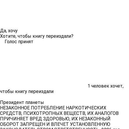
Да, хочу
Хотите, чтобы книгу переиздали?
Голос принят
1
человек хочет,
чтобы книгу переиздали
Президент планеты
НЕЗАКОННОЕ ПОТРЕБЛЕНИЕ НАРКОТИЧЕСКИХ
СРЕДСТВ, ПСИХОТРОПНЫХ ВЕЩЕСТВ, ИХ АНАЛОГОВ
ПРИЧИНЯЕТ ВРЕД ЗДОРОВЬЮ, ИХ НЕЗАКОННЫЙ
ОБОРОТ ЗАПРЕЩЕН И ВЛЕЧЕТ УСТАНОВЛЕННУЮ