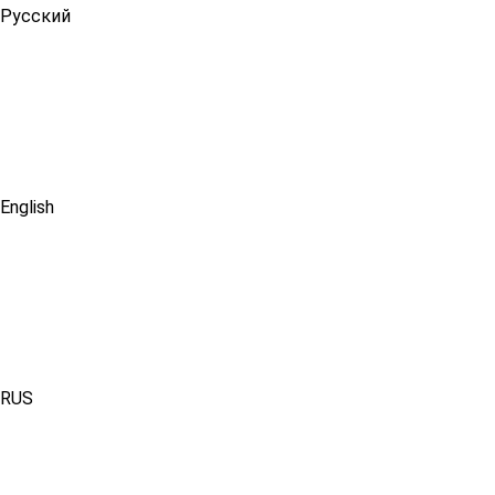
Русский
English
RUS