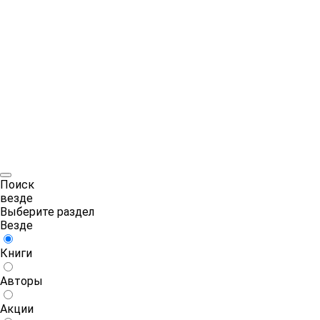
Поиск
везде
Выберите раздел
Везде
Книги
Авторы
Акции