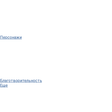
Персонажи
Благотворительность
Еще