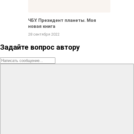
ЧБУ. Президент планеты. Моя
новая книга
28 сентября 2022
Задайте вопрос автору