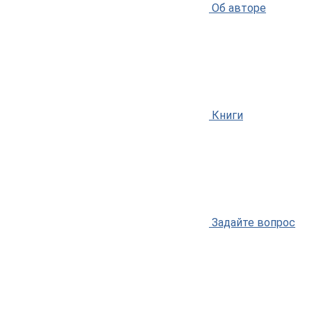
Об авторе
Книги
Задайте вопрос