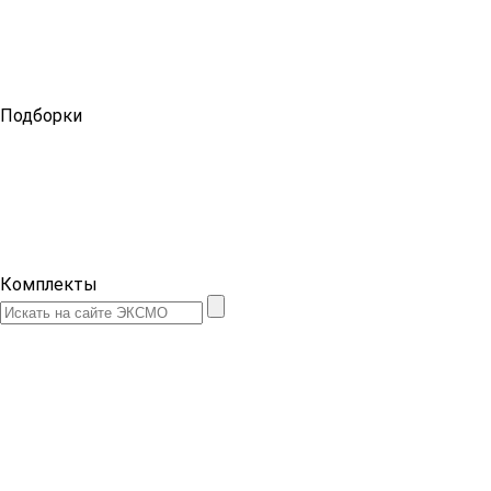
Подборки
Комплекты