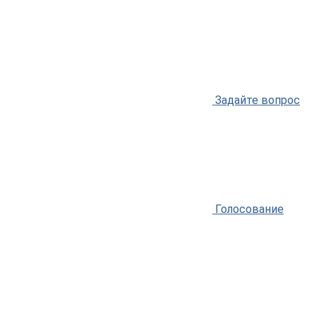
Задайте вопрос
Голосование