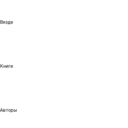
Везде
Книги
Авторы