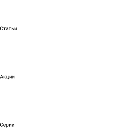
Статьи
Акции
Серии