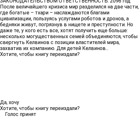
ЗАКОНОДАТЕЛЬСТВОМ ОТВЕТСТВЕННОСТЬ. 2096 год.
После величайшего кризиса мир разделился на две части,
где богатые – тхари – наслаждаются благами
цивилизации, пользуясь услугами роботов и дронов, а
бедняки живут, погрязнув в нищете и преступности. Но
даже те, у кого есть все, хотят получить еще больше:
несколько могущественных семей объединяются, чтобы
свергнуть Келвинов с позиции властителей мира,
захватив их компанию. Для детей Келвинов...
Хотите, чтобы книгу переиздали?
Да, хочу
Хотите, чтобы книгу переиздали?
Голос принят