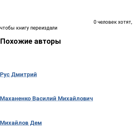
0
человек хотят,
чтобы книгу переиздали
Похожие авторы
Рус Дмитрий
Маханенко Василий Михайлович
Михайлов Дем