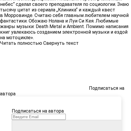
небес“ сделал своего преподавателя по социологии. Знаю
тысячу цитат из сериала „Клиника“ и каждый квест
в Морровинде. Считаю себя главным любителем научной
фантастики. Обожаю Нолана и Луи Си Кея. Любимые
жанры музыки: Death Metal и Ambient. Помимо написания
книг увлекаюсь созданием электронной музыки и ездой
на мотоцикле».
Читать полностью
Свернуть текст
Подписаться на
автора
Подписаться на автора