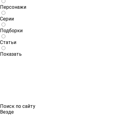
Персонажи
Серии
Подборки
Статьи
Показать
Поиск по сайту
Везде