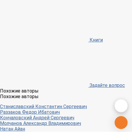
Книги
Задайте вопрос
Похожие авторы
Похожие авторы
Станиславский Константин Сергеевич
Раззаков Федор Ибатович
Кончаловский Андрей Сергеевич
Молчанов Александр Владимирович
Натан Айан