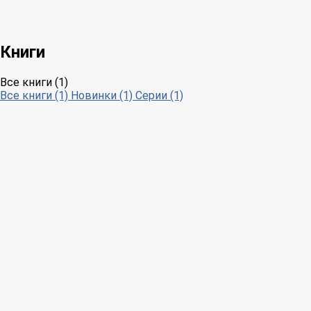
Книги
Все книги (1)
Все книги (1)
Новинки (1)
Серии (1)