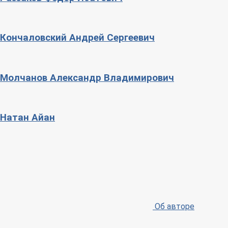
Кончаловский Андрей Сергеевич
Молчанов Александр Владимирович
Натан Айан
Об авторе