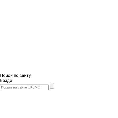
Поиск по сайту
Везде