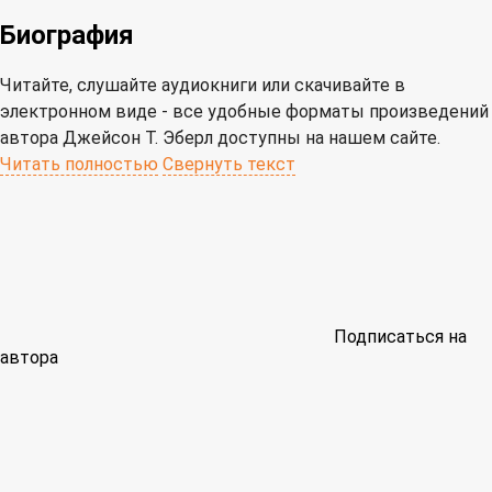
Биография
Читайте, слушайте аудиокниги или скачивайте в
электронном виде - все удобные форматы произведений
автора Джейсон Т. Эберл доступны на нашем сайте.
Читать полностью
Свернуть текст
Подписаться на
автора