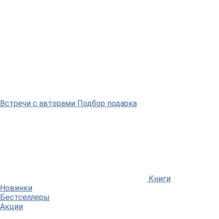
Встречи
с авторами
Подбор
подарка
Книги
Новинки
Бестселлеры
Акции