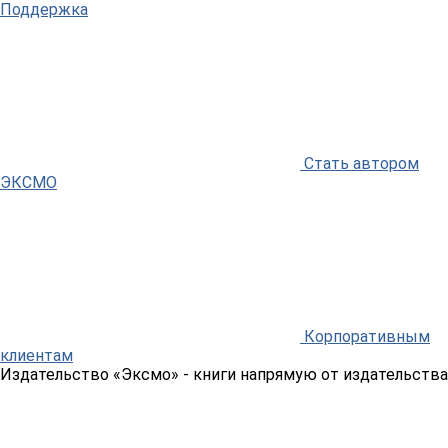
Поддержка
Стать автором
ЭКСМО
Корпоративным
клиентам
Издательство «Эксмо»
- книги напрямую от издательства