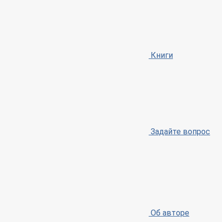
Книги
Задайте вопрос
Об авторе