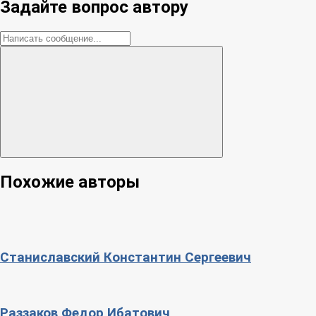
Задайте вопрос автору
Похожие авторы
Станиславский Константин Сергеевич
Раззаков Федор Ибатович