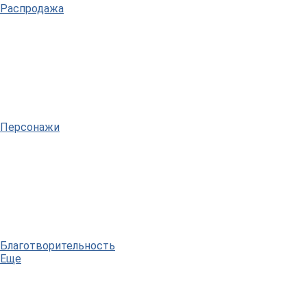
Распродажа
Персонажи
Благотворительность
Еще