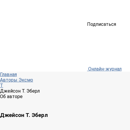
Подписаться
Онлайн-журнал
Главная
Авторы Эксмо
Т
Джейсон Т. Эберл
Об авторе
Джейсон Т. Эберл