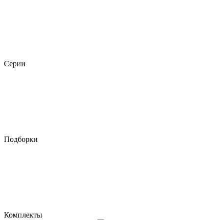
Серии
Подборки
Комплекты