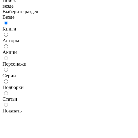
Поиск
везде
Выберите раздел
Везде
Книги
Авторы
Акции
Персонажи
Серии
Подборки
Статьи
Показать