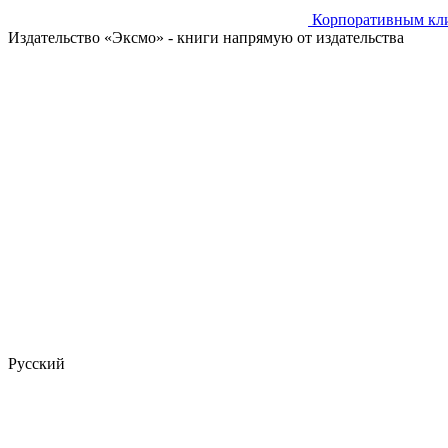
Корпоративным кл
Издательство «Эксмо»
- книги напрямую от издательства
Русский