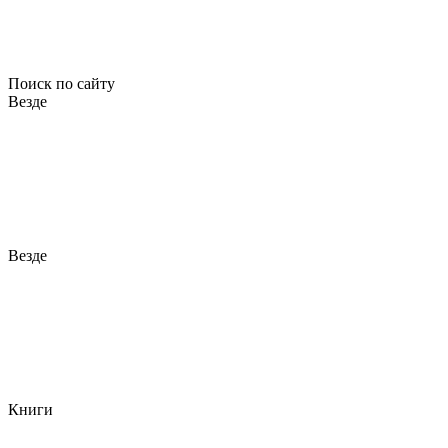
Поиск по сайту
Везде
Везде
Книги