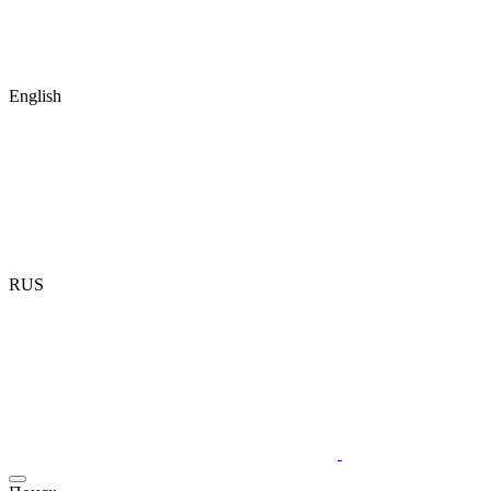
English
RUS