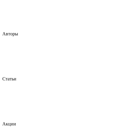
Авторы
Статьи
Акции