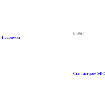
English
Поддержка
Стать автором ЭК