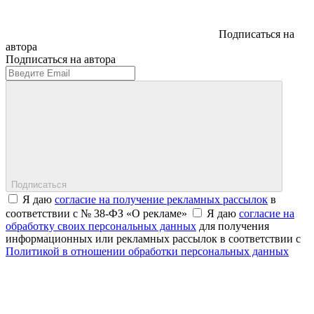
Подписаться на
автора
Подписаться на автора
Подписаться
Я даю
согласие на получение рекламных рассылок
в
соответствии с № 38-ФЗ «О рекламе»
Я даю
согласие на
обработку своих персональных данных
для получения
информационных или рекламных рассылок в соответствии с
Политикой в отношении обработки персональных данных