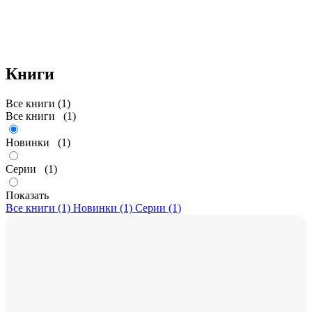
Книги
Все книги (1)
Все книги
(1)
Новинки
(1)
Серии
(1)
Показать
Все книги (1)
Новинки (1)
Серии (1)