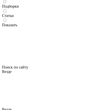
Подборки
Статьи
Показать
Поиск по сайту
Везде
Везде