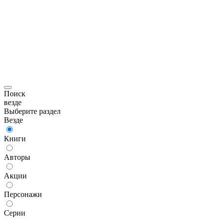
Поиск
везде
Выберите раздел
Везде
Книги
Авторы
Акции
Персонажи
Серии