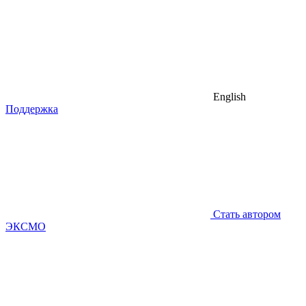
English
Поддержка
Стать автором
ЭКСМО