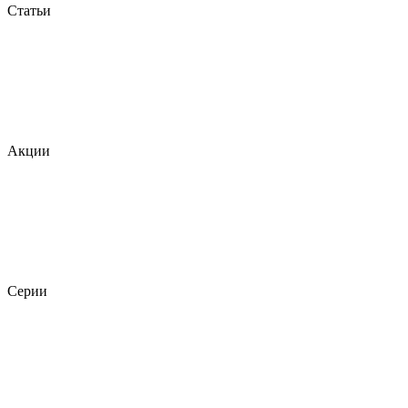
Статьи
Акции
Серии