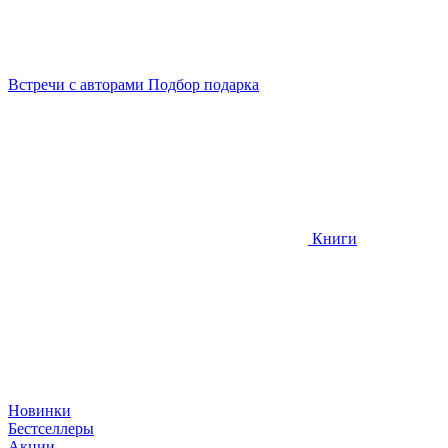
Встречи
с авторами
Подбор
подарка
Книги
Новинки
Бестселлеры
Акции