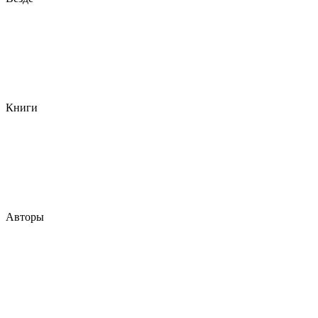
Книги
Авторы