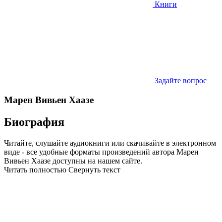
Книги
Задайте вопрос
Марен Вивьен Хаазе
Биография
Читайте, слушайте аудиокниги или скачивайте в электронном
виде - все удобные форматы произведений автора Марен
Вивьен Хаазе доступны на нашем сайте.
Читать полностью
Свернуть текст