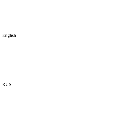
English
RUS