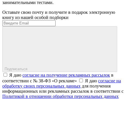
занимательными тестами.
Оставьте свою почту и получите в подарок электронную
книгу из нашей особой подборки
Подписаться
Я даю
согласие на получение рекламных рассылок
в
соответствии с № 38-ФЗ «О рекламе»
Я даю
согласие на
обработку своих персональных данных
для получения
информационных или рекламных рассылок в соответствии с
Политикой в отношении обработки персональных данных