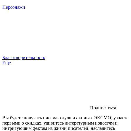
Персонажи
Благотворительность
Еще
Подписаться
Вы будете получать письма о лучших книгах ЭКСМО, узнаете
первыми о скидках, удивитесь литературным новостям и
интригующим фактам из жизни писателей, насладитесь