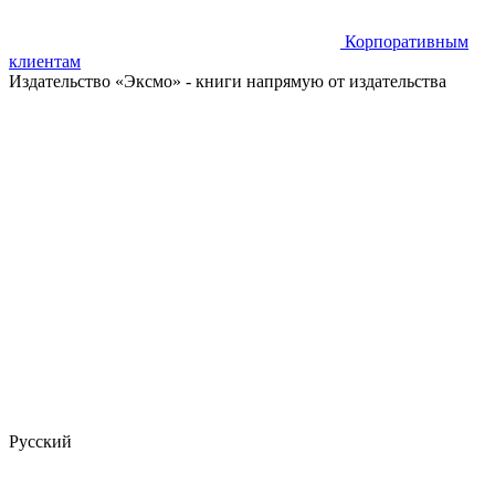
Корпоративным
клиентам
Издательство «Эксмо»
- книги напрямую от издательства
Русский