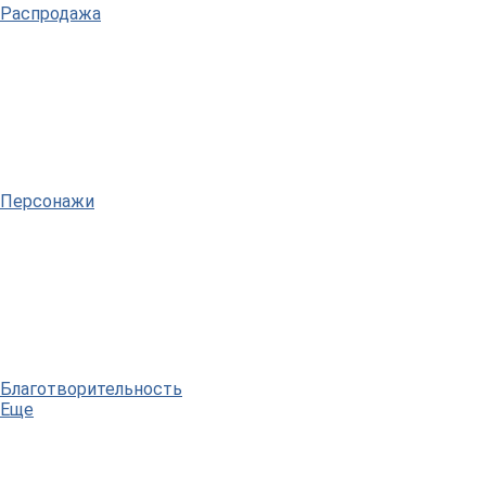
Распродажа
Персонажи
Благотворительность
Еще