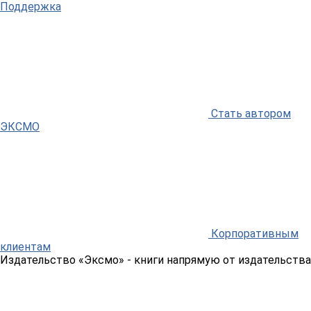
Поддержка
Стать автором
ЭКСМО
Корпоративным
клиентам
Издательство «Эксмо»
- книги напрямую от издательства