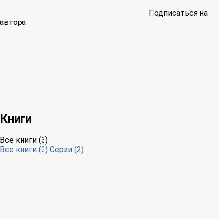
Подписаться на
автора
Книги
Все книги (3)
Все книги (3)
Серии (2)