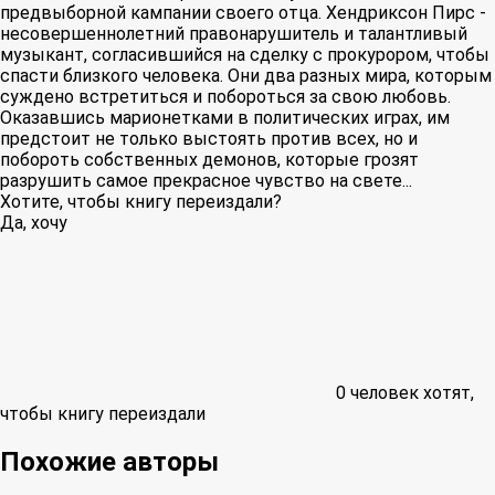
предвыборной кампании своего отца. Хендриксон Пирс -
несовершеннолетний правонарушитель и талантливый
музыкант, согласившийся на сделку с прокурором, чтобы
спасти близкого человека. Они два разных мира, которым
суждено встретиться и побороться за свою любовь.
Оказавшись марионетками в политических играх, им
предстоит не только выстоять против всех, но и
побороть собственных демонов, которые грозят
разрушить самое прекрасное чувство на свете...
Хотите, чтобы книгу переиздали?
Да, хочу
0
человек хотят,
чтобы книгу переиздали
Похожие авторы