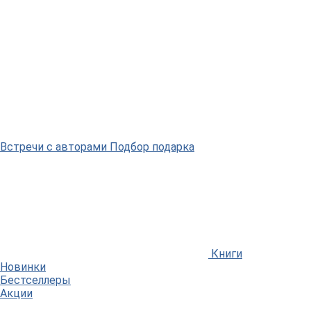
Встречи
с авторами
Подбор
подарка
Книги
Новинки
Бестселлеры
Акции