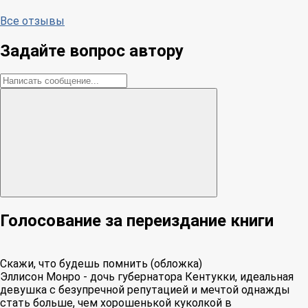
Все отзывы
Задайте вопрос автору
Голосование за переиздание книги
Скажи, что будешь помнить (обложка)
Эллисон Монро - дочь губернатора Кентукки, идеальная
девушка с безупречной репутацией и мечтой однажды
стать больше, чем хорошенькой куколкой в