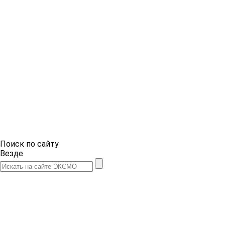
Поиск по сайту
Везде