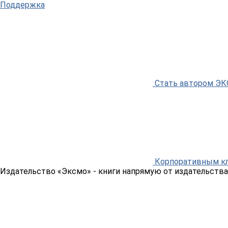
Поддержка
Стать автором Э
Корпоративным к
Издательство «Эксмо»
- книги напрямую от издательства