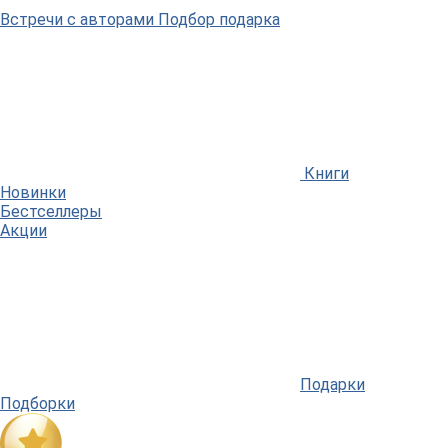
Встречи
с авторами
Подбор
подарка
Книги
Новинки
Бестселлеры
Акции
Подарки
Подборки