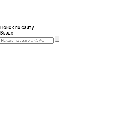
Поиск по сайту
Везде