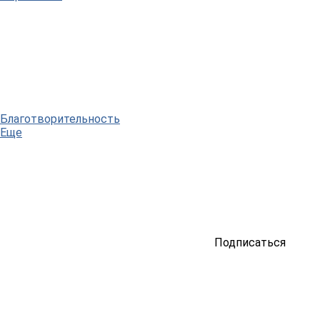
Благотворительность
Еще
Подписаться