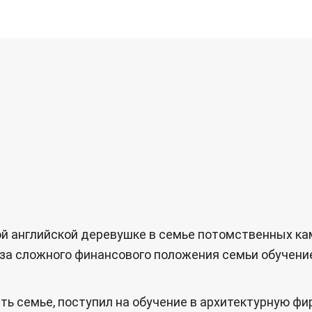
ной английской деревушке в семье потомственных ка
-за сложного финансового положения семьи обучени
ь семье, поступил на обучение в архитектурную фирм