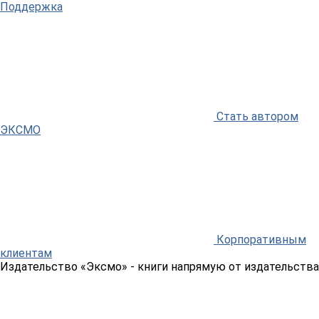
Поддержка
Стать автором
ЭКСМО
Корпоративным
клиентам
Издательство «Эксмо»
- книги напрямую от издательства