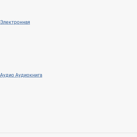
Электронная
Аудио
Аудиокнига