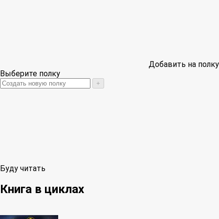
Добавить на полку
Выберите полку
+
Буду читать
Книга в циклах