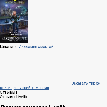
Цикл книг
Академия смертей
Заказать тираж
книги для вашей компании
Отзывы
1
Отзывы Livelib