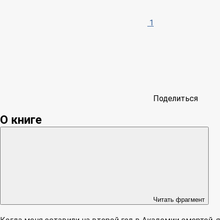
1
Поделиться
О книге
Читать фрагмент