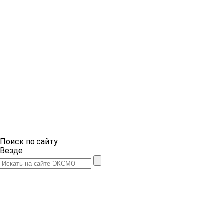
Поиск по сайту
Везде