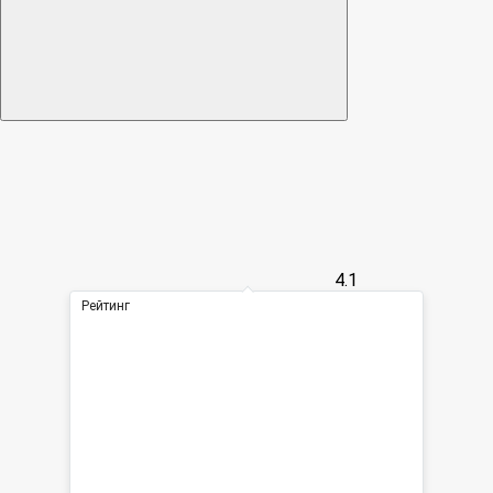
4.1
Рейтинг