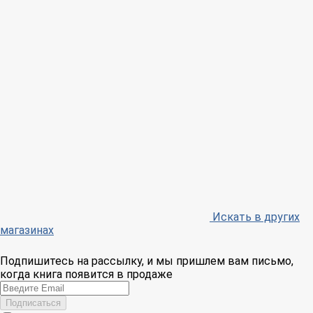
Искать в других
магазинах
Подпишитесь на рассылку, и мы пришлем вам письмо,
когда книга появится в продаже
Email
Подписаться