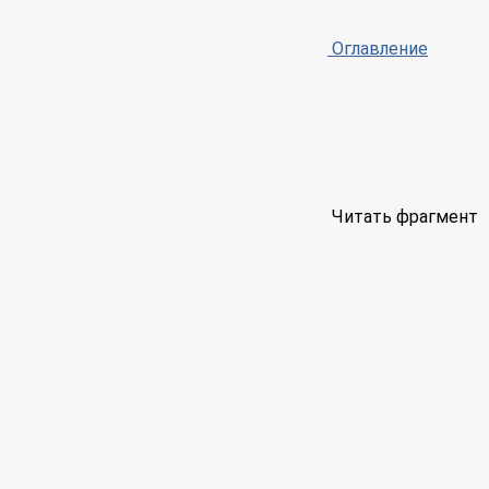
Оглавление
Читать фрагмент