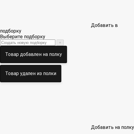
Добавить в
подборку
Выберите подборку
+
Товар добавлен на полку
Товар удален из полки
Добавить на полку