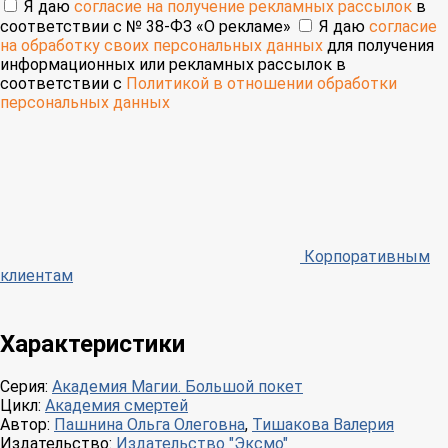
Я даю
согласие на получение рекламных рассылок
в
соответствии с № 38-ФЗ «О рекламе»
Я даю
согласие
на обработку своих персональных данных
для получения
информационных или рекламных рассылок в
соответствии с
Политикой в отношении обработки
персональных данных
Корпоративным
клиентам
Характеристики
Серия:
Академия Магии. Большой покет
Цикл:
Академия смертей
Автор:
Пашнина Ольга Олеговна
,
Тишакова Валерия
Издательство:
Издательство "Эксмо"