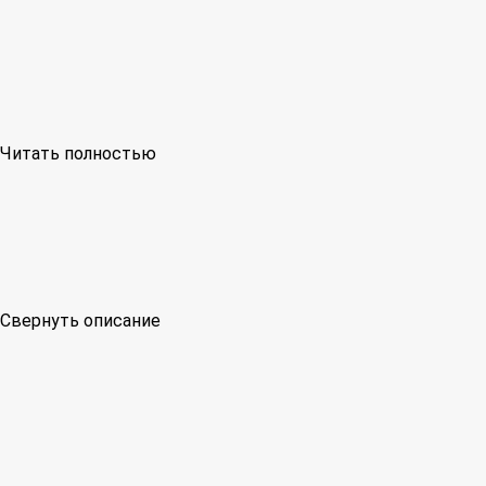
Читать полностью
Свернуть описание