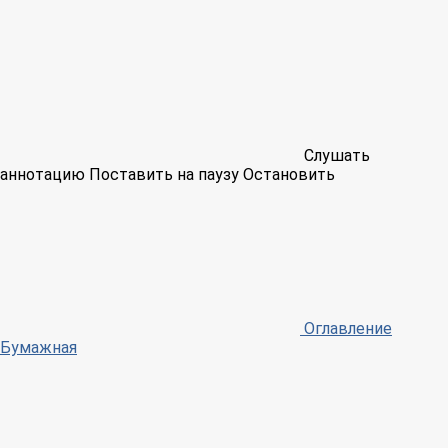
Слушать
аннотацию
Поставить на паузу
Остановить
Оглавление
Бумажная