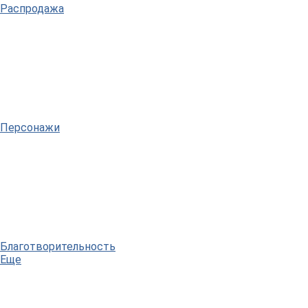
Распродажа
Персонажи
Благотворительность
Еще