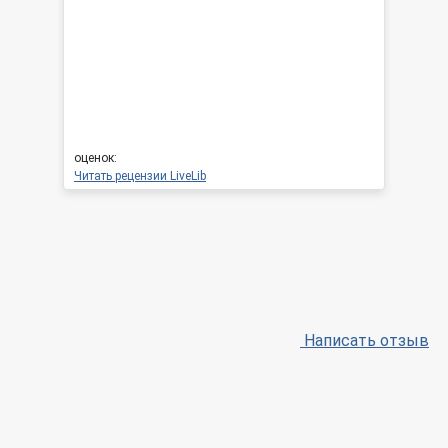
оценок:
Читать рецензии LiveLib
Написать отзыв