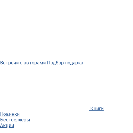
Встречи
с авторами
Подбор
подарка
Книги
Новинки
Бестселлеры
Акции