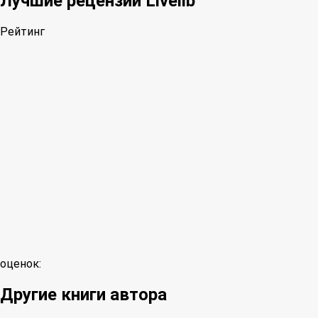
Лучшие рецензии Livelib
Рейтинг
оценок:
Другие книги автора