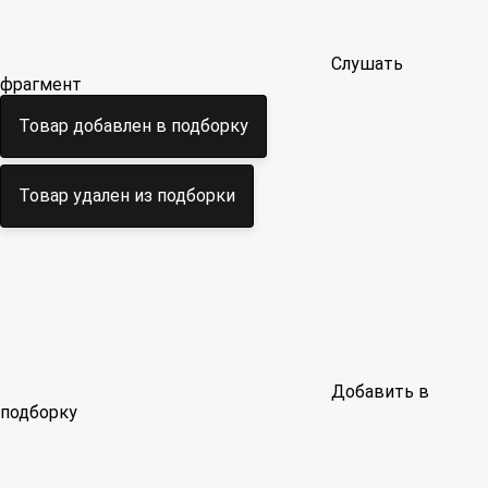
Слушать
фрагмент
Товар добавлен в подборку
Товар удален из подборки
Добавить в
подборку