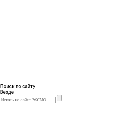
Поиск по сайту
Везде