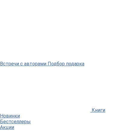
Встречи
с авторами
Подбор
подарка
Книги
Новинки
Бестселлеры
Акции