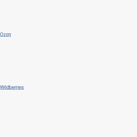
Ozon
Wildberries