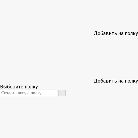
Добавить на полку
Добавить на полку
Выберите полку
+