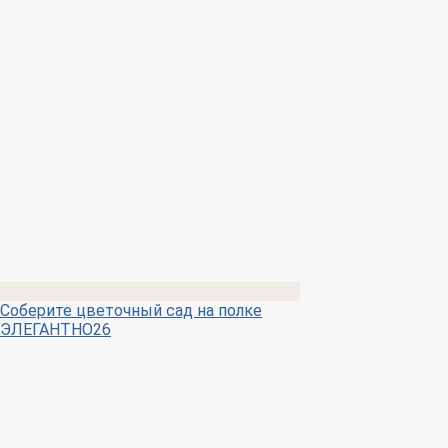
Соберите цветочный сад на полке
ЭЛЕГАНТНО26