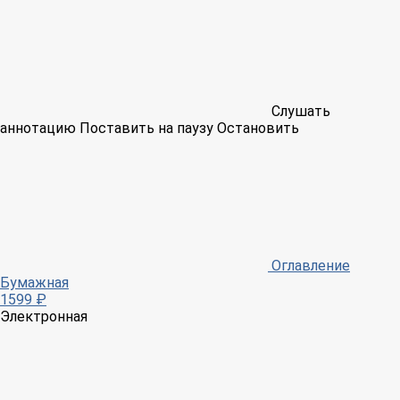
Слушать
аннотацию
Поставить на паузу
Остановить
Оглавление
Бумажная
1599 ₽
Электронная