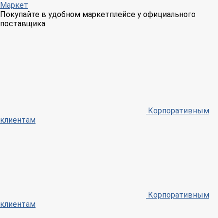
Маркет
Покупайте в удобном маркетплейсе у официального
поставщика
Корпоративным
клиентам
Корпоративным
клиентам