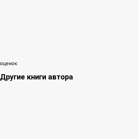
оценок:
Другие книги автора