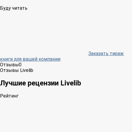
Буду читать
Заказать тираж
книги для вашей компании
Отзывы
0
Отзывы Livelib
Лучшие рецензии Livelib
Рейтинг