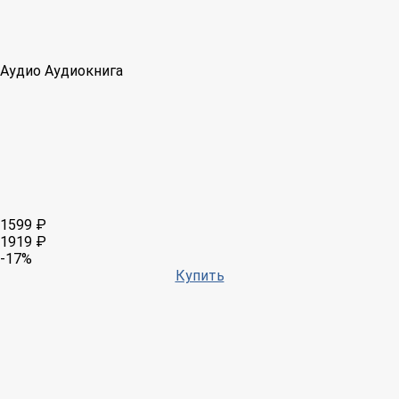
Аудио
Аудиокнига
1599 ₽
1919 ₽
-17%
Купить