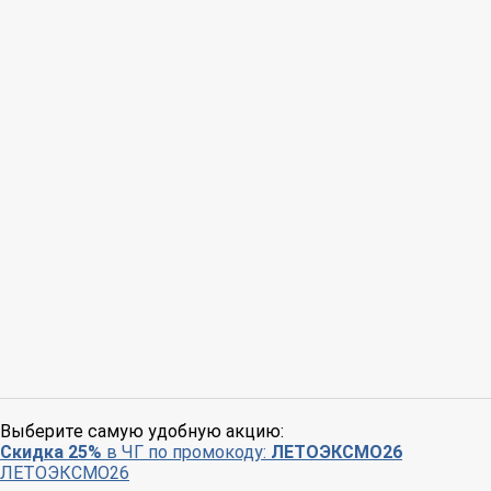
Выберите самую удобную акцию:
Скидка 25%
в ЧГ по промокоду:
ЛЕТОЭКСМО26
ЛЕТОЭКСМО26