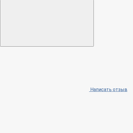
Написать отзыв