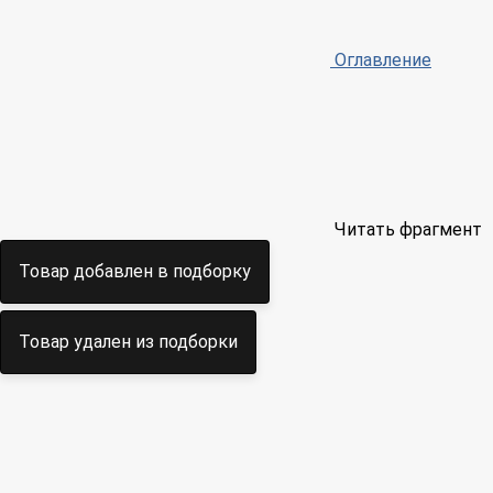
Оглавление
Читать фрагмент
Товар добавлен в подборку
Товар удален из подборки