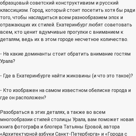
образцовый советский конструктивизм и русский
классицизм. Город, который стоит посетить хотя бы ради
того, чтобы насладиться всем разнообразием эпох и
отражающих их стилей. Екатеринбург любят советовать
всем, кто ценит вдумчивые прогулки с вниманием к
деталям, ведь их в этом городе несчетное количество.
- На какие доминанты стоит обратить внимание гостям
Урала?
- Где в Екатеринбурге найти жиковины (и что это такое)?
- Кто изображен на самом известном обелиске города и
где он расположен?
Разобраться в этих деталях, а также во всем
многообразии стилей столицы Урала, вам поможет новая
книга фотографа и блогера Татьяны Еровой, автора
«Архитектурной азбуки Санкт-Петербурга» и «Города с