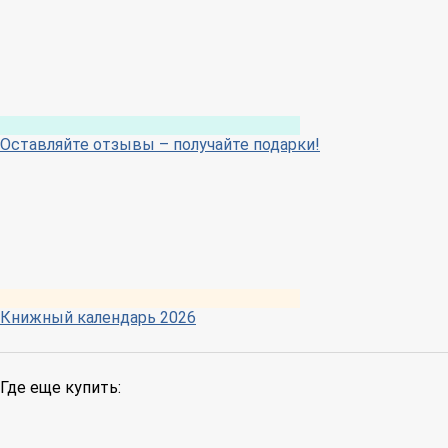
Оставляйте отзывы – получайте подарки!
Книжный календарь 2026
Где еще купить: