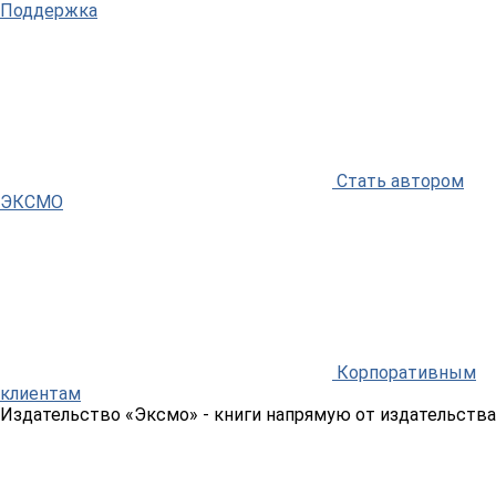
Поддержка
Стать автором
ЭКСМО
Корпоративным
клиентам
Издательство «Эксмо»
- книги напрямую от издательства