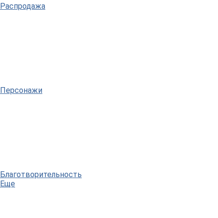
Распродажа
Персонажи
Благотворительность
Еще