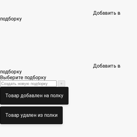
Добавить в
подборку
Добавить в
подборку
Выберите подборку
+
Товар добавлен на полку
Товар удален из полки