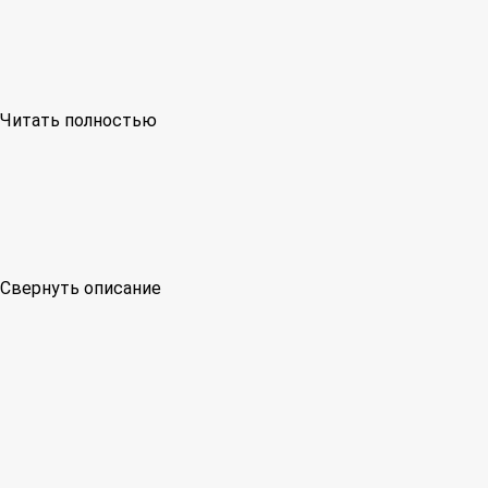
Читать полностью
Свернуть описание