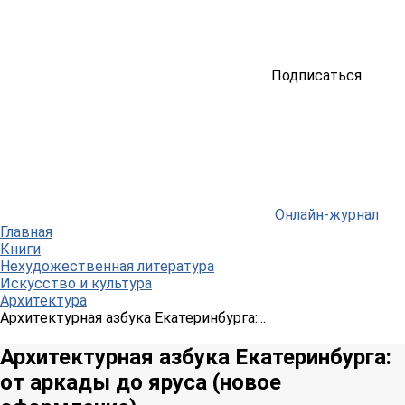
Подписаться
Онлайн-журнал
Главная
Книги
Нехудожественная литература
Искусство и культура
Архитектура
Архитектурная азбука Екатеринбурга:...
Архитектурная азбука Екатеринбурга:
от аркады до яруса (новое