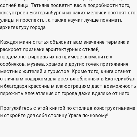
сотней лиц». Татьяна посвятит вас в подробности того,
как устроен Екатеринбург и из каких мелочей состоят его
улицы и проспекты, а также научит лучше понимать
архитектуру города.
Каждая мини-статья объяснит вам значение термина и
раскроет признаки архитектурных стилей,
продемонстрировав их на примере знаменитых
особняков, музеев, храмов и других точек притяжения
местных жителей и туристов. Кроме того, книга станет
отличным подарком для всех влюбленных в Екатеринбург
и благодаря красочным иллюстрациям даст возможность
пережить впечатления от города даже вдалеке от него.
Прогуляйтесь с этой книгой по столице конструктивизма
и откройте для себя столицу Урала по-новому!