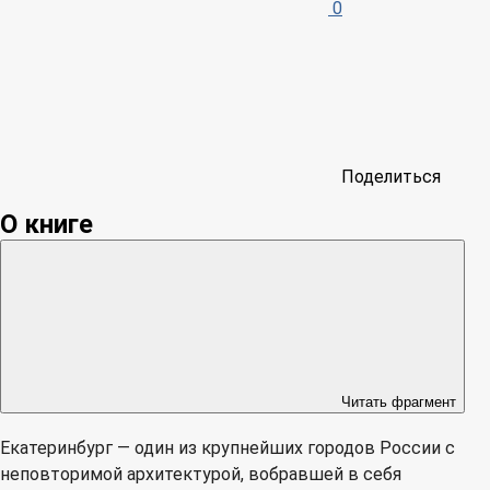
0
Поделиться
О книге
Читать фрагмент
Екатеринбург — один из крупнейших городов России с
неповторимой архитектурой, вобравшей в себя