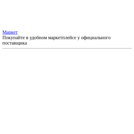
Маркет
Покупайте в удобном маркетплейсе у официального
поставщика