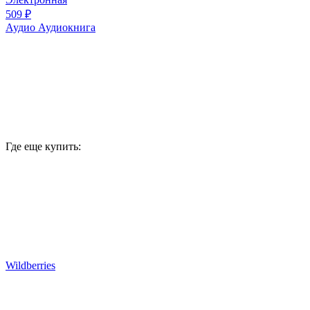
509 ₽
Аудио
Аудиокнига
Где еще купить:
Wildberries