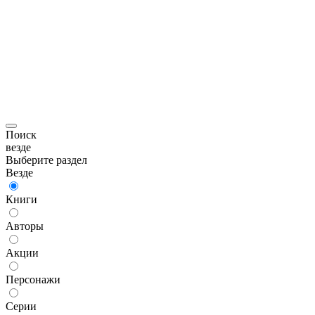
Поиск
везде
Выберите раздел
Везде
Книги
Авторы
Акции
Персонажи
Серии