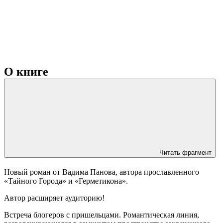
О книге
Читать фрагмент
Новый роман от Вадима Панова, автора прославленного
«Тайного Города» и «Герметикона».
Автор расширяет аудиторию!
Встреча блогеров с пришельцами. Романтическая линия,