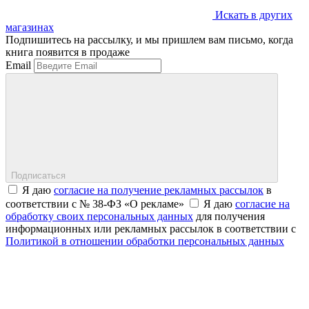
Искать в других
магазинах
Подпишитесь на рассылку, и мы пришлем вам письмо, когда
книга появится в продаже
Email
Подписаться
Я даю
согласие на получение рекламных рассылок
в
соответствии с № 38-ФЗ «О рекламе»
Я даю
согласие на
обработку своих персональных данных
для получения
информационных или рекламных рассылок в соответствии с
Политикой в отношении обработки персональных данных