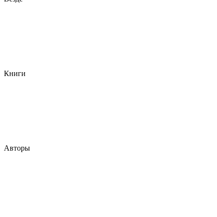
Книги
Авторы