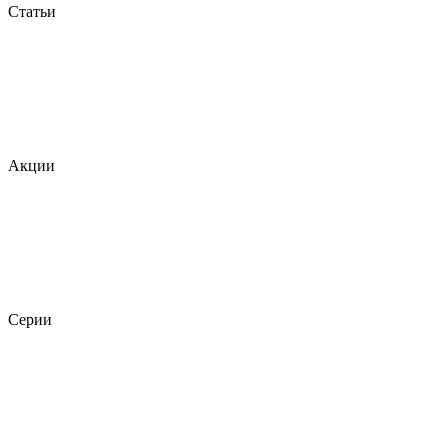
Статьи
Акции
Серии