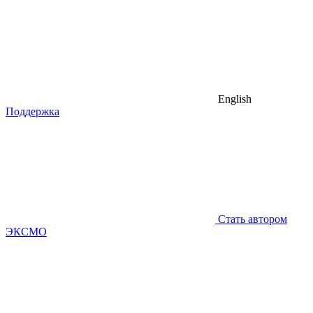
English
Поддержка
Стать автором
ЭКСМО