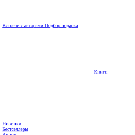
Встречи
с авторами
Подбор
подарка
Книги
Новинки
Бестселлеры
Акции