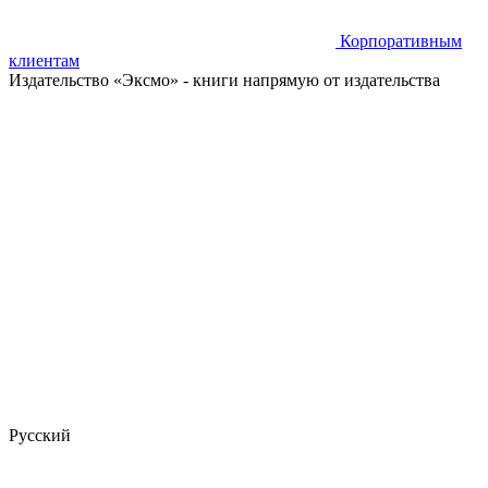
Корпоративным
клиентам
Издательство «Эксмо»
- книги напрямую от издательства
Русский