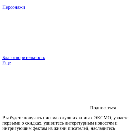
Персонажи
Благотворительность
Еще
Подписаться
Вы будете получать письма о лучших книгах ЭКСМО, узнаете
первыми о скидках, удивитесь литературным новостям и
интригующим фактам из жизни писателей, насладитесь