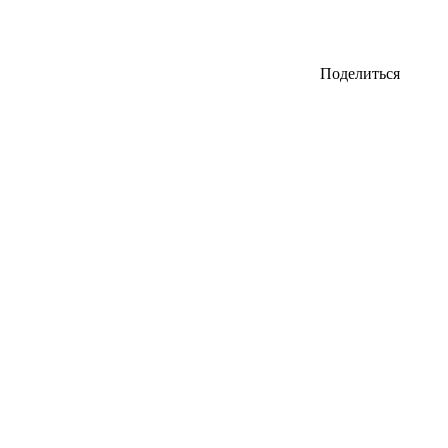
Поделиться