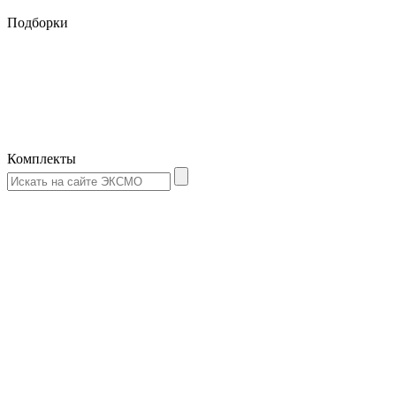
Подборки
Комплекты