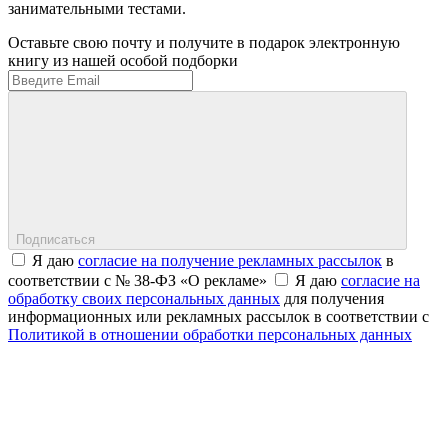
занимательными тестами.
Оставьте свою почту и получите в подарок электронную
книгу из нашей особой подборки
Подписаться
Я даю
согласие на получение рекламных рассылок
в
соответствии с № 38-ФЗ «О рекламе»
Я даю
согласие на
обработку своих персональных данных
для получения
информационных или рекламных рассылок в соответствии с
Политикой в отношении обработки персональных данных