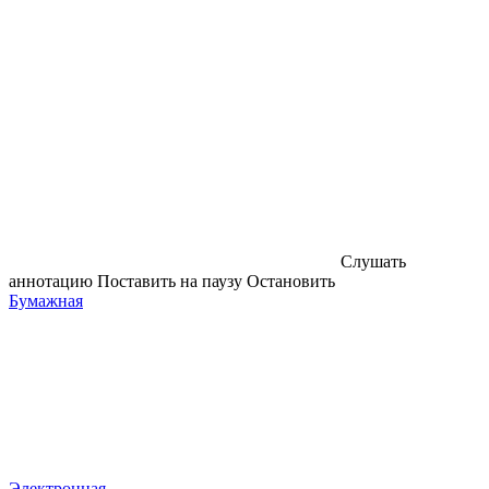
Слушать
аннотацию
Поставить на паузу
Остановить
Бумажная
Электронная