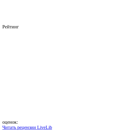
Рейтинг
оценок:
Читать рецензии LiveLib