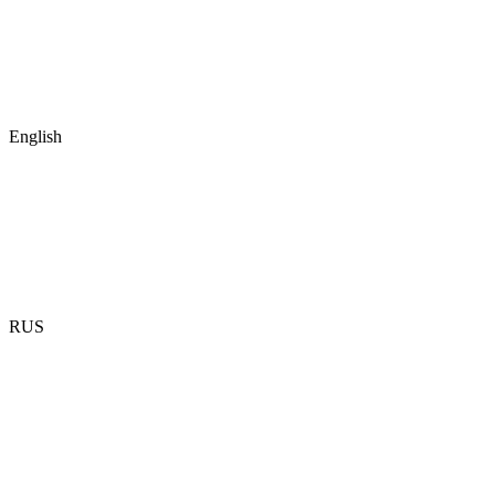
English
RUS