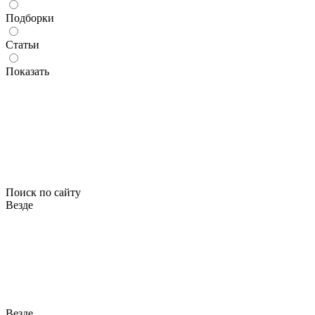
Подборки
Статьи
Показать
Поиск по сайту
Везде
Везде