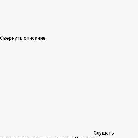
Свернуть описание
Слушать