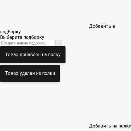
Добавить в
подборку
Выберите подборку
+
Товар добавлен на полку
Товар удален из полки
Добавить на полку