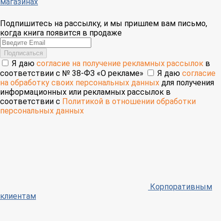
магазинах
Подпишитесь на рассылку, и мы пришлем вам письмо,
когда книга появится в продаже
Email
Подписаться
Я даю
согласие на получение рекламных рассылок
в
соответствии с № 38-ФЗ «О рекламе»
Я даю
согласие
на обработку своих персональных данных
для получения
информационных или рекламных рассылок в
соответствии с
Политикой в отношении обработки
персональных данных
Корпоративным
клиентам