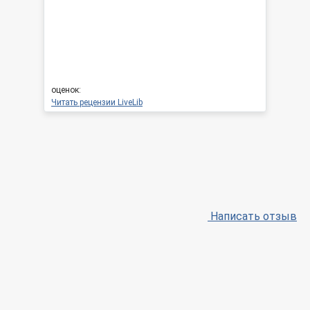
оценок:
Читать рецензии LiveLib
Написать отзыв