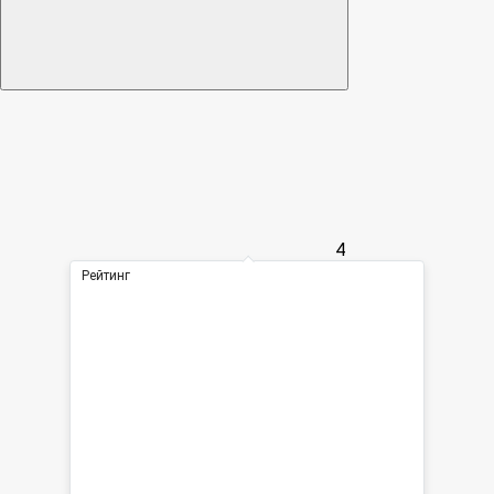
4
Рейтинг