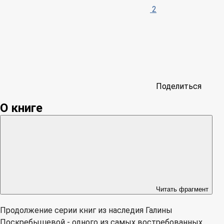
2
Поделиться
О книге
Читать фрагмент
Продолжение серии книг из наследия Галины
Поскребышевой - одного из самых востребованных