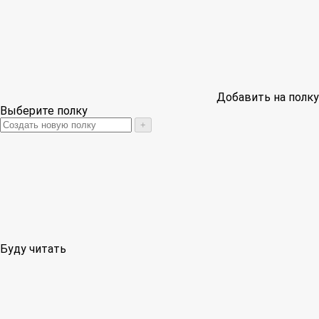
Добавить на полку
Выберите полку
+
Буду читать