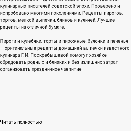
кулинарных писателей советской эпохи. Проверено и
испробовано многими поколениями. Рецепты пирогов,
тортов, мелкой выпечки, блинов и куличей. Лучшие
рецепты на отличной бумаге.
Пироги и кулебяки, торты и пирожные, булочки и печенья
— оригинальные рецепты домашней выпечки известного
кулинара Г. И. Поскребышевой помогут хозяйке
обрадовать родных и близких и без излишних затрат
организовать праздничное чаепитие.
Читать полностью