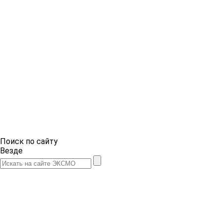
Поиск по сайту
Везде