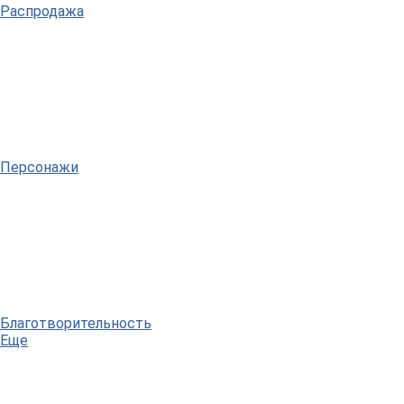
Распродажа
Персонажи
Благотворительность
Еще