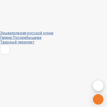
Энциклопедия русской кухни
Галина Поскребышева
Твердый переплет