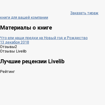
Заказать тираж
книги для вашей компании
Материалы о книге
Что ели наши предки на Новый год и Рождество
13 декабря 2018
Отзывы
2
Отзывы Livelib
Лучшие рецензии Livelib
Рейтинг