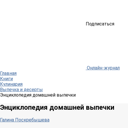
Подписаться
Онлайн-журнал
Главная
Книги
Кулинария
Выпечка и десерты
Энциклопедия домашней выпечки
Энциклопедия домашней выпечки
Галина Поскребышева