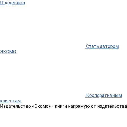
Поддержка
Стать автором
ЭКСМО
Корпоративным
клиентам
Издательство «Эксмо»
- книги напрямую от издательства