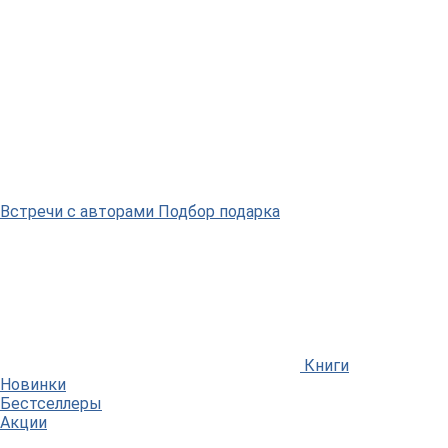
Встречи
с авторами
Подбор
подарка
Книги
Новинки
Бестселлеры
Акции