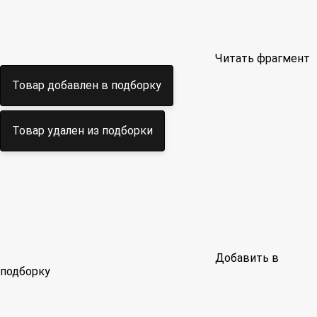
Читать фрагмент
Товар добавлен в подборку
Товар удален из подборки
Добавить в
подборку