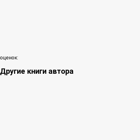
оценок:
Другие книги автора