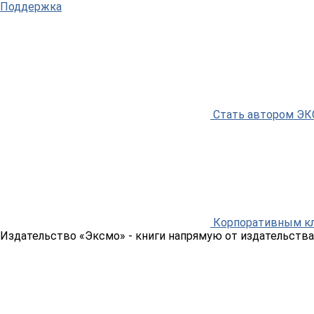
Поддержка
Стать автором Э
Корпоративным к
Издательство «Эксмо»
- книги напрямую от издательства