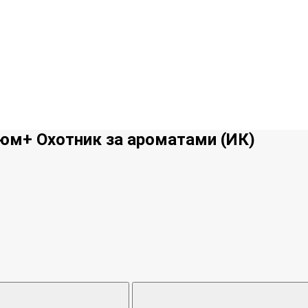
фюм+ Охотник за ароматами (ИК)