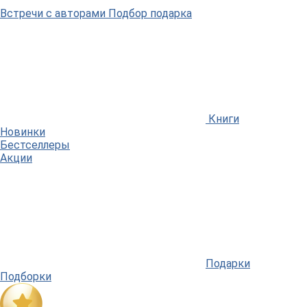
Встречи
с авторами
Подбор
подарка
Книги
Новинки
Бестселлеры
Акции
Подарки
Подборки