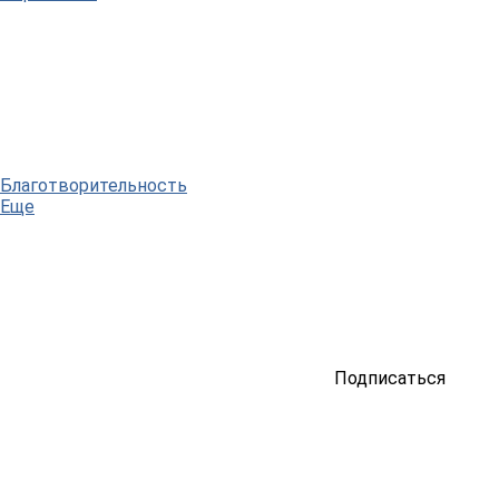
Благотворительность
Еще
Подписаться