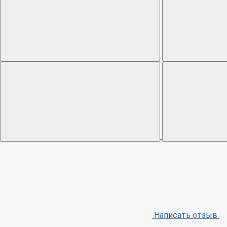
Написать отзыв