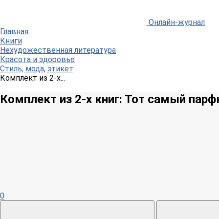
Онлайн-журнал
Главная
Книги
Нехудожественная литература
Красота и здоровье
Стиль, мода, этикет
Комплект из 2-х...
Комплект из 2-х книг: Тот самый пар
0