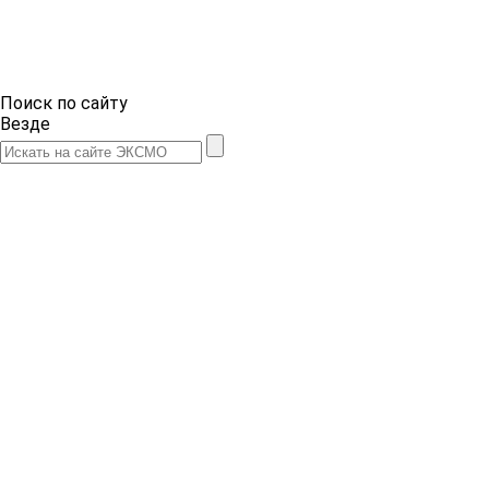
Поиск по сайту
Везде