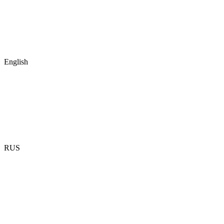
English
RUS