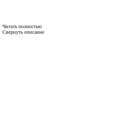
Читать полностью
Свернуть описание