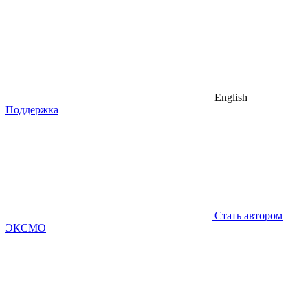
English
Поддержка
Стать автором
ЭКСМО