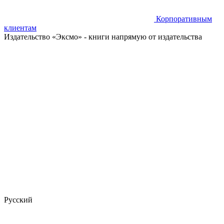
Корпоративным
клиентам
Издательство «Эксмо»
- книги напрямую от издательства
Русский