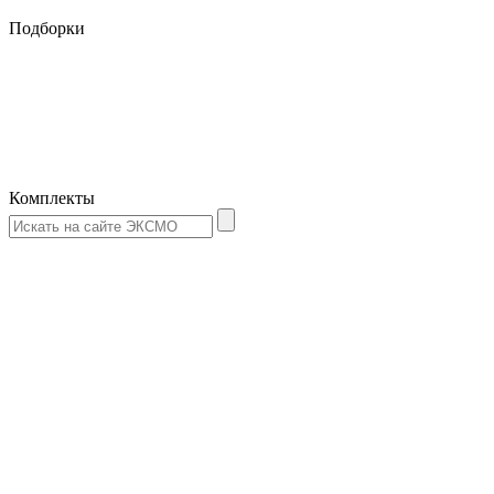
Подборки
Комплекты