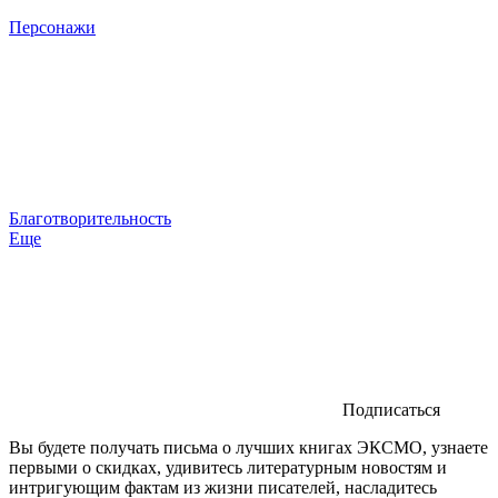
Персонажи
Благотворительность
Еще
Подписаться
Вы будете получать письма о лучших книгах ЭКСМО, узнаете
первыми о скидках, удивитесь литературным новостям и
интригующим фактам из жизни писателей, насладитесь