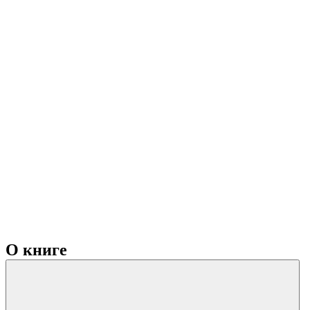
О книге