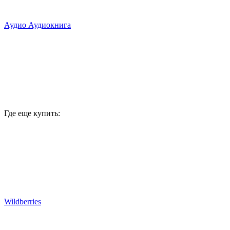
Аудио
Аудиокнига
Где еще купить:
Wildberries