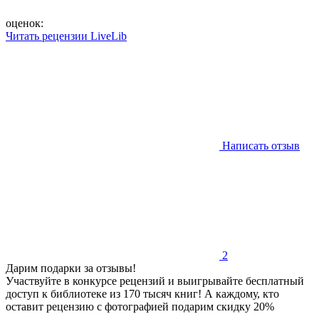
оценок:
Читать рецензии LiveLib
Написать отзыв
2
Дарим подарки за отзывы!
Участвуйте в конкурсе рецензий и выигрывайте бесплатный
доступ к библиотеке из 170 тысяч книг! А каждому, кто
оставит рецензию с фотографией подарим скидку 20%