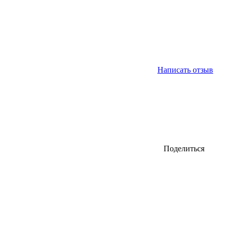
Написать отзыв
Поделиться