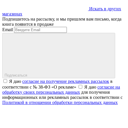
Искать в других
магазинах
Подпишитесь на рассылку, и мы пришлем вам письмо, когда
книга появится в продаже
Email
Подписаться
Я даю
согласие на получение рекламных рассылок
в
соответствии с № 38-ФЗ «О рекламе»
Я даю
согласие на
обработку своих персональных данных
для получения
информационных или рекламных рассылок в соответствии с
Политикой в отношении обработки персональных данных