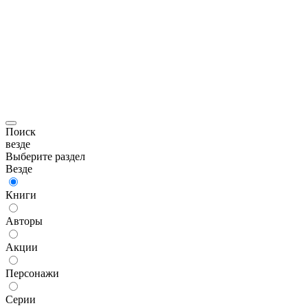
Поиск
везде
Выберите раздел
Везде
Книги
Авторы
Акции
Персонажи
Серии