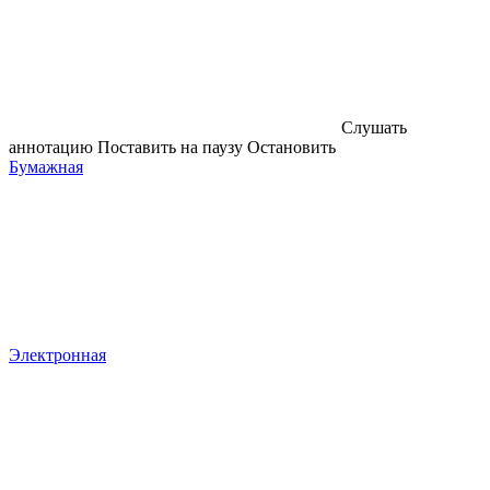
Слушать
аннотацию
Поставить на паузу
Остановить
Бумажная
Электронная