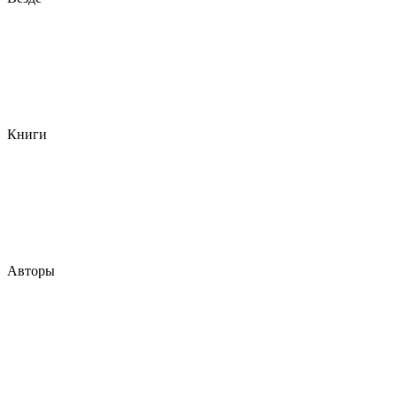
Книги
Авторы