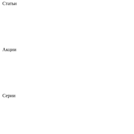
Статьи
Акции
Серии