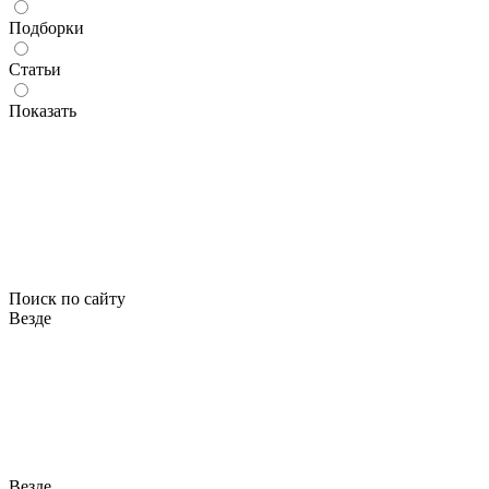
Подборки
Статьи
Показать
Поиск по сайту
Везде
Везде