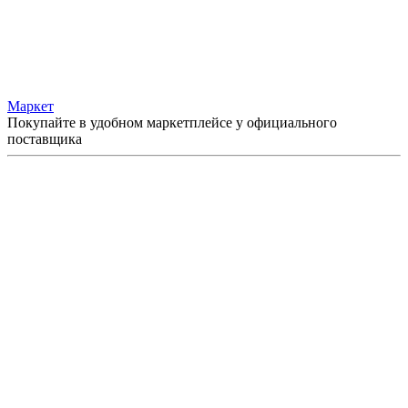
Маркет
Покупайте в удобном маркетплейсе у официального
поставщика