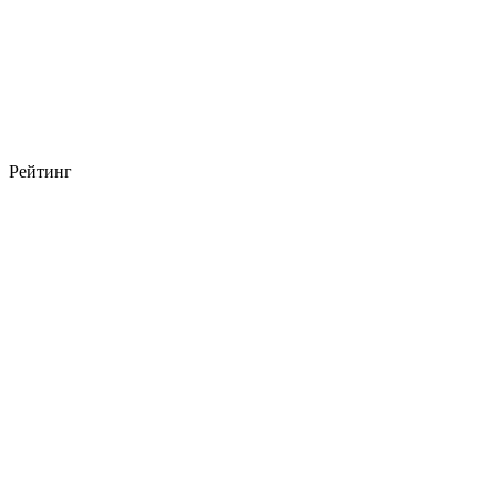
Рейтинг