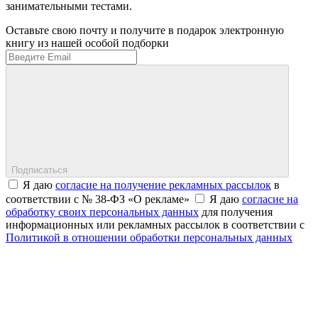
занимательными тестами.
Оставьте свою почту и получите в подарок электронную
книгу из нашей особой подборки
Подписаться
Я даю
согласие на получение рекламных рассылок
в
соответствии с № 38-ФЗ «О рекламе»
Я даю
согласие на
обработку своих персональных данных
для получения
информационных или рекламных рассылок в соответствии с
Политикой в отношении обработки персональных данных