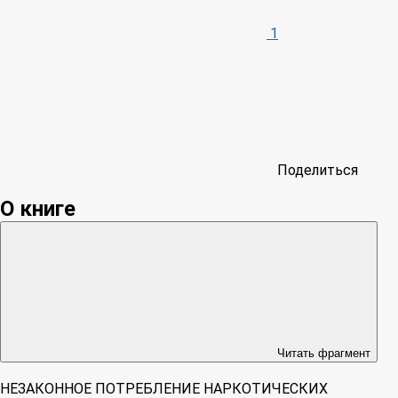
1
Поделиться
О книге
Читать фрагмент
НЕЗАКОННОЕ ПОТРЕБЛЕНИЕ НАРКОТИЧЕСКИХ