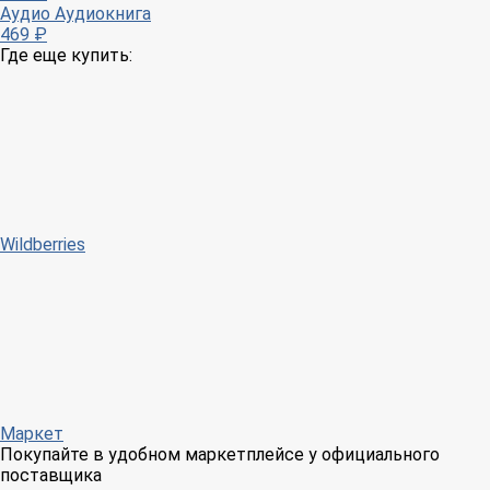
Аудио
Аудиокнига
469 ₽
Где еще купить:
Wildberries
Маркет
Покупайте в удобном маркетплейсе у официального
поставщика