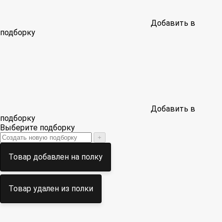
Добавить в
подборку
Добавить в
подборку
Выберите подборку
+
Товар добавлен на полку
Товар удален из полки