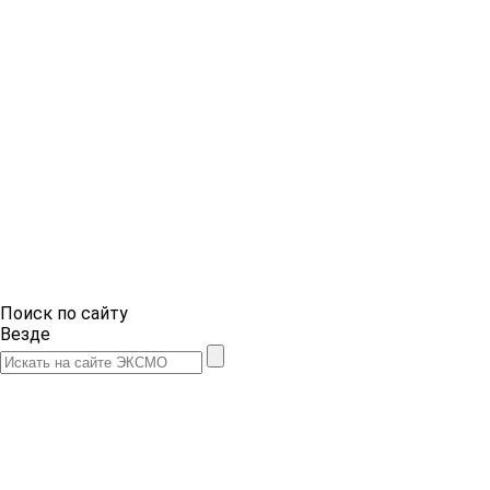
Поиск по сайту
Везде