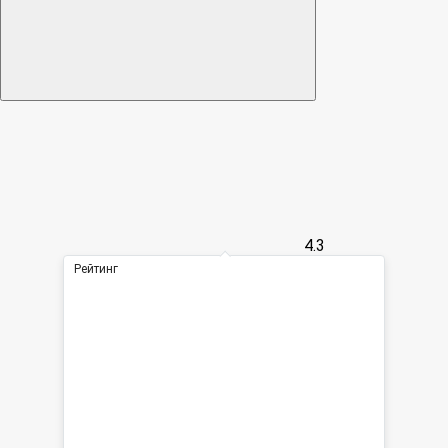
4.3
Рейтинг