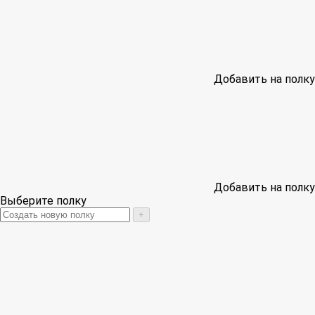
Добавить на полку
Добавить на полку
Выберите полку
+