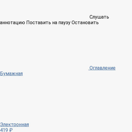
Слушать
аннотацию
Поставить на паузу
Остановить
Оглавление
Бумажная
Электронная
419 ₽