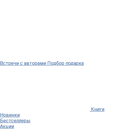
Встречи
с авторами
Подбор
подарка
Книги
Новинки
Бестселлеры
Акции