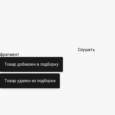
Слушать
фрагмент
Товар добавлен в подборку
Товар удален из подборки