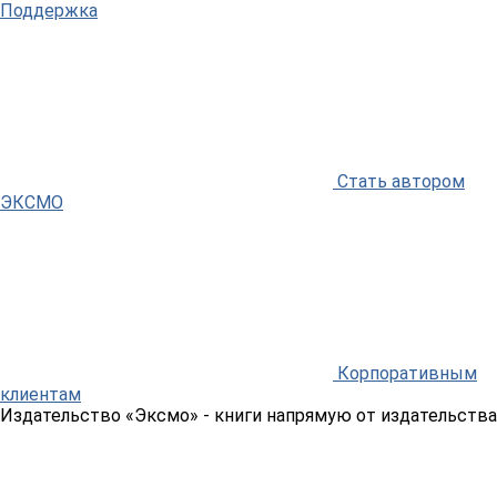
Поддержка
Стать автором
ЭКСМО
Корпоративным
клиентам
Издательство «Эксмо»
- книги напрямую от издательства