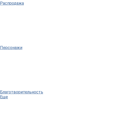
Распродажа
Персонажи
Благотворительность
Еще