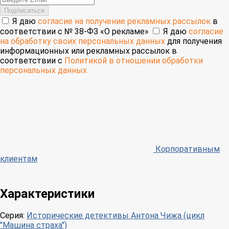
Подписаться
Я даю
согласие на получение рекламных рассылок
в
соответствии с № 38-ФЗ «О рекламе»
Я даю
согласие
на обработку своих персональных данных
для получения
информационных или рекламных рассылок в
соответствии с
Политикой в отношении обработки
персональных данных
Корпоративным
клиентам
Характеристики
Серия:
Исторические детективы Антона Чижа (цикл
"Машина страха")