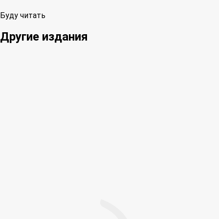
Буду читать
Другие издания