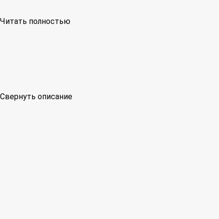
Читать полностью
Свернуть описание