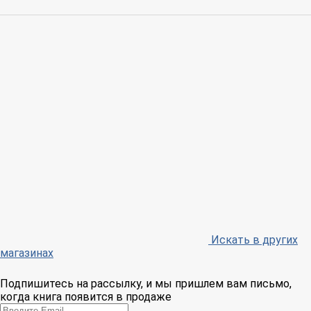
Искать в других
магазинах
Подпишитесь на рассылку, и мы пришлем вам письмо,
когда книга появится в продаже
Email