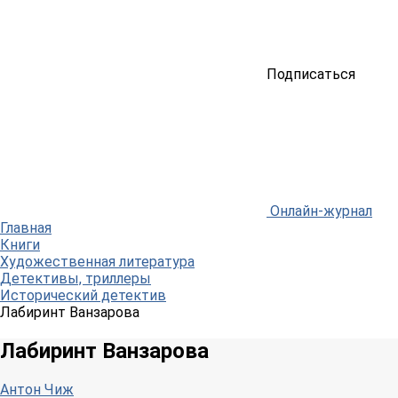
Подписаться
Онлайн-журнал
Главная
Книги
Художественная литература
Детективы, триллеры
Исторический детектив
Лабиринт Ванзарова
Лабиринт Ванзарова
Антон Чиж