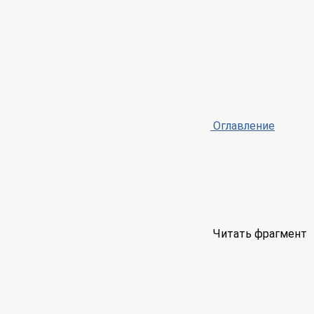
Оглавление
Читать фрагмент