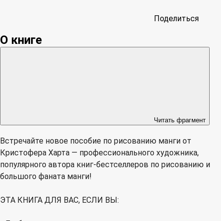
Поделиться
О книге
Читать фрагмент
Встречайте новое пособие по рисованию манги от
Кристофера Харта — профессионального художника,
популярного автора книг-бестселлеров по рисованию и
большого фаната манги!
ЭТА КНИГА ДЛЯ ВАС, ЕСЛИ ВЫ: