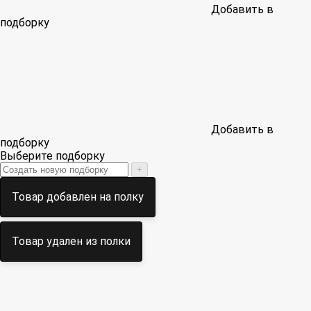
Добавить в
подборку
Добавить в
подборку
Выберите подборку
+
Товар добавлен на полку
Товар удален из полки