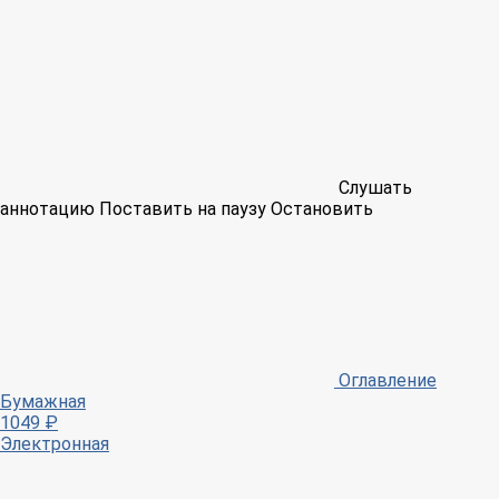
Слушать
аннотацию
Поставить на паузу
Остановить
Оглавление
Бумажная
1049 ₽
Электронная