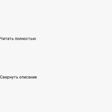
Читать полностью
Свернуть описание