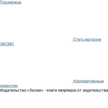
Поддержка
Стать автором
ЭКСМО
Корпоративным
клиентам
Издательство «Эксмо»
- книги напрямую от издательства