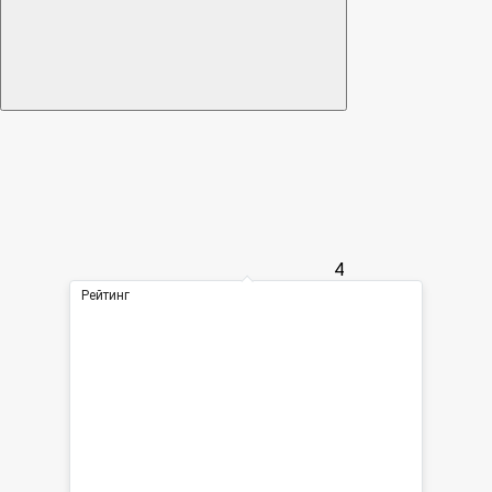
4
Рейтинг