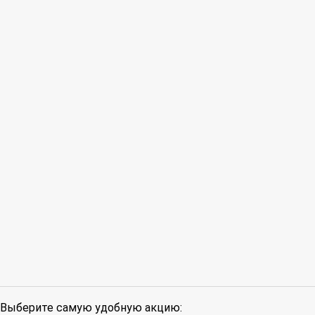
Выберите самую удобную акцию: