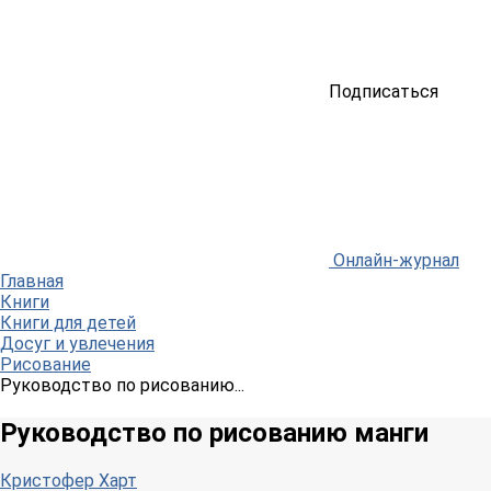
Подписаться
Онлайн-журнал
Главная
Книги
Книги для детей
Досуг и увлечения
Рисование
Руководство по рисованию...
Руководство по рисованию манги
Кристофер Харт