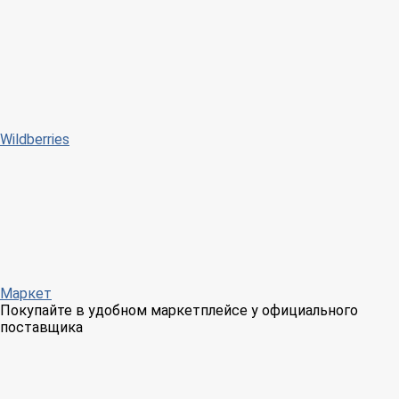
Wildberries
Маркет
Покупайте в удобном маркетплейсе у официального
поставщика