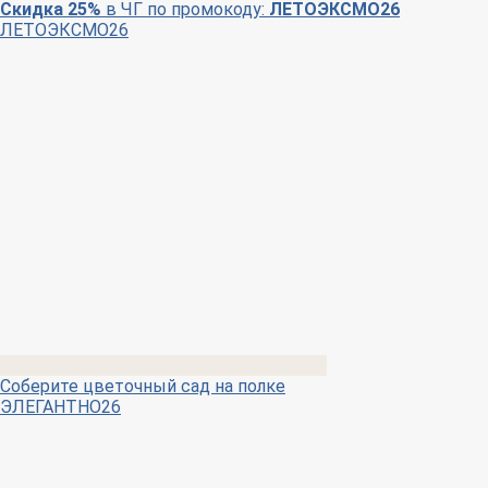
Скидка 25%
в ЧГ по промокоду:
ЛЕТОЭКСМО26
ЛЕТОЭКСМО26
Соберите цветочный сад на полке
ЭЛЕГАНТНО26