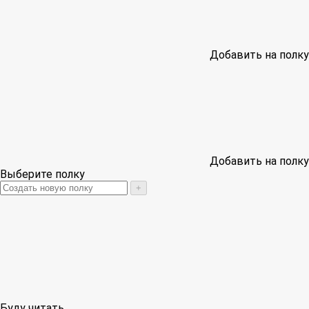
Добавить на полку
Добавить на полку
Выберите полку
+
Буду читать