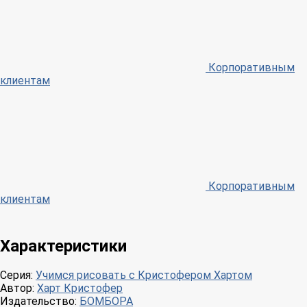
Корпоративным
клиентам
Корпоративным
клиентам
Характеристики
Серия:
Учимся рисовать с Кристофером Хартом
Автор:
Харт Кристофер
Издательство:
БОМБОРА