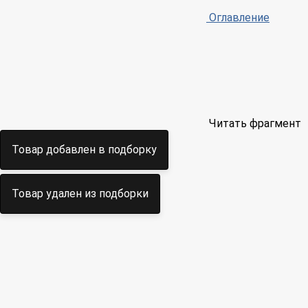
Оглавление
Читать фрагмент
Товар добавлен в подборку
Товар удален из подборки