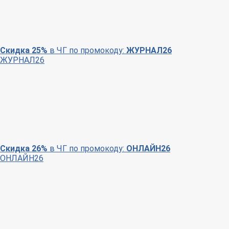
Скидка 25%
в ЧГ по промокоду:
ЖУРНАЛ26
ЖУРНАЛ26
Скидка 26%
в ЧГ по промокоду:
ОНЛАЙН26
ОНЛАЙН26