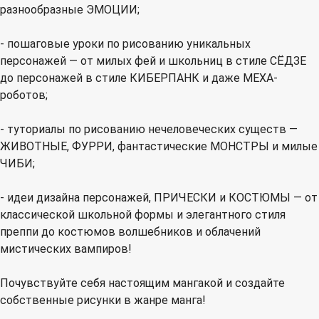
разнообразные ЭМОЦИИ;
- пошаговые уроки по рисованию уникальных
персонажей — от милых фей и школьниц в стиле СЁДЗЕ
до персонажей в стиле КИБЕРПАНК и даже МЕХА-
роботов;
- туториалы по рисованию нечеловеческих существ —
ЖИВОТНЫЕ, ФУРРИ, фантастические МОНСТРЫ и милые
ЧИБИ;
- идеи дизайна персонажей, ПРИЧЕСКИ и КОСТЮМЫ — от
классической школьной формы и элегантного стиля
преппи до костюмов волшебников и облачений
мистических вампиров!
Почувствуйте себя настоящим мангакой и создайте
собственные рисунки в жанре манга!