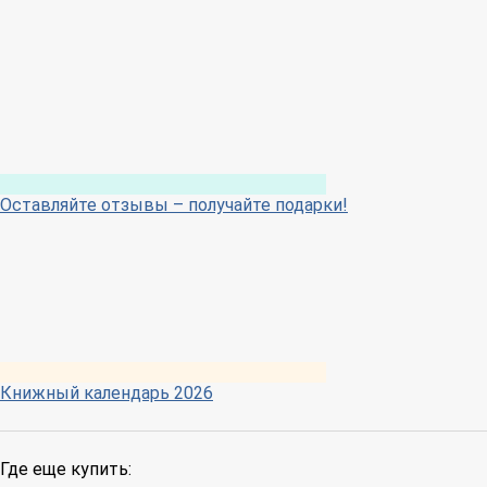
Оставляйте отзывы – получайте подарки!
Книжный календарь 2026
Где еще купить: