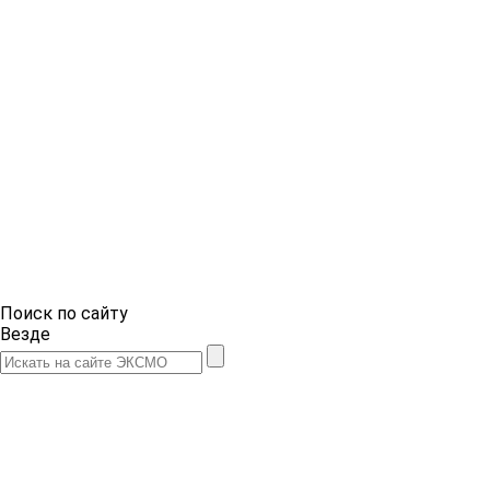
Поиск по сайту
Везде