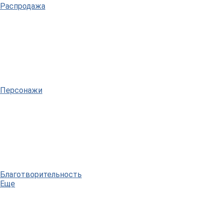
Распродажа
Персонажи
Благотворительность
Еще