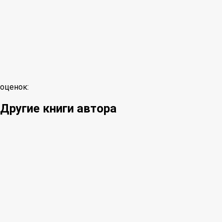
оценок:
Другие книги автора