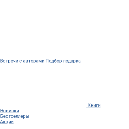
Встречи
с авторами
Подбор
подарка
Книги
Новинки
Бестселлеры
Акции