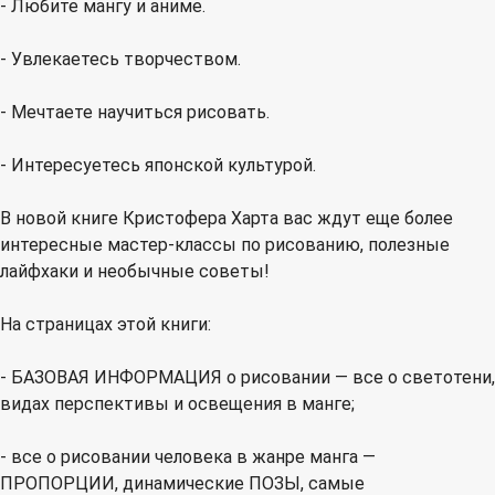
- Любите мангу и аниме.
- Увлекаетесь творчеством.
- Мечтаете научиться рисовать.
- Интересуетесь японской культурой.
В новой книге Кристофера Харта вас ждут еще более
интересные мастер-классы по рисованию, полезные
лайфхаки и необычные советы!
На страницах этой книги:
- БАЗОВАЯ ИНФОРМАЦИЯ о рисовании — все о светотени,
видах перспективы и освещения в манге;
- все о рисовании человека в жанре манга —
ПРОПОРЦИИ, динамические ПОЗЫ, самые