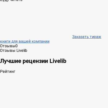
Заказать тираж
книги для вашей компании
Отзывы
0
Отзывы Livelib
Лучшие рецензии Livelib
Рейтинг