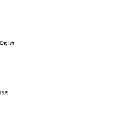
English
RUS