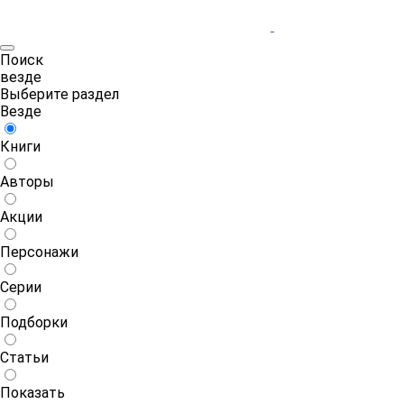
Поиск
везде
Выберите раздел
Везде
Книги
Авторы
Акции
Персонажи
Серии
Подборки
Статьи
Показать