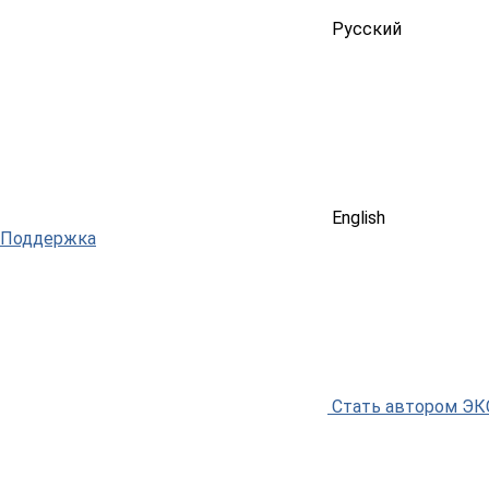
Русский
English
Поддержка
Стать автором Э