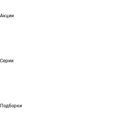
Акции
Серии
Подборки