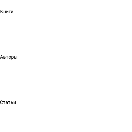
Книги
Авторы
Статьи