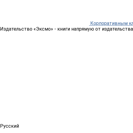
Корпоративным к
Издательство «Эксмо»
- книги напрямую от издательства
Русский