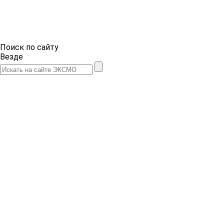
Поиск по сайту
Везде