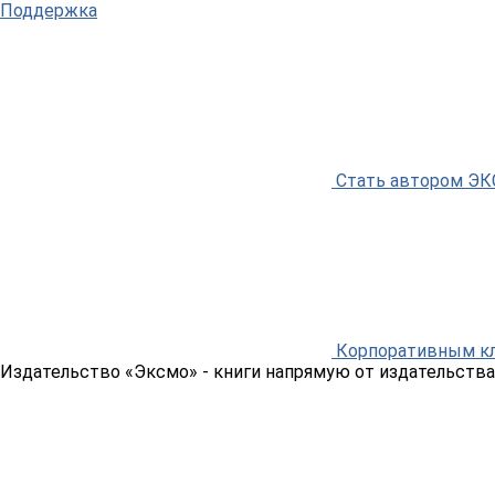
Поддержка
Стать автором Э
Корпоративным к
Издательство «Эксмо»
- книги напрямую от издательства