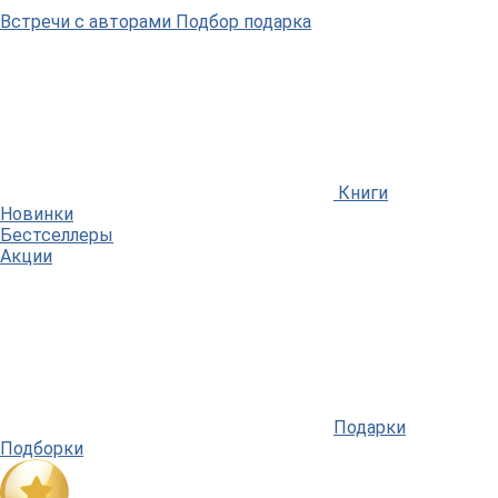
Встречи
с авторами
Подбор
подарка
Книги
Новинки
Бестселлеры
Акции
Подарки
Подборки