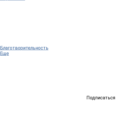
Благотворительность
Еще
Подписаться