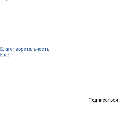
Благотворительность
Еще
Подписаться