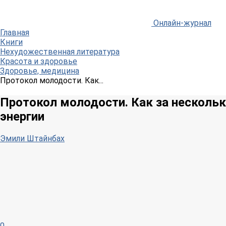
Онлайн-журнал
Главная
Книги
Нехудожественная литература
Красота и здоровье
Здоровье, медицина
Протокол молодости. Как...
Протокол молодости. Как за нескольк
энергии
Эмили Штайнбах
0