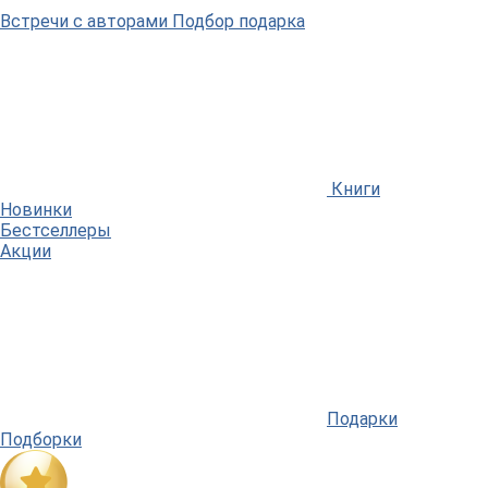
Встречи
с авторами
Подбор
подарка
Книги
Новинки
Бестселлеры
Акции
Подарки
Подборки