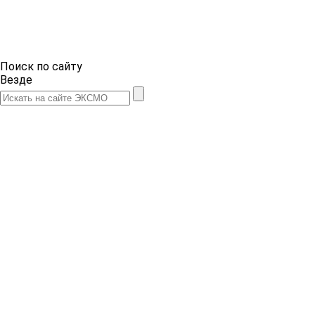
Поиск по сайту
Везде