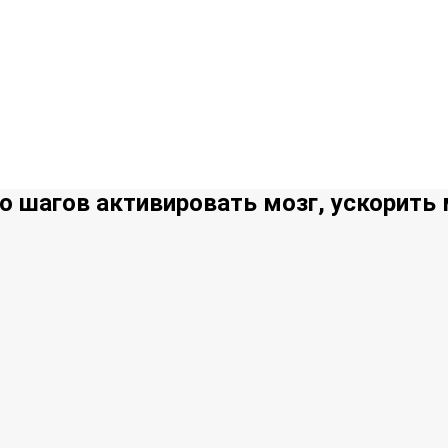
о шагов активировать мозг, ускорить