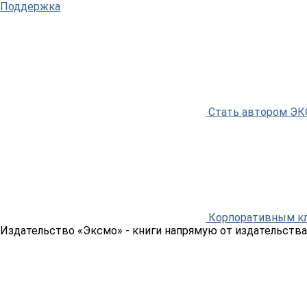
Поддержка
Стать автором Э
Корпоративным к
Издательство «Эксмо»
- книги напрямую от издательства